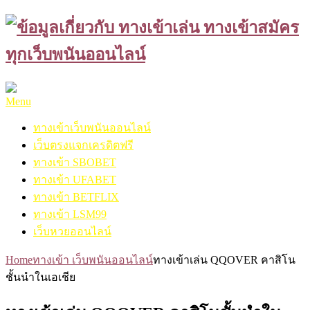
Skip
to
content
Menu
ทางเข้าเว็บพนันออนไลน์
เว็บตรงแจกเครดิตฟรี
ทางเข้า SBOBET
ทางเข้า UFABET
ทางเข้า BETFLIX
ทางเข้า LSM99
เว็บหวยออนไลน์
Home
ทางเข้า เว็บพนันออนไลน์
ทางเข้าเล่น QQOVER คาสิโน
ชั้นนำในเอเชีย