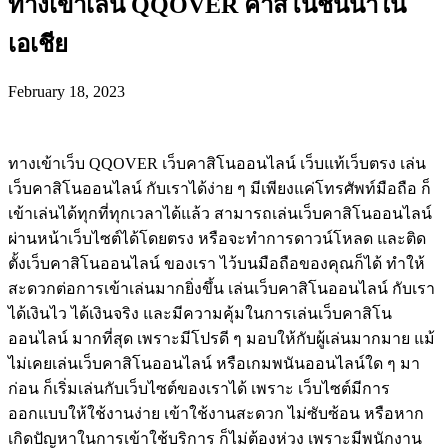
ทางเข้าเล่น QQOVER คาสิโนชั้นนำใน
เอเชีย
February 18, 2023
ทางเข้าเว็บ QQOVER เว็บคาสิโนออนไลน์ เว็บแท้เว็บตรง เล่น
เว็บคาสิโนออนไลน์ กับเราได้ง่าย ๆ มีเพียงแค่โทรศัพท์มือถือ ก็
เข้าเล่นได้ทุกที่ทุกเวลาได้แล้ว สามารถเล่นเว็บคาสิโนออนไลน์
ผ่านหน้าเว็บไซต์ได้โดยตรง หรือจะทำการดาวน์โหลด และติด
ตั้งเว็บคาสิโนออนไลน์ ของเรา ไว้บนมือถือของคุณก็ได้ ทำให้
สะดวกต่อการเข้าเล่นมากยิ่งขึ้น เล่นเว็บคาสิโนออนไลน์ กับเรา
ได้เงินไว ได้เงินจริง และมีความคุ้มในการเล่นเว็บคาสิโน
ออนไลน์ มากที่สุด เพราะมีโปรดี ๆ มอบให้กับผู้เล่นมากมาย แม้
ไม่เคยเล่นเว็บคาสิโนออนไลน์ หรือเกมพนันออนไลน์ใด ๆ มา
ก่อน ก็เริ่มเล่นกับเว็บไซต์ของเราได้ เพราะ เว็บไซต์มีการ
ออกแบบให้ใช้งานง่าย เข้าใช้งานสะดวก ไม่ซับซ้อน หรือหาก
เกิดปัญหาในการเข้าใช้บริการ ก็ไม่ต้องห่วง เพราะมีพนักงาน