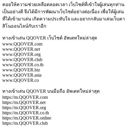
คอยให้ความช่วยเหลือตลอดเวลา เว็บไซต์ที่เข้าใจผู้เล่นทุกท่าน
เป็นอย่างดี จึงได้มีการพัฒนาเว็บไซต์อย่างต่อเนื่อง เพื่อให้ผู้เล่น
ที่ได้เข้ามาเล่น เกิดความประทับใจ และอยากกลับมาเล่นเว็บคา
สิโนออนไลน์กับเราอีก
ทางเข้าเล่น QQOVER เว็บไซต์ อัพเดทใหม่ล่าสุด
www.QQOVER.com
www.QQOVER.net
www.QQOVER.org
www.QQOVER.club
www.QQOVER.co.th
www.QQOVER.biz
www.QQOVER.asia
www.QQOVER.co
ทางเข้าเล่น QQOVER บนมือถือ อัพเดทใหม่ล่าสุด
https://m.QQOVER.com
https://m.QQOVER.net
https://m.QQOVER.org
https://m.QQOVER.co.th
https://m.QQOVER.online
https://m.QQOVER.club