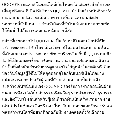
QQOVER เล่นคาสิโนออนไลน์เว็บไหนดี ได้เงินจริงมือถือ และ
เมื่อพูดถึงเกมที่เปิดให้บริการ QQOVER ยังเป็นเว็บพนันที่รองรับ
เกมมากมาย ไม่ว่าจะเป็น บาคาร่า สล็อต และเกมยิงปลา
นอกจากนี้ยังมีเกม 3D สำหรับใครที่รักในเล่นเกมภาพสวยเพื่อ
ให้ดื่มด่ำไปกับการเล่นเกมพนันมากที่สุด
อย่างที่เรากล่าวไป QQOVER เป็นเว็บคาสิโนออนไลน์ที่เปิด
บริการตลอด 24 ชั่วโมง เป็นเว็บคาสิโนออนไลน์ที่นำเกมชั้นนำ
ทั้งในและนอกประเทศ เอาเข้ามาบริการในเว็บนี้ QQOVER ซึ่ง
ไม่ได้เป็นเพียงเครื่องการันตีด้านความปลอดภัยเพียงแค่นั้น แต่
ยังเป็นสิ่งสำคัญสำหรับการดูแลเอาใจใส่ลูกค้าในระดับพรีเมี่ยม
ป้องกันข้อมูลผู้ใช้ไม่ให้หลุดออกสู่โลกอินเทอร์เน็ตได้อย่าง
แน่นอน เหมาะสำหรับผู้เล่นที่กังวลด้านความเป็นส่วนตัว
ระหว่างเล่นพนันนั่นเอง QQOVER รองรับการฝากถอนเงินผ่าน
ธนาคารซึ่งจะไม่เก็บค่าธรรมเนียมใดๆ ระหว่างการทำธุรกรรม
และยังมีโปรโมชั่นสำหรับผู้เล่นที่ฝากเงินเป็นครั้งแรกมากมาย
เช่น โปรโมชั่นเครดิตฟรี และอื่นๆ อีกมากมายและยังรองรับแช
ทสดสำหรับใครที่อยากติดต่อกับทีมงานตลอดทั้งวันอีกด้วย