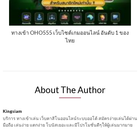
ทางเข้า OHO555 เว็บไซต์เกมออนไลน์ อันดับ 1 ของ
ไทย
About The Author
Kingsiam
บริการ ทางเข้าเล่น เว็บคาสิโนออนไลน์ระบบออโต้ สมัครง่ายเล่นได้ผ่าน
มือถือ เล่นง่าย แตกง่าย โบนัสเยอะและมีโปรโมชั่นดีๆให้ผู้เล่นมากมาย