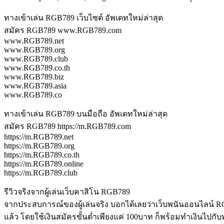
ทางเข้าเล่น RGB789 เว็บไซต์ อัพเดทใหม่ล่าสุด
สมัคร RGB789 www.RGB789.com
www.RGB789.net
www.RGB789.org
www.RGB789.club
www.RGB789.co.th
www.RGB789.biz
www.RGB789.asia
www.RGB789.co
ทางเข้าเล่น RGB789 บนมือถือ อัพเดทใหม่ล่าสุด
สมัคร RGB789 https://m.RGB789.com
https://m.RGB789.net
https://m.RGB789.org
https://m.RGB789.co.th
https://m.RGB789.online
https://m.RGB789.club
รีวิวจริงจากผู้เล่นเว็บคาสิโน RGB789
จากประสบการณ์ของผู้เล่นจริง บอกได้เลยว่าเว็บพนันออนไลน์ RGB789
แล้ว โดยใช้เงินสมัครขั้นต่ำเพียงแค่ 100บาท ก็พร้อมทำเงินไปกั