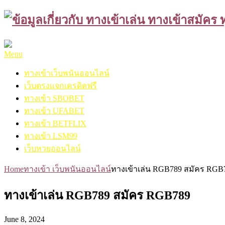
Skip
to
content
Menu
ทางเข้าเว็บพนันออนไลน์
เว็บตรงแจกเครดิตฟรี
ทางเข้า SBOBET
ทางเข้า UFABET
ทางเข้า BETFLIX
ทางเข้า LSM99
เว็บหวยออนไลน์
Home
ทางเข้า เว็บพนันออนไลน์
ทางเข้าเล่น RGB789 สมัคร RGB
ทางเข้าเล่น RGB789 สมัคร RGB789
June 8, 2024