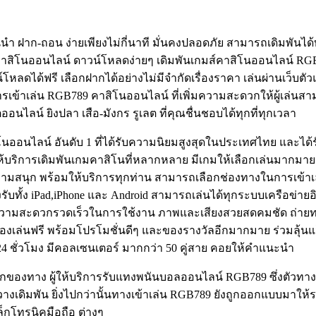
นนำ ฝาก-ถอน ง่ายเพียงไม่กี่นาที มั่นคงปลอดภัย สามารถเดิมพันได
าสิโนออนไลน์ ดาวน์โหลดง่ายๆ เดิมพันเกมส์คาสิโนออนไลน์ RGB789 บา
โหลดได้ฟรี เลือกฝากได้อย่างไม่มีจำกัดเรื่องราคา เล่นผ่านเว็บตัวแท
รเข้าเล่น RGB789 คาสิโนออนไลน์ ที่เพิ่มความสะดวกให้ผู้เล่นสา
ไลน์ ยิงปลา เสือ-มังกร รูเลต ที่คุณชื่นชอบได้ทุกที่ทุกเวลา
 คาสิโนออนไลน์ อันดับ 1 ที่ได้รับความนิยมสูงสุดในประเทศไทย แ
ห้บริการเดิมพันเกมคาสิโนที่หลากหลาย มีเกมให้เลือกเล่นมากมาย ไม
มสนุก พร้อมให้บริการทุกท่าน สามารถเลือกช่องทางในการเข้าเล่น
ทั้ง iPad,iPhone และ Android สามารถเล่นได้ทุกระบบเครือข่ายอิน
อความสะดวกรวดเร็วในการใช้งาน ภาพและเสียงสวยสดคมชัด ถ่ายทอ
ดลองเล่นฟรี พร้อมโปรโมชั่นดีๆ และของรางวัลอีกมากมาย ร่วมลุ้นแ
24 ชั่วโมง มีคอลเซนเตอร์ มากกว่า 50 คู่สาย คอยให้คำแนะนำ
ักของทาง ผู้ให้บริการรับแทงพนันบอลออนไลน์ RGB789 ซึ่งตัวทางเข
ล่นวางเดิมพัน ยิ่งไปกว่านั้นทางเข้าเล่น RGB789 ยังถูกออกแบบมาให
ล็กโทรนิคมือถือ ต่างๆ