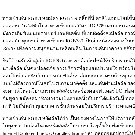
ทางเข้าเล่น RGB789 สมัคร RGB789 คลิ๊กที่นี่ คาสิโนออนไลน์ชั้
ตลอดทุกวัน 24ชั่วโมง, ทางเข้าเล่น สมัคร RGB789 ผ่านเว็บ เล่นค
มังกร เดิมพันบนเบราเซอร์แอพพิเคชั่น ที่แบบติดตั้งลงมือถือ ดาวน์
ปลอดภัย ทุกกรณี .ทางเข้าเล่น RGB789 เป็นอีกหนึ่งช่องทางในกา
เฉพาะ เพื่อความสนุกสนาน เพลิดเพลิน ในการเล่นบาคาร่า สล๊อตออน
ยินดีต้อนรับเข้าสู่เว็บ RGB789.com เราคือเว็บไซต์ให้บริการ
น่าเชื่อถือ มั่นคง ปลอดภัย การบริการที่สุดแสนประทับใจ พร้อมใ
ออนไลน์ และยังมีเกมการเดิมพันอื่นๆ อีกมากมาย ครบถ้วนทุกควา
แบบไม่ต้องดาวน์โหลดโปรแกรมมาติดตั้ง และเล่นผ่านมือถือ รองรับ
จะดาวน์โหลดโปรแกรมมาติดตั้งบนเครื่องคอมพิวเตอร์ PC เพื่
กัมพูชา สมัครสมาชิกมาร่วมเป็นส่วนหนึ่งกับเราได้แล้ววันนี้ ท
นาที ไม่มีขั้นต่ำ ทุกธนาคารชั้นนำพร้อมให้บริการ บริการตลอด 
ทางเข้าเล่น RGB789 จึงถือได้ว่า เป็นช่องทางในการให้บริการหล
ไม่ยุ่งยาก ไม่ต้องโหลดหรือติดตั้งโปรแกรมใดๆทั้งสิ้นเพื่อเข้าเ
Internet Explorer, Firefox, Google Chrome ฯลฯ ตลอดจนอุปกรณ์อิเ