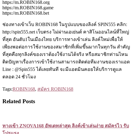
https://m.ROBIN168.org
https://m.ROBIN168.game
https://m.ROBIN168.bet
ช่องทางเข้าเว็บ ROBIN168 ในรูปแบบของลิงค์ SPIN555 คลิก:
http://spin555.net เว็บตรง ไม่ผ่านเอเย่นต์ คาสิโนออนไลน์ที่ใหญ่
ที่สุด อันดับ1ในเมืองไทย บริการทางเข้าเล่น ลิงค์ใหม่เพื่อให้
เพียงพอต่อการใช้งานของสมาชิกที่เพิ่มขึ้นมากในทุกวัน สำคัญ
ที่สุดคือทุกลิงค์ของเราต้องใช้งานได้จริง หรือสมาชิกท่านไหน
ติดปัญหาเรื่องการเข้าใช้งานสามารถติดต่อทีมงานของเราแอด
Line : @Spin555 ได้เลยทันที จะมีแอดมินคอยให้บริการดูแล
ตลอด 24 ชั่วโมง
Tags:
ROBIN168
,
สมัคร ROBIN168
Related Posts
ทางเข้า ZNOVA168 อัพเดทล่าสุด ลิงค์เข้าเล่นง่าย สมัครไว รับ
โปรแรง