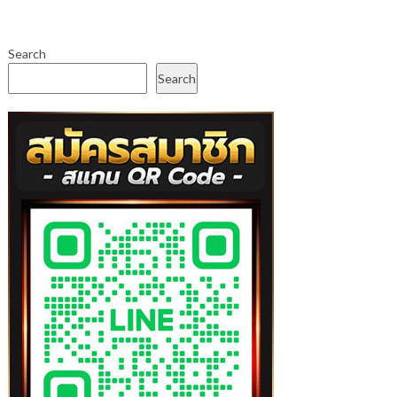
Search
Search