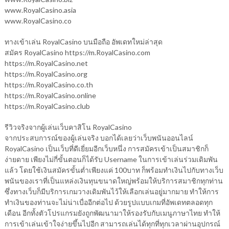
www.RoyalCasino.asia
www.RoyalCasino.co
ทางเข้าเล่น RoyalCasino บนมือถือ อัพเดทใหม่ล่าสุด
สมัคร RoyalCasino https://m.RoyalCasino.com
https://m.RoyalCasino.net
https://m.RoyalCasino.org
https://m.RoyalCasino.co.th
https://m.RoyalCasino.online
https://m.RoyalCasino.club
รีวิวจริงจากผู้เล่นเว็บคาสิโน RoyalCasino
จากประสบการณ์ของผู้เล่นจริง บอกได้เลยว่าเว็บพนันออนไลน์
RoyalCasino เป็นเว็บที่ดีเยี่ยมอีกเว็บหนึ่ง การสมัครเข้าเป็นสมาชิกก็
ง่ายดาย เพียงไม่กี่ขั้นตอนก็ได้รับ Username ในการเข้าเล่นร่วมเดิมพัน
แล้ว โดยใช้เงินสมัครขั้นต่ำเพียงแค่ 100บาท ก็พร้อมทำเงินไปกับทางเว็บ
พนันของเราที่เป็นแหล่งเงินทุนขนาดใหญ่พร้อมให้บริการสมาชิกทุกท่าน
ซึ่งทางเว็บก็มีบริการเกมวางเดิมพันไว้ให้เลือกเล่นอยู่มากมาย ทำให้การ
ทำเงินของท่านจะไม่น่าเบื่ออีกต่อไป ด้วยรูปแบบเกมที่อัพเดทตลอดทุก
เดือน อีกทั้งตัวโปรแกรมยังถูกพัฒนามาให้รองรับกับเมนูภาษาไทย ทำให้
การเข้าเล่นเข้าใจง่ายขึ้นไปอีก สามารถเล่นได้ทุกที่ทุกเวลาผ่านอุปกรณ์