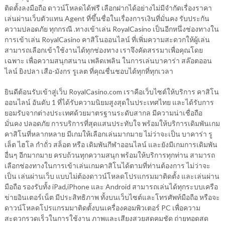
ติดตั้งลงมือถือ ดาวน์โหลดได้ฟรี เลือกฝากได้อย่างไม่มีจำกัดเรื่องราคา
เล่นผ่านเว็บตัวแทน Agent ที่ขึ้นชื่อในเรื่องการเงินที่มั่นคง รับประกัน
ความปลอดภัย ทุกกรณี .ทางเข้าเล่น RoyalCasino เป็นอีกหนึ่งช่องทางใน
การเข้าเล่น RoyalCasino คาสิโนออนไลน์ ที่เพิ่มความสะดวกให้ผู้เล่น
สามารถเลือกเข้าใช้งานได้ทุกช่องทาง เราจึงคัดสรรมาเพื่อคุณโดย
เฉพาะ เพื่อความสนุกสนาน เพลิดเพลิน ในการเล่นบาคาร่า สล๊อตออน
ไลน์ ยิงปลา เสือ-มังกร รูเลต ที่คุณชื่นชอบได้ทุกที่ทุกเวลา
ยินดีต้อนรับเข้าสู่เว็บ RoyalCasino.com เราคือเว็บไซต์ให้บริการ คาสิโน
ออนไลน์ อันดับ 1 ที่ได้รับความนิยมสูงสุดในประเทศไทย และได้รับการ
ยอมรับจากต่างประเทศด้วยมาตรฐานระดับสากล มีความน่าเชื่อถือ
มั่นคง ปลอดภัย การบริการที่สุดแสนประทับใจ พร้อมให้บริการเดิมพันเกม
คาสิโนที่หลากหลาย มีเกมให้เลือกเล่นมากมาย ไม่ว่าจะเป็น บาคาร่า รู
เล็ต ไฮโล กำถั่ว สล็อต หรือ เดิมพันกีฬาออนไลน์ และยังมีเกมการเดิมพัน
อื่นๆ อีกมากมาย ครบถ้วนทุกความสนุก พร้อมให้บริการทุกท่าน สามารถ
เลือกช่องทางในการเข้าเล่นเกมคาสิโนได้ตามที่ท่านต้องการ ไม่ว่าจะ
เป็น เล่นผ่านเว็บ แบบไม่ต้องดาวน์โหลดโปรแกรมมาติดตั้ง และเล่นผ่าน
มือถือ รองรับทั้ง iPad,iPhone และ Android สามารถเล่นได้ทุกระบบเครือ
ข่ายอินเตอร์เน็ต มีประสิทธิภาพ ทั้งบนเว็บไซต์และโทรศัพท์มือถือ หรือจะ
ดาวน์โหลดโปรแกรมมาติดตั้งบนเครื่องคอมพิวเตอร์ PC เพื่อความ
สะดวกรวดเร็วในการใช้งาน ภาพและเสียงสวยสดคมชัด ถ่ายทอดสด