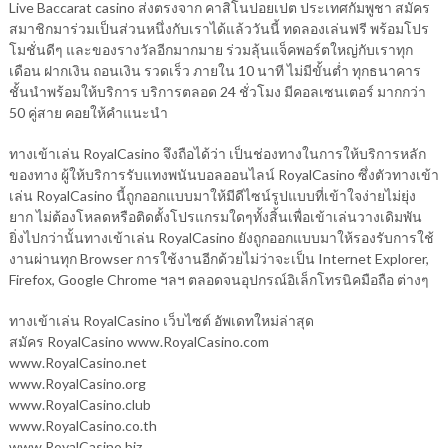
Live Baccarat casino ส่งตรงจาก คาสิโนปอยเปต ประเทศกัมพูชา สมัคร
สมาชิกมาร่วมเป็นส่วนหนึ่งกับเราได้แล้ววันนี้ ทดลองเล่นฟรี พร้อมโปร
โมชั่นดีๆ และของรางวัลอีกมากมาย ร่วมลุ้นแจ็คพอร์ตใหญ่กับเราทุก
เดือน ฝากเงิน ถอนเงิน รวดเร็ว ภายใน 10 นาที ไม่มีขั้นต่ำ ทุกธนาคาร
ชั้นนำพร้อมให้บริการ บริการตลอด 24 ชั่วโมง มีคอลเซนเตอร์ มากกว่า
50 คู่สาย คอยให้คำแนะนำ
ทางเข้าเล่น RoyalCasino จึงถือได้ว่า เป็นช่องทางในการให้บริการหลัก
ของทาง ผู้ให้บริการรับแทงพนันบอลออนไลน์ RoyalCasino ซึ่งตัวทางเข้า
เล่น RoyalCasino นี้ถูกออกแบบมาให้มีดีไซน์รูปแบบที่เข้าใจง่ายไม่ยุ่ง
ยาก ไม่ต้องโหลดหรือติดตั้งโปรแกรมใดๆทั้งสิ้นเพื่อเข้าเล่นวางเดิมพัน
ยิ่งไปกว่านั้นทางเข้าเล่น RoyalCasino ยังถูกออกแบบมาให้รองรับการใช้
งานผ่านทุก Browser การใช้งานอีกด้วยไม่ว่าจะเป็น Internet Explorer,
Firefox, Google Chrome ฯลฯ ตลอดจนอุปกรณ์อิเล็กโทรนิคมือถือ ต่างๆ
ทางเข้าเล่น RoyalCasino เว็บไซต์ อัพเดทใหม่ล่าสุด
สมัคร RoyalCasino www.RoyalCasino.com
www.RoyalCasino.net
www.RoyalCasino.org
www.RoyalCasino.club
www.RoyalCasino.co.th
www.RoyalCasino.biz