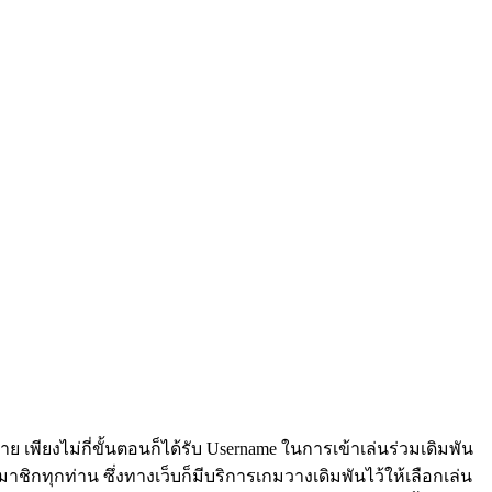
ย เพียงไม่กี่ขั้นตอนก็ได้รับ Username ในการเข้าเล่นร่วมเดิมพัน
ชิกทุกท่าน ซึ่งทางเว็บก็มีบริการเกมวางเดิมพันไว้ให้เลือกเล่น