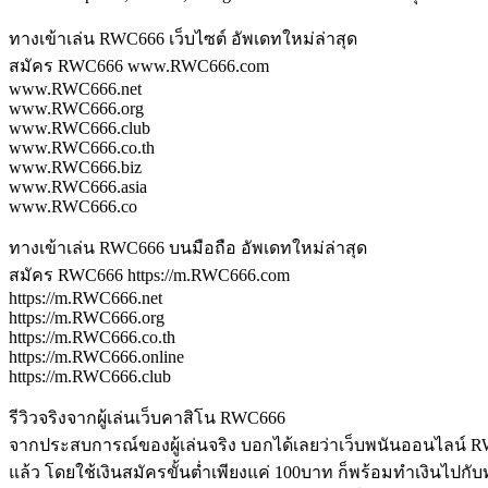
ทางเข้าเล่น RWC666 เว็บไซต์ อัพเดทใหม่ล่าสุด
สมัคร RWC666 www.RWC666.com
www.RWC666.net
www.RWC666.org
www.RWC666.club
www.RWC666.co.th
www.RWC666.biz
www.RWC666.asia
www.RWC666.co
ทางเข้าเล่น RWC666 บนมือถือ อัพเดทใหม่ล่าสุด
สมัคร RWC666 https://m.RWC666.com
https://m.RWC666.net
https://m.RWC666.org
https://m.RWC666.co.th
https://m.RWC666.online
https://m.RWC666.club
รีวิวจริงจากผู้เล่นเว็บคาสิโน RWC666
จากประสบการณ์ของผู้เล่นจริง บอกได้เลยว่าเว็บพนันออนไลน์ RWC666
แล้ว โดยใช้เงินสมัครขั้นต่ำเพียงแค่ 100บาท ก็พร้อมทำเงินไปกั