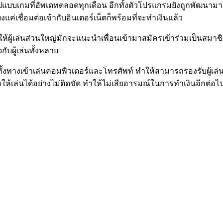
ูปแบบเกมที่อัพเดทตลอดทุกเดือน อีกทั้งตัวโปรแกรมยังถูกพัฒนามาใ
ค่เชื่อมต่อเข้ากับอินเตอร์เน็ตก็พร้อมที่จะทำเงินแล้ว
ึงทำให้ผู้เล่นส่วนใหญ่มักจะแนะนำเพื่อนเข้ามาสมัครเข้าร่วมเป็
ับผู้เล่นทั้งหลาย
ทั้งทางเข้าเล่นคอมพิวเตอร์และโทรศัพท์ ทำให้สามารถรองรับผู้เล่
 ทำให้เล่นได้อย่างไม่ติดขัด ทำให้ไม่เสียอารมณ์ในการทำเงินอีกต่อ