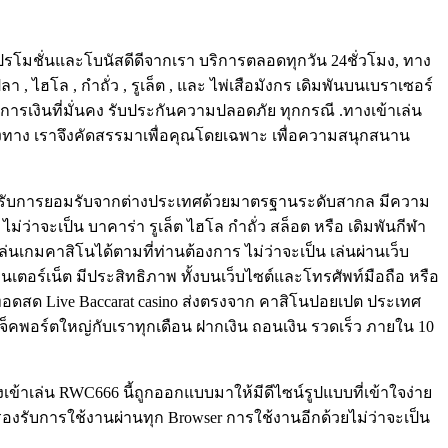
โปรโมชั่นและโบนัสดีดีจากเรา บริการตลอดทุกวัน 24ชั่วโมง, ทาง
 ไฮโล , กำถั่ว , รูเล็ต , และ ไพ่เสือมังกร เดิมพันบนเบราเซอร์
่องการเงินที่มั่นคง รับประกันความปลอดภัย ทุกกรณี .ทางเข้าเล่น
่องทาง เราจึงคัดสรรมาเพื่อคุณโดยเฉพาะ เพื่อความสนุกสนาน
และได้รับการยอมรับจากต่างประเทศด้วยมาตรฐานระดับสากล มีความ
่ว่าจะเป็น บาคาร่า รูเล็ต ไฮโล กำถั่ว สล็อต หรือ เดิมพันกีฬา
เกมคาสิโนได้ตามที่ท่านต้องการ ไม่ว่าจะเป็น เล่นผ่านเว็บ
เตอร์เน็ต มีประสิทธิภาพ ทั้งบนเว็บไซต์และโทรศัพท์มือถือ หรือ
ดสด Live Baccarat casino ส่งตรงจาก คาสิโนปอยเปต ประเทศ
จ็คพอร์ตใหญ่กับเราทุกเดือน ฝากเงิน ถอนเงิน รวดเร็ว ภายใน 10
ข้าเล่น RWC666 นี้ถูกออกแบบมาให้มีดีไซน์รูปแบบที่เข้าใจง่าย
ห้รองรับการใช้งานผ่านทุก Browser การใช้งานอีกด้วยไม่ว่าจะเป็น