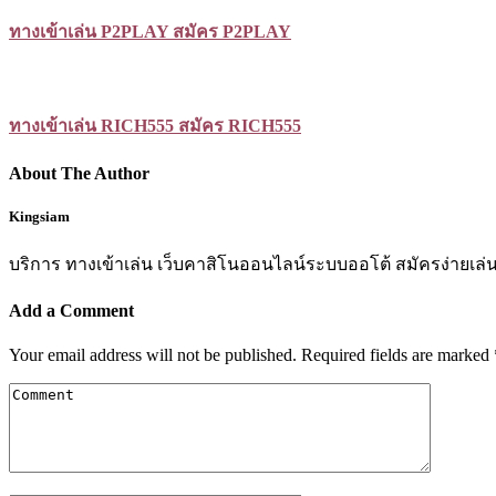
ทางเข้าเล่น P2PLAY สมัคร P2PLAY
ทางเข้าเล่น RICH555 สมัคร RICH555
About The Author
Kingsiam
บริการ ทางเข้าเล่น เว็บคาสิโนออนไลน์ระบบออโต้ สมัครง่ายเล่นไ
Add a Comment
Your email address will not be published.
Required fields are marked