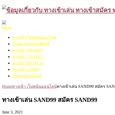
Skip
to
content
Menu
ทางเข้าเว็บพนันออนไลน์
เว็บตรงแจกเครดิตฟรี
ทางเข้า SBOBET
ทางเข้า UFABET
ทางเข้า BETFLIX
ทางเข้า LSM99
เว็บหวยออนไลน์
Home
ทางเข้า เว็บพนันออนไลน์
ทางเข้าเล่น SAND99 สมัคร SA
ทางเข้าเล่น SAND99 สมัคร SAND99
June 3, 2021