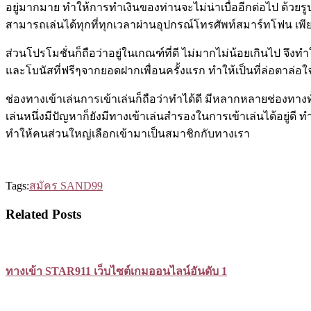
อยู่มากมาย ทำให้การทำเงินของท่านจะไม่น่าเบื่ออีกต่อไป ด้วยร
สามารถเล่นได้ทุกที่ทุกเวลาผ่านอุปกรณ์โทรศัพท์สมาร์ทโฟน เพียงแ
ส่วนโปรโมชั่นก็ถือว่าอยู่ในเกณฑ์ที่ดี ไม่มากไม่น้อยเกินไป จ
และโบนัสที่ฟรีๆจากยอดฝากเพื่อนครั้งแรก ทำให้เป็นที่ล่อตาล่อใจก
ช่องทางเข้าเล่นการเข้าเล่นก็ถือว่าทำได้ดี มีหลากหลายช่องทาง
เล่นหนึ่งมีปัญหาก็ยังมีทางเข้าเล่นสำรองในการเข้าเล่นได้อยู่ดี
ทำให้คนส่วนใหญ่เลือกเข้ามาเป็นสมาชิกกับทางเรา
Tags:
สมัคร SAND99
Related Posts
ทางเข้า STAR911 เว็บไซต์เกมออนไลน์อันดับ 1