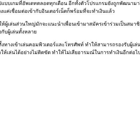
ูปแบบเกมที่อัพเดทตลอดทุกเดือน อีกทั้งตัวโปรแกรมยังถูกพัฒนามาใ
ค่เชื่อมต่อเข้ากับอินเตอร์เน็ตก็พร้อมที่จะทำเงินแล้ว
ึงทำให้ผู้เล่นส่วนใหญ่มักจะแนะนำเพื่อนเข้ามาสมัครเข้าร่วมเป็
ับผู้เล่นทั้งหลาย
ทั้งทางเข้าเล่นคอมพิวเตอร์และโทรศัพท์ ทำให้สามารถรองรับผู้เล่
 ทำให้เล่นได้อย่างไม่ติดขัด ทำให้ไม่เสียอารมณ์ในการทำเงินอีกต่อ