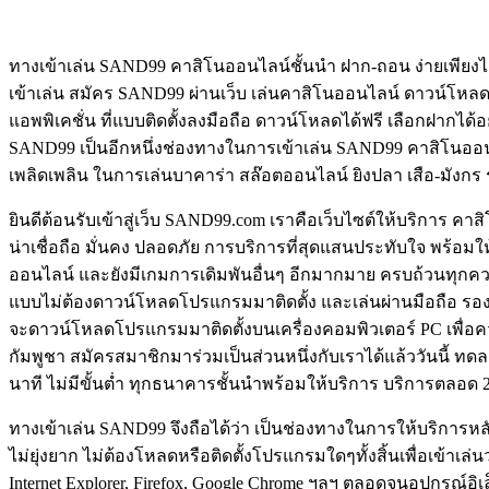
ทางเข้าเล่น SAND99 คาสิโนออนไลน์ชั้นนำ ฝาก-ถอน ง่ายเพียงไม่
เข้าเล่น สมัคร SAND99 ผ่านเว็บ เล่นคาสิโนออนไลน์ ดาวน์โหลดง่า
แอพพิเคชั่น ที่แบบติดตั้งลงมือถือ ดาวน์โหลดได้ฟรี เลือกฝากได้อย
SAND99 เป็นอีกหนึ่งช่องทางในการเข้าเล่น SAND99 คาสิโนออนไ
เพลิดเพลิน ในการเล่นบาคาร่า สล๊อตออนไลน์ ยิงปลา เสือ-มังกร รู
ยินดีต้อนรับเข้าสู่เว็บ SAND99.com เราคือเว็บไซต์ให้บริการ
น่าเชื่อถือ มั่นคง ปลอดภัย การบริการที่สุดแสนประทับใจ พร้อมใ
ออนไลน์ และยังมีเกมการเดิมพันอื่นๆ อีกมากมาย ครบถ้วนทุกควา
แบบไม่ต้องดาวน์โหลดโปรแกรมมาติดตั้ง และเล่นผ่านมือถือ รองรับ
จะดาวน์โหลดโปรแกรมมาติดตั้งบนเครื่องคอมพิวเตอร์ PC เพื่
กัมพูชา สมัครสมาชิกมาร่วมเป็นส่วนหนึ่งกับเราได้แล้ววันนี้ ท
นาที ไม่มีขั้นต่ำ ทุกธนาคารชั้นนำพร้อมให้บริการ บริการตลอด 
ทางเข้าเล่น SAND99 จึงถือได้ว่า เป็นช่องทางในการให้บริการหล
ไม่ยุ่งยาก ไม่ต้องโหลดหรือติดตั้งโปรแกรมใดๆทั้งสิ้นเพื่อเข้าเ
Internet Explorer, Firefox, Google Chrome ฯลฯ ตลอดจนอุปกรณ์อิเ