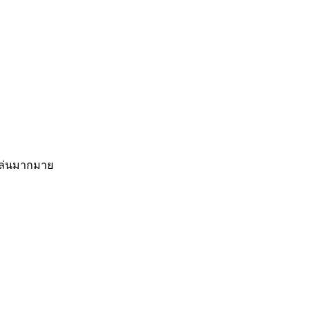
้เล่นมากมาย