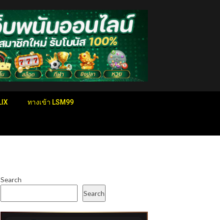
LIX
ทางเข้า LSM99
Search
Search