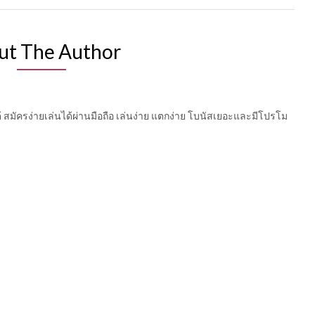
ut The Author
สมัครง่ายเล่นได้ผ่านมือถือ เล่นง่าย แตกง่าย โบนัสเยอะและมีโปรโม