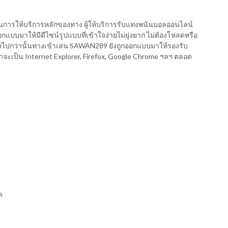
ในการให้บริการหลักของทาง ผู้ให้บริการรับแทงพนันบอลออนไลน์
แบบมาให้มีดีไซน์รูปแบบที่เข้าใจง่ายไม่ยุ่งยาก ไม่ต้องโหลดหรือ
 ยิ่งไปกว่านั้นทางเข้าเล่น SAWAN289 ยังถูกออกแบบมาให้รองรับ
าจะเป็น Internet Explorer, Firefox, Google Chrome ฯลฯ ตลอด
ด
ด