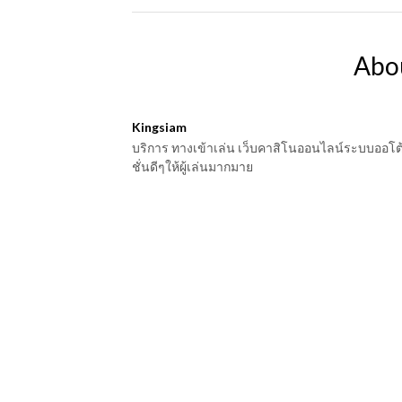
Abo
Kingsiam
บริการ ทางเข้าเล่น เว็บคาสิโนออนไลน์ระบบออโต้ 
ชั่นดีๆให้ผู้เล่นมากมาย