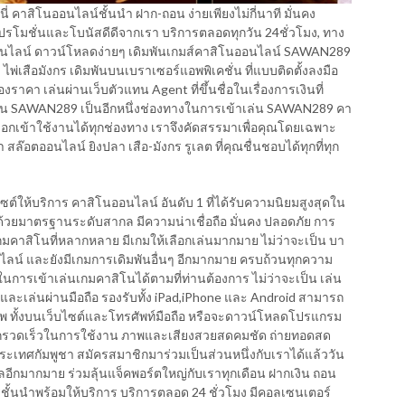
 คาสิโนออนไลน์ชั้นนำ ฝาก-ถอน ง่ายเพียงไม่กี่นาที มั่นคง
โปรโมชั่นและโบนัสดีดีจากเรา บริการตลอดทุกวัน 24ชั่วโมง, ทาง
ออนไลน์ ดาวน์โหลดง่ายๆ เดิมพันเกมส์คาสิโนออนไลน์ SAWAN289
และ ไพ่เสือมังกร เดิมพันบนเบราเซอร์แอพพิเคชั่น ที่แบบติดตั้งลงมือ
องราคา เล่นผ่านเว็บตัวแทน Agent ที่ขึ้นชื่อในเรื่องการเงินที่
เล่น SAWAN289 เป็นอีกหนึ่งช่องทางในการเข้าเล่น SAWAN289 คา
ลือกเข้าใช้งานได้ทุกช่องทาง เราจึงคัดสรรมาเพื่อคุณโดยเฉพาะ
๊อตออนไลน์ ยิงปลา เสือ-มังกร รูเลต ที่คุณชื่นชอบได้ทุกที่ทุก
ซต์ให้บริการ คาสิโนออนไลน์ อันดับ 1 ที่ได้รับความนิยมสูงสุดใน
วยมาตรฐานระดับสากล มีความน่าเชื่อถือ มั่นคง ปลอดภัย การ
กมคาสิโนที่หลากหลาย มีเกมให้เลือกเล่นมากมาย ไม่ว่าจะเป็น บา
ออนไลน์ และยังมีเกมการเดิมพันอื่นๆ อีกมากมาย ครบถ้วนทุกความ
นการเข้าเล่นเกมคาสิโนได้ตามที่ท่านต้องการ ไม่ว่าจะเป็น เล่น
และเล่นผ่านมือถือ รองรับทั้ง iPad,iPhone และ Android สามารถ
ภาพ ทั้งบนเว็บไซต์และโทรศัพท์มือถือ หรือจะดาวน์โหลดโปรแกรม
ะดวกรวดเร็วในการใช้งาน ภาพและเสียงสวยสดคมชัด ถ่ายทอดสด
ระเทศกัมพูชา สมัครสมาชิกมาร่วมเป็นส่วนหนึ่งกับเราได้แล้ววัน
ลอีกมากมาย ร่วมลุ้นแจ็คพอร์ตใหญ่กับเราทุกเดือน ฝากเงิน ถอน
ารชั้นนำพร้อมให้บริการ บริการตลอด 24 ชั่วโมง มีคอลเซนเตอร์