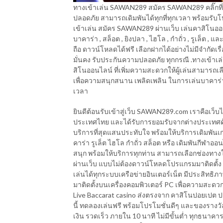
ทางเข้าเล่น SAWAN289 สมัคร SAWAN289 คลิ๊กที่นี่
ปลอดภัย สามารถเดิมพันได้ทุกที่ทุกเวลา พร้อมรับ
เข้าเล่น สมัคร SAWAN289 ผ่านเว็บ เล่นคาสิโน
บาคาร่า , สล็อต , ยิงปลา , ไฮโล , กำถั่ว , รูเล็ต , 
ถือ ดาวน์โหลดได้ฟรี เลือกฝากได้อย่างไม่มีจำกัดเรื่
มั่นคง รับประกันความปลอดภัย ทุกกรณี .ทางเข้า
สิโนออนไลน์ ที่เพิ่มความสะดวกให้ผู้เล่นสามารถเ
เพื่อความสนุกสนาน เพลิดเพลิน ในการเล่นบาคาร่า สล
เวลา
ยินดีต้อนรับเข้าสู่เว็บ SAWAN289.com เราคือเว็บไ
ประเทศไทย และได้รับการยอมรับจากต่างประเทศด้
บริการที่สุดแสนประทับใจ พร้อมให้บริการเดิมพันเ
คาร่า รูเล็ต ไฮโล กำถั่ว สล็อต หรือ เดิมพันกีฬา
สนุก พร้อมให้บริการทุกท่าน สามารถเลือกช่องทางใ
ผ่านเว็บ แบบไม่ต้องดาวน์โหลดโปรแกรมมาติดตั้ง 
เล่นได้ทุกระบบเครือข่ายอินเตอร์เน็ต มีประสิทธิ
มาติดตั้งบนเครื่องคอมพิวเตอร์ PC เพื่อความส
Live Baccarat casino ส่งตรงจาก คาสิโนปอยเปต ป
นี้ ทดลองเล่นฟรี พร้อมโปรโมชั่นดีๆ และของรางวั
เงิน รวดเร็ว ภายใน 10 นาที ไม่มีขั้นต่ำ ทุกธนาค