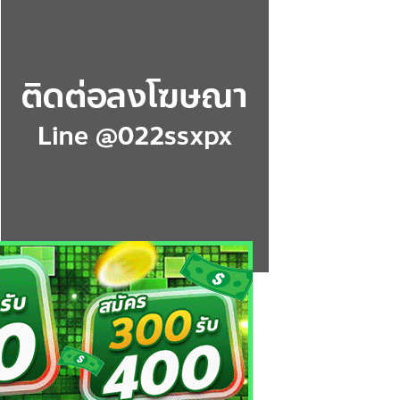
UP2BET