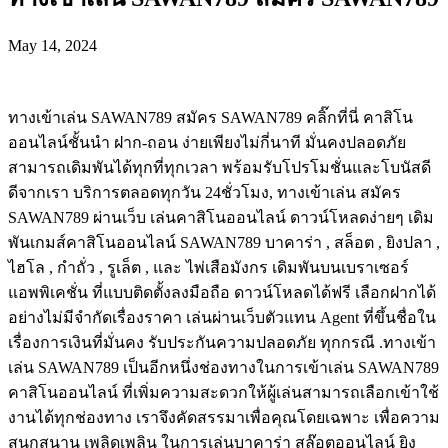
May 14, 2024
ทางเข้าเล่น SAWAN789 สมัคร SAWAN789 คลิ๊กที่นี่ คาสิโน
ออนไลน์ชั้นนำ ฝาก-ถอน ง่ายเพียงไม่กี่นาที มั่นคงปลอดภัย
สามารถเดิมพันได้ทุกที่ทุกเวลา พร้อมรับโปรโมชั่นและโบนัสดี
ดีจากเรา บริการตลอดทุกวัน 24ชั่วโมง, ทางเข้าเล่น สมัคร
SAWAN789 ผ่านเว็บ เล่นคาสิโนออนไลน์ ดาวน์โหลดง่ายๆ เดิม
พันเกมส์คาสิโนออนไลน์ SAWAN789 บาคาร่า , สล็อต , ยิงปลา ,
ไฮโล , กำถั่ว , รูเล็ต , และ ไพ่เสือมังกร เดิมพันบนเบราเซอร์
แอพพิเคชั่น ที่แบบติดตั้งลงมือถือ ดาวน์โหลดได้ฟรี เลือกฝากได้
อย่างไม่มีจำกัดเรื่องราคา เล่นผ่านเว็บตัวแทน Agent ที่ขึ้นชื่อใน
เรื่องการเงินที่มั่นคง รับประกันความปลอดภัย ทุกกรณี .ทางเข้า
เล่น SAWAN789 เป็นอีกหนึ่งช่องทางในการเข้าเล่น SAWAN789
คาสิโนออนไลน์ ที่เพิ่มความสะดวกให้ผู้เล่นสามารถเลือกเข้าใช้
งานได้ทุกช่องทาง เราจึงคัดสรรมาเพื่อคุณโดยเฉพาะ เพื่อความ
สนุกสนาน เพลิดเพลิน ในการเล่นบาคาร่า สล๊อตออนไลน์ ยิง