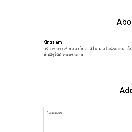
Abo
Kingsiam
บริการ ทางเข้าเล่น เว็บคาสิโนออนไลน์ระบบออโต้ 
ชั่นดีๆให้ผู้เล่นมากมาย
Ad