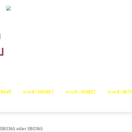
ดิตฟรี
ทางเข้า SBOBET
ทางเข้า UFABET
ทางเข้า BET
น SBO365 สมัคร SBO365