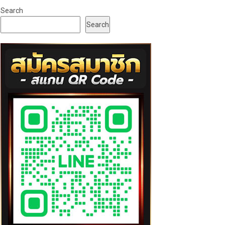
Search
Search