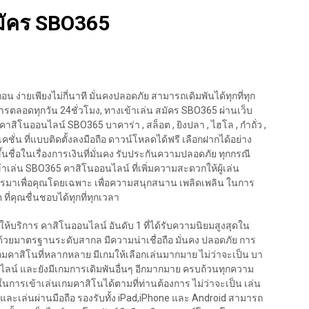
มัคร SBO365
ง่ายเพียงไม่กี่นาที มั่นคงปลอดภัย สามารถเดิมพันได้ทุกที่ทุก
รตลอดทุกวัน 24ชั่วโมง, ทางเข้าเล่น สมัคร SBO365 ผ่านเว็บ
สิโนออนไลน์ SBO365 บาคาร่า , สล็อต , ยิงปลา , ไฮโล , กำถั่ว ,
เคชั่น ที่แบบติดตั้งลงมือถือ ดาวน์โหลดได้ฟรี เลือกฝากได้อย่าง
ขึ้นชื่อในเรื่องการเงินที่มั่นคง รับประกันความปลอดภัย ทุกกรณี
้าเล่น SBO365 คาสิโนออนไลน์ ที่เพิ่มความสะดวกให้ผู้เล่น
สรรมาเพื่อคุณโดยเฉพาะ เพื่อความสนุกสนาน เพลิดเพลิน ในการ
ที่คุณชื่นชอบได้ทุกที่ทุกเวลา
์ให้บริการ คาสิโนออนไลน์ อันดับ 1 ที่ได้รับความนิยมสูงสุดใน
วยมาตรฐานระดับสากล มีความน่าเชื่อถือ มั่นคง ปลอดภัย การ
กมคาสิโนที่หลากหลาย มีเกมให้เลือกเล่นมากมาย ไม่ว่าจะเป็น บา
ออนไลน์ และยังมีเกมการเดิมพันอื่นๆ อีกมากมาย ครบถ้วนทุกความ
นการเข้าเล่นเกมคาสิโนได้ตามที่ท่านต้องการ ไม่ว่าจะเป็น เล่น
และเล่นผ่านมือถือ รองรับทั้ง iPad,iPhone และ Android สามารถ