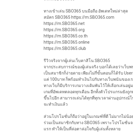
ทางเข้าเล่น SBO365 บนมือถือ อัพเดทใหม่ล่าสุด
สมัคร SBO365 https://m.SBO365.com
https://m.SBO365.net
https://m.SBO365.org
https://m.SBO365.co.th
https://m.SBO365.online
https://m.SBO365.club
รีวิวจริงจากผู้เล่นเว็บคาสิโน SBO365
จากประสบการณ์ของผู้เล่นจริง บอกได้เลยว่าเว็บพนัน
เป็นสมาชิกก็ง่ายดาย เพียงไม่กี่ขั้นตอนก็ได้รับ U
แค่ 100บาท ก็พร้อมทำเงินไปกับทางเว็บพนันของเรา
ทางเว็บก็มีบริการเกมวางเดิมพันไว้ให้เลือกเล่นอย
เกมที่อัพเดทตลอดทุกเดือน อีกทั้งตัวโปรแกรมยังถ
ขึ้นไปอีก สามารถเล่นได้ทุกที่ทุกเวลาผ่านอุปกรณ์โท
จะทำเงินแล้ว
ส่วนโปรโมชั่นก็ถือว่าอยู่ในเกณฑ์ที่ดี ไม่มากไม่น
ร่วมเป็นสมาชิกกับทาง SBO365 เพราะโปรโมชั่นจา
แรก ทำให้เป็นที่ล่อตาล่อใจกับผู้เล่นทั้งหลาย