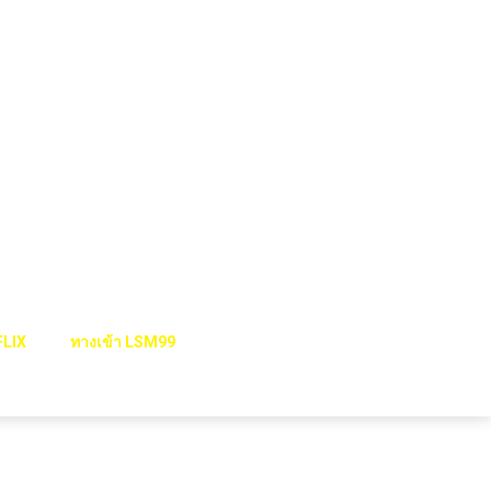
FLIX
ทางเข้า LSM99