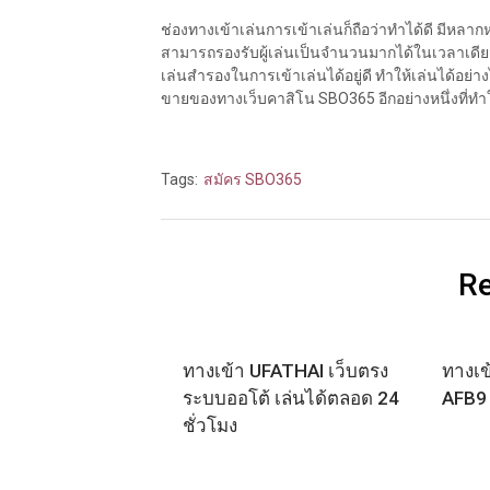
ช่องทางเข้าเล่นการเข้าเล่นก็ถือว่าทำได้ดี มีหลา
สามารถรองรับผู้เล่นเป็นจำนวนมากได้ในเวลาเดียวกั
เล่นสำรองในการเข้าเล่นได้อยู่ดี ทำให้เล่นได้อย่า
ขายของทางเว็บคาสิโน SBO365 อีกอย่างหนึ่งที่ทำ
Tags:
สมัคร SBO365
Re
ทางเข้า UFATHAI เว็บตรง
ทางเข
ระบบออโต้ เล่นได้ตลอด 24
AFB9
ชั่วโมง