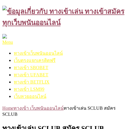
Skip
to
content
Menu
ทางเข้าเว็บพนันออนไลน์
เว็บตรงแจกเครดิตฟรี
ทางเข้า SBOBET
ทางเข้า UFABET
ทางเข้า BETFLIX
ทางเข้า LSM99
เว็บหวยออนไลน์
Home
ทางเข้า เว็บพนันออนไลน์
ทางเข้าเล่น SCLUB สมัคร
SCLUB
ทางเข้าเล่น SCLUB สมัคร SCLUB