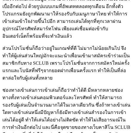
เบื่ออีกต่อไป ด้วยรูปแบบเกมที่อัพเดทตลอดทุกเดือน อีกทั้งตัว
โปรแกรมยังถูกพัฒนามาให้รองรับกับเมนูภาษาไทย ทำให้การ
เข้าเล่นเข้าใจง่ายขึ้นไปอีก สามารถเล่นได้ทุกที่ทุกเวลาผ่าน
อุปกรณ์โทรศัพท์สมาร์ทโฟน เพียงแค่เชื่อมต่อเข้ากับ
อินเตอร์เน็ตก็พร้อมที่จะทำเงินแล้ว
ส่วนโปรโมชั่นก็ถือว่าอยู่ในเกณฑ์ที่ดี ไม่มากไม่น้อยเกินไป จึง
ทำให้ผู้เล่นส่วนใหญ่มักจะแนะนำเพื่อนเข้ามาสมัครเข้าร่วมเป็น
สมาชิกกับทาง SCLUB เพราะโปรโมชั่นจากการสมัครใหม่ครั้ง
แรกและโบนัสที่ฟรีๆจากยอดฝากเพื่อนครั้งแรก ทำให้เป็นที่ล่อ
ตาล่อใจกับผู้เล่นทั้งหลาย
ช่องทางเข้าเล่นการเข้าเล่นก็ถือว่าทำได้ดี มีหลากหลายช่อง
ทางทั้งทางเข้าเล่นคอมพิวเตอร์และโทรศัพท์ ทำให้สามารถ
รองรับผู้เล่นเป็นจำนวนมากได้ในเวลาเดียวกัน ซึ่งถ้าทางเข้าเล่น
ใดทางเข้าเล่นหนึ่งมีปัญหาก็ยังมีทางเข้าเล่นสำรองในการเข้า
เล่นได้อยู่ดี ทำให้เล่นได้อย่างไม่ติดขัด ทำให้ไม่เสียอารมณ์ใน
การทำเงินอีกต่อไป และนี่คือจุดขายของทางเว็บคาสิโน SCLUB