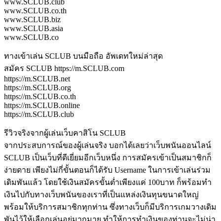
www.SCLUB.club
www.SCLUB.co.th
www.SCLUB.biz
www.SCLUB.asia
www.SCLUB.co
ทางเข้าเล่น SCLUB บนมือถือ อัพเดทใหม่ล่าสุด
สมัคร SCLUB https://m.SCLUB.com
https://m.SCLUB.net
https://m.SCLUB.org
https://m.SCLUB.co.th
https://m.SCLUB.online
https://m.SCLUB.club
รีวิวจริงจากผู้เล่นเว็บคาสิโน SCLUB
จากประสบการณ์ของผู้เล่นจริง บอกได้เลยว่าเว็บพนันออนไลน์
SCLUB เป็นเว็บที่ดีเยี่ยมอีกเว็บหนึ่ง การสมัครเข้าเป็นสมาชิกก็
ง่ายดาย เพียงไม่กี่ขั้นตอนก็ได้รับ Username ในการเข้าเล่นร่วม
เดิมพันแล้ว โดยใช้เงินสมัครขั้นต่ำเพียงแค่ 100บาท ก็พร้อมทำ
เงินไปกับทางเว็บพนันของเราที่เป็นแหล่งเงินทุนขนาดใหญ่
พร้อมให้บริการสมาชิกทุกท่าน ซึ่งทางเว็บก็มีบริการเกมวางเดิม
พันไว้ให้เลือกเล่นอยู่มากมาย ทำให้การทำเงินของท่านจะไม่น่า