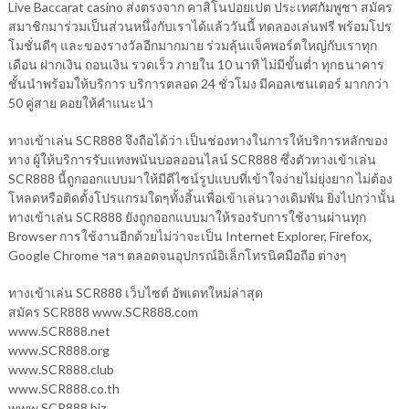
Live Baccarat casino ส่งตรงจาก คาสิโนปอยเปต ประเทศกัมพูชา สมัคร
สมาชิกมาร่วมเป็นส่วนหนึ่งกับเราได้แล้ววันนี้ ทดลองเล่นฟรี พร้อมโปร
โมชั่นดีๆ และของรางวัลอีกมากมาย ร่วมลุ้นแจ็คพอร์ตใหญ่กับเราทุก
เดือน ฝากเงิน ถอนเงิน รวดเร็ว ภายใน 10 นาที ไม่มีขั้นต่ำ ทุกธนาคาร
ชั้นนำพร้อมให้บริการ บริการตลอด 24 ชั่วโมง มีคอลเซนเตอร์ มากกว่า
50 คู่สาย คอยให้คำแนะนำ
ทางเข้าเล่น SCR888 จึงถือได้ว่า เป็นช่องทางในการให้บริการหลักของ
ทาง ผู้ให้บริการรับแทงพนันบอลออนไลน์ SCR888 ซึ่งตัวทางเข้าเล่น
SCR888 นี้ถูกออกแบบมาให้มีดีไซน์รูปแบบที่เข้าใจง่ายไม่ยุ่งยาก ไม่ต้อง
โหลดหรือติดตั้งโปรแกรมใดๆทั้งสิ้นเพื่อเข้าเล่นวางเดิมพัน ยิ่งไปกว่านั้น
ทางเข้าเล่น SCR888 ยังถูกออกแบบมาให้รองรับการใช้งานผ่านทุก
Browser การใช้งานอีกด้วยไม่ว่าจะเป็น Internet Explorer, Firefox,
Google Chrome ฯลฯ ตลอดจนอุปกรณ์อิเล็กโทรนิคมือถือ ต่างๆ
ทางเข้าเล่น SCR888 เว็บไซต์ อัพเดทใหม่ล่าสุด
สมัคร SCR888 www.SCR888.com
www.SCR888.net
www.SCR888.org
www.SCR888.club
www.SCR888.co.th
www.SCR888.biz