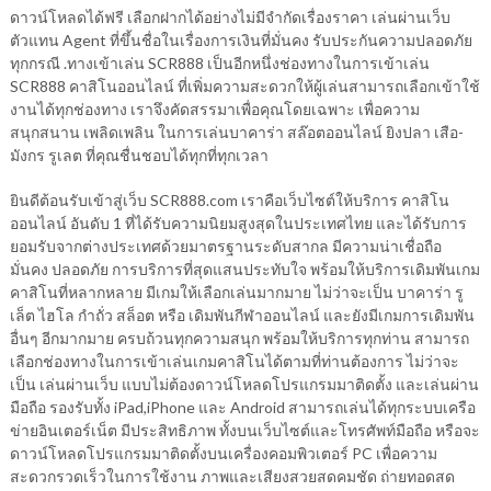
ดาวน์โหลดได้ฟรี เลือกฝากได้อย่างไม่มีจำกัดเรื่องราคา เล่นผ่านเว็บ
ตัวแทน Agent ที่ขึ้นชื่อในเรื่องการเงินที่มั่นคง รับประกันความปลอดภัย
ทุกกรณี .ทางเข้าเล่น SCR888 เป็นอีกหนึ่งช่องทางในการเข้าเล่น
SCR888 คาสิโนออนไลน์ ที่เพิ่มความสะดวกให้ผู้เล่นสามารถเลือกเข้าใช้
งานได้ทุกช่องทาง เราจึงคัดสรรมาเพื่อคุณโดยเฉพาะ เพื่อความ
สนุกสนาน เพลิดเพลิน ในการเล่นบาคาร่า สล๊อตออนไลน์ ยิงปลา เสือ-
มังกร รูเลต ที่คุณชื่นชอบได้ทุกที่ทุกเวลา
ยินดีต้อนรับเข้าสู่เว็บ SCR888.com เราคือเว็บไซต์ให้บริการ คาสิโน
ออนไลน์ อันดับ 1 ที่ได้รับความนิยมสูงสุดในประเทศไทย และได้รับการ
ยอมรับจากต่างประเทศด้วยมาตรฐานระดับสากล มีความน่าเชื่อถือ
มั่นคง ปลอดภัย การบริการที่สุดแสนประทับใจ พร้อมให้บริการเดิมพันเกม
คาสิโนที่หลากหลาย มีเกมให้เลือกเล่นมากมาย ไม่ว่าจะเป็น บาคาร่า รู
เล็ต ไฮโล กำถั่ว สล็อต หรือ เดิมพันกีฬาออนไลน์ และยังมีเกมการเดิมพัน
อื่นๆ อีกมากมาย ครบถ้วนทุกความสนุก พร้อมให้บริการทุกท่าน สามารถ
เลือกช่องทางในการเข้าเล่นเกมคาสิโนได้ตามที่ท่านต้องการ ไม่ว่าจะ
เป็น เล่นผ่านเว็บ แบบไม่ต้องดาวน์โหลดโปรแกรมมาติดตั้ง และเล่นผ่าน
มือถือ รองรับทั้ง iPad,iPhone และ Android สามารถเล่นได้ทุกระบบเครือ
ข่ายอินเตอร์เน็ต มีประสิทธิภาพ ทั้งบนเว็บไซต์และโทรศัพท์มือถือ หรือจะ
ดาวน์โหลดโปรแกรมมาติดตั้งบนเครื่องคอมพิวเตอร์ PC เพื่อความ
สะดวกรวดเร็วในการใช้งาน ภาพและเสียงสวยสดคมชัด ถ่ายทอดสด