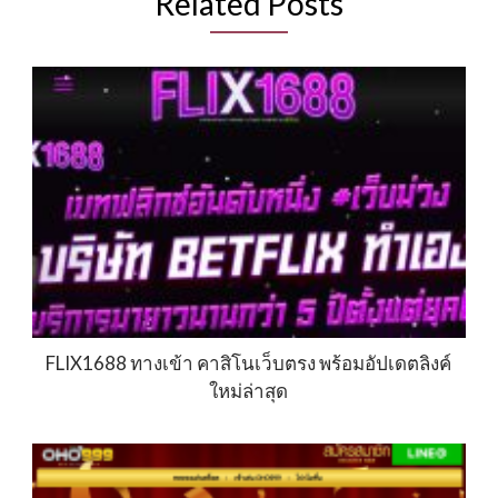
Related Posts
FLIX1688 ทางเข้า คาสิโนเว็บตรง พร้อมอัปเดตลิงค์
ใหม่ล่าสุด