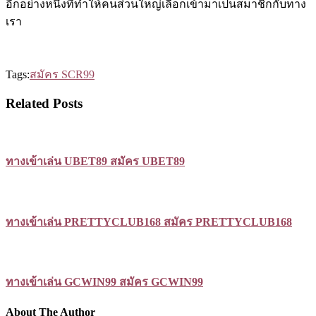
อีกอย่างหนึ่งที่ทำให้คนส่วนใหญ่เลือกเข้ามาเป็นสมาชิกกับทาง
เรา
Tags:
สมัคร SCR99
Related Posts
ทางเข้าเล่น UBET89 สมัคร UBET89
ทางเข้าเล่น PRETTYCLUB168 สมัคร PRETTYCLUB168
ทางเข้าเล่น GCWIN99 สมัคร GCWIN99
About The Author