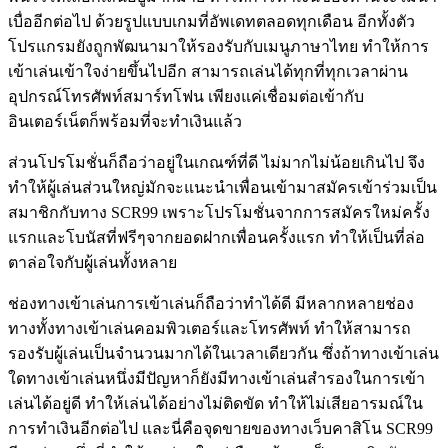
เบื่ออีกต่อไป ด้วยรูปแบบเกมที่อัพเดทตลอดทุกเดือน อีกทั้งตัว
โปรแกรมยังถูกพัฒนามาให้รองรับกับเมนูภาษาไทย ทำให้การ
เข้าเล่นเข้าใจง่ายขึ้นไปอีก สามารถเล่นได้ทุกที่ทุกเวลาผ่าน
อุปกรณ์โทรศัพท์สมาร์ทโฟน เพียงแค่เชื่อมต่อเข้ากับ
อินเตอร์เน็ตก็พร้อมที่จะทำเงินแล้ว
ส่วนโปรโมชั่นก็ถือว่าอยู่ในเกณฑ์ที่ดี ไม่มากไม่น้อยเกินไป จึง
ทำให้ผู้เล่นส่วนใหญ่มักจะแนะนำเพื่อนเข้ามาสมัครเข้าร่วมเป็น
สมาชิกกับทาง SCR99 เพราะโปรโมชั่นจากการสมัครใหม่ครั้ง
แรกและโบนัสที่ฟรีๆจากยอดฝากเพื่อนครั้งแรก ทำให้เป็นที่ล่อ
ตาล่อใจกับผู้เล่นทั้งหลาย
ช่องทางเข้าเล่นการเข้าเล่นก็ถือว่าทำได้ดี มีหลากหลายช่อง
ทางทั้งทางเข้าเล่นคอมพิวเตอร์และโทรศัพท์ ทำให้สามารถ
รองรับผู้เล่นเป็นจำนวนมากได้ในเวลาเดียวกัน ซึ่งถ้าทางเข้าเล่น
ใดทางเข้าเล่นหนึ่งมีปัญหาก็ยังมีทางเข้าเล่นสำรองในการเข้า
เล่นได้อยู่ดี ทำให้เล่นได้อย่างไม่ติดขัด ทำให้ไม่เสียอารมณ์ใน
การทำเงินอีกต่อไป และนี่คือจุดขายของทางเว็บคาสิโน SCR99