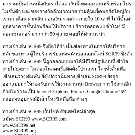
มาร่วมเป็นส่วนหนึ่งกับเราได้แล้ววันนี้ ทดลองเล่นฟรี พร้อมโปร
โมชั่นดีๆ และของรางวัลอีกมากมาย ร่วมลุ้นแจ็คพอร์ตใหญ่กับ
เราทุกเดือน ฝากเงิน ถอนเงิน รวดเร็ว ภายใน 10 นาที ไม่มีขั้นต่ำ
ทุกธนาคารชั้นนำพร้อมให้บริการ บริการตลอด 24 ชั่วโมง มี
คอลเซนเตอร์ มากกว่า 50 คู่สาย คอยให้คำแนะนำ
ทางเข้าเล่น SCR99 จึงถือได้ว่า เป็นช่องทางในการให้บริการ
หลักของทาง ผู้ให้บริการรับแทงพนันบอลออนไลน์ SCR99 ซึ่งตัว
ทางเข้าเล่น SCR99 นี้ถูกออกแบบมาให้มีดีไซน์รูปแบบที่เข้าใจ
ง่ายไม่ยุ่งยาก ไม่ต้องโหลดหรือติดตั้งโปรแกรมใดๆทั้งสิ้นเพื่อ
เข้าเล่นวางเดิมพัน ยิ่งไปกว่านั้นทางเข้าเล่น SCR99 ยังถูก
ออกแบบมาให้รองรับการใช้งานผ่านทุก Browser การใช้งานอีก
ด้วยไม่ว่าจะเป็น Internet Explorer, Firefox, Google Chrome ฯลฯ
ตลอดจนอุปกรณ์อิเล็กโทรนิคมือถือ ต่างๆ
ทางเข้าเล่น SCR99 เว็บไซต์ อัพเดทใหม่ล่าสุด
สมัคร SCR99 www.SCR99.com
www.SCR99.net
www.SCR99.org