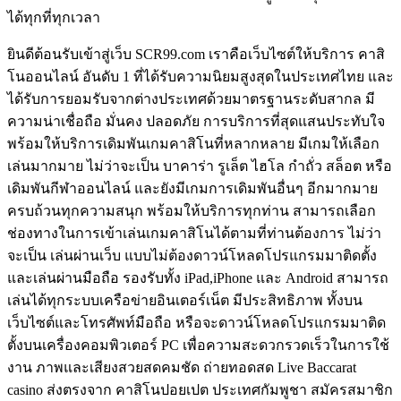
ได้ทุกที่ทุกเวลา
ยินดีต้อนรับเข้าสู่เว็บ SCR99.com เราคือเว็บไซต์ให้บริการ คาสิ
โนออนไลน์ อันดับ 1 ที่ได้รับความนิยมสูงสุดในประเทศไทย และ
ได้รับการยอมรับจากต่างประเทศด้วยมาตรฐานระดับสากล มี
ความน่าเชื่อถือ มั่นคง ปลอดภัย การบริการที่สุดแสนประทับใจ
พร้อมให้บริการเดิมพันเกมคาสิโนที่หลากหลาย มีเกมให้เลือก
เล่นมากมาย ไม่ว่าจะเป็น บาคาร่า รูเล็ต ไฮโล กำถั่ว สล็อต หรือ
เดิมพันกีฬาออนไลน์ และยังมีเกมการเดิมพันอื่นๆ อีกมากมาย
ครบถ้วนทุกความสนุก พร้อมให้บริการทุกท่าน สามารถเลือก
ช่องทางในการเข้าเล่นเกมคาสิโนได้ตามที่ท่านต้องการ ไม่ว่า
จะเป็น เล่นผ่านเว็บ แบบไม่ต้องดาวน์โหลดโปรแกรมมาติดตั้ง
และเล่นผ่านมือถือ รองรับทั้ง iPad,iPhone และ Android สามารถ
เล่นได้ทุกระบบเครือข่ายอินเตอร์เน็ต มีประสิทธิภาพ ทั้งบน
เว็บไซต์และโทรศัพท์มือถือ หรือจะดาวน์โหลดโปรแกรมมาติด
ตั้งบนเครื่องคอมพิวเตอร์ PC เพื่อความสะดวกรวดเร็วในการใช้
งาน ภาพและเสียงสวยสดคมชัด ถ่ายทอดสด Live Baccarat
casino ส่งตรงจาก คาสิโนปอยเปต ประเทศกัมพูชา สมัครสมาชิก