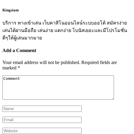
Kingsiam
บริการ ทางเข้าเล่น เว็บคาสิโนออนไลน์ระบบออโต้ สมัครง่าย
เล่นได้ผ่านมือถือ เล่นง่าย แตกง่าย โบนัสเยอะและมีโปรโมชั่น
ดีๆให้ผู้เล่นมากมาย
Add a Comment
Your email address will not be published.
Required fields are
marked
*