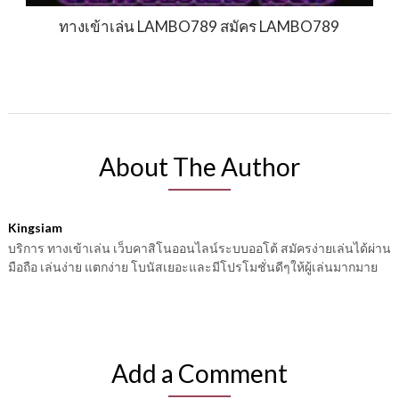
ทางเข้าเล่น LAMBO789 สมัคร LAMBO789
About The Author
Kingsiam
บริการ ทางเข้าเล่น เว็บคาสิโนออนไลน์ระบบออโต้ สมัครง่ายเล่นได้ผ่าน
มือถือ เล่นง่าย แตกง่าย โบนัสเยอะและมีโปรโมชั่นดีๆให้ผู้เล่นมากมาย
Add a Comment