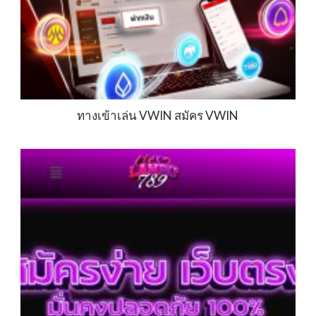
ทางเข้าเล่น VWIN สมัคร VWIN