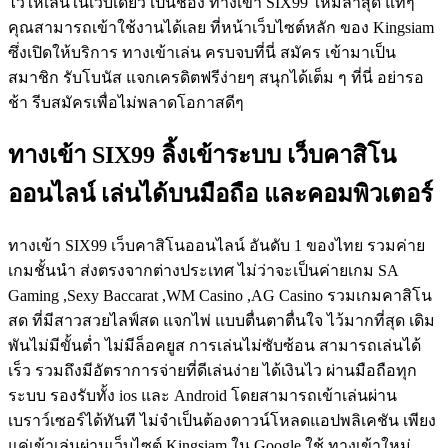
ไว้ให้เล่นในเว็บเดียว เป็นช่อง ทางเข้า SIX99 ใหม่ล่าสุด แท้ๆ
คุณสามารถเข้าใช้งานได้เลย ที่หน้าเว็บไซต์หลัก ของ Kingsiam
ซึ่งเปิดให้บริการ ทางเข้าเล่น ครบจบที่นี่ สมัคร เข้ามาเป็น
สมาชิก รับโบนัส แจกเครดิตฟรีง่ายๆ สนุกได้เต็ม ๆ ที่นี่ อย่ารอ
ช้า รีบสมัครเพื่อไม่พลาดโอกาสดีๆ
ทางเข้า SIX99 ลิ้งเข้าระบบ เว็บคาสิโน
ออนไลน์ เล่นได้บนมือถือ และคอมพิวเตอร์
ทางเข้า SIX99 เว็บคาสิโนออนไลน์ อันดับ 1 ของไทย รวมค่าย
เกมชั้นนำ ส่งตรงจากต่างประเทศ ไม่ว่าจะเป็นค่ายเกม SA
Gaming ,Sexy Baccarat ,WM Casino ,AG Casino รวมเกมคาสิโน
สด ที่มีสาวสวยไลฟ์สด แจกไพ่ แบบตื่นตาตื่นใจ ไว้มากที่สุด เดิม
พันไม่มีขั้นต่ำ ไม่มีล็อคยูส การเล่นไม่ซับซ้อน สามารถเล่นได้
เร็ว รวมถึงมีอัตราการจ่ายที่ดีเล่นง่าย ได้เงินไว ผ่านมือถือทุก
ระบบ รองรับทั้ง ios และ Android โดยสามารถเข้าเล่นผ่าน
เบราว์เซอร์ได้ทันที ไม่จำเป็นต้องดาวน์โหลดแอปพลิเคชัน เพียง
แค่เข้าเล่นผ่านเว็บไซต์ Kingsiam ใน Google ใช้ ทางเข้าใหม่