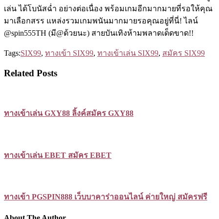
เล่น ได้โบนัสฉ่ำ อย่างต่อเนื่อง พร้อมเกมอีกมากมายที่รอให้คุณ
มาเลือกสรร แหล่งรวมเกมพนันมากมายรอคุณอยู่ที่นี่! ไลน์
@spin555TH (มี@ด้วยนะ) สายบันเทิงห้ามพลาดเด็ดขาด!!
Tags:
SIX99
,
ทางเข้า SIX99
,
ทางเข้าเล่น SIX99
,
สมัคร SIX99
Related Posts
ทางเข้าเล่น GXY88 ลิ้งค์สมัคร GXY88
ทางเข้าเล่น EBET สมัคร EBET
ทางเข้า PGSPIN888 เว็บบาคาร่าออนไลน์ ค่ายใหญ่ สมัครฟรี
About The Author