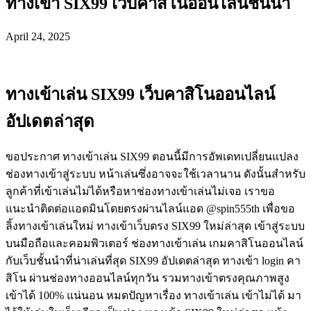
ทางเข้า SIX99 เว็บคาสิโนออนไลน์ชั้นนำ
April 24, 2025
ทางเข้าเล่น SIX99 เว็บคาสิโนออนไลน์
อัปเดตล่าสุด
ขอประกาศ ทางเข้าเล่น SIX99 ตอนนี้มีการอัพเดทเปลี่ยนแปลง
ช่องทางเข้าสู่ระบบ หน้าเล่นซึ่งอาจจะใช้เวลานาน ดังนั้นสำหรับ
ลูกค้าที่เข้าเล่นไม่ได้หรือหาช่องทางเข้าเล่นไม่เจอ เราขอ
แนะนำติดต่อแอดมินโดยตรงผ่านไลน์แอด @spin555th เพื่อขอ
ลิ้งทางเข้าเล่นใหม่ ทางเข้าเว็บตรง SIX99 ใหม่ล่าสุด เข้าสู่ระบบ
บนมือถือและคอมพิวเตอร์ ช่องทางเข้าเล่น เกมคาสิโนออนไลน์
กับเว็บชั้นนำที่น่าเล่นที่สุด SIX99 อัปเดตล่าสุด ทางเข้า login คา
สิโน ผ่านช่องทางออนไลน์ทุกวัน รวมทางเข้าตรงคุณภาพสูง
เข้าได้ 100% แน่นอน หมดปัญหาเรื่อง ทางเข้าเล่น เข้าไม่ได้ มา