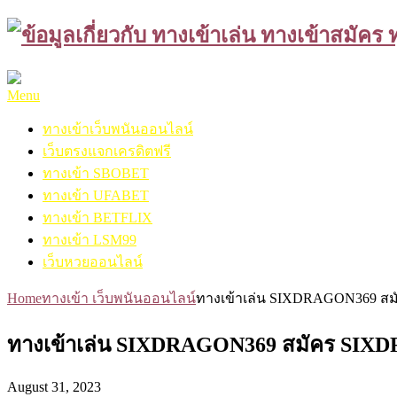
Skip
to
content
Menu
ทางเข้าเว็บพนันออนไลน์
เว็บตรงแจกเครดิตฟรี
ทางเข้า SBOBET
ทางเข้า UFABET
ทางเข้า BETFLIX
ทางเข้า LSM99
เว็บหวยออนไลน์
Home
ทางเข้า เว็บพนันออนไลน์
ทางเข้าเล่น SIXDRAGON369 ส
ทางเข้าเล่น SIXDRAGON369 สมัคร SI
August 31, 2023