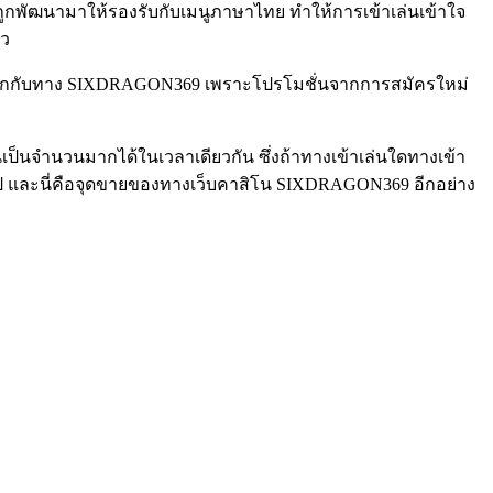
ังถูกพัฒนามาให้รองรับกับเมนูภาษาไทย ทำให้การเข้าเล่นเข้าใจ
้ว
็นสมาชิกกับทาง SIXDRAGON369 เพราะโปรโมชั่นจากการสมัครใหม่
นเป็นจำนวนมากได้ในเวลาเดียวกัน ซึ่งถ้าทางเข้าเล่นใดทางเข้า
ต่อไป และนี่คือจุดขายของทางเว็บคาสิโน SIXDRAGON369 อีกอย่าง