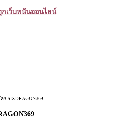
มัคร SIXDRAGON369
XDRAGON369