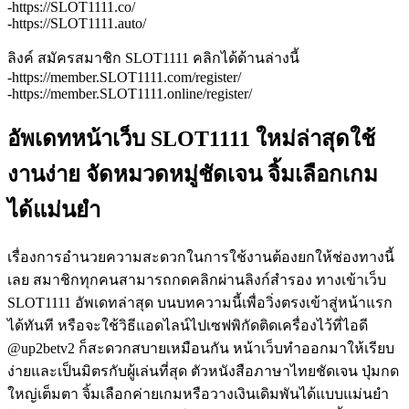
-https://SLOT1111.co/
-https://SLOT1111.auto/
ลิงค์ สมัครสมาชิก SLOT1111 คลิกได้ด้านล่างนี้
-https://member.SLOT1111.com/register/
-https://member.SLOT1111.online/register/
อัพเดทหน้าเว็บ SLOT1111 ใหม่ล่าสุดใช้
งานง่าย จัดหมวดหมู่ชัดเจน จิ้มเลือกเกม
ได้แม่นยำ
เรื่องการอำนวยความสะดวกในการใช้งานต้องยกให้ช่องทางนี้
เลย สมาชิกทุกคนสามารถกดคลิกผ่านลิงก์สำรอง ทางเข้าเว็บ
SLOT1111 อัพเดทล่าสุด บนบทความนี้เพื่อวิ่งตรงเข้าสู่หน้าแรก
ได้ทันที หรือจะใช้วิธีแอดไลน์ไปเซฟพิกัดติดเครื่องไว้ที่ไอดี
@up2betv2 ก็สะดวกสบายเหมือนกัน หน้าเว็บทำออกมาให้เรียบ
ง่ายและเป็นมิตรกับผู้เล่นที่สุด ตัวหนังสือภาษาไทยชัดเจน ปุ่มกด
ใหญ่เต็มตา จิ้มเลือกค่ายเกมหรือวางเงินเดิมพันได้แบบแม่นยำ