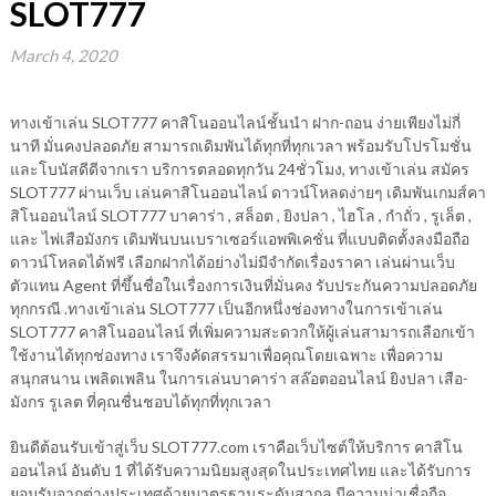
SLOT777
March 4, 2020
ทางเข้าเล่น SLOT777 คาสิโนออนไลน์ชั้นนำ ฝาก-ถอน ง่ายเพียงไม่กี่
นาที มั่นคงปลอดภัย สามารถเดิมพันได้ทุกที่ทุกเวลา พร้อมรับโปรโมชั่น
และโบนัสดีดีจากเรา บริการตลอดทุกวัน 24ชั่วโมง, ทางเข้าเล่น สมัคร
SLOT777 ผ่านเว็บ เล่นคาสิโนออนไลน์ ดาวน์โหลดง่ายๆ เดิมพันเกมส์คา
สิโนออนไลน์ SLOT777 บาคาร่า , สล็อต , ยิงปลา , ไฮโล , กำถั่ว , รูเล็ต ,
และ ไพ่เสือมังกร เดิมพันบนเบราเซอร์แอพพิเคชั่น ที่แบบติดตั้งลงมือถือ
ดาวน์โหลดได้ฟรี เลือกฝากได้อย่างไม่มีจำกัดเรื่องราคา เล่นผ่านเว็บ
ตัวแทน Agent ที่ขึ้นชื่อในเรื่องการเงินที่มั่นคง รับประกันความปลอดภัย
ทุกกรณี .ทางเข้าเล่น SLOT777 เป็นอีกหนึ่งช่องทางในการเข้าเล่น
SLOT777 คาสิโนออนไลน์ ที่เพิ่มความสะดวกให้ผู้เล่นสามารถเลือกเข้า
ใช้งานได้ทุกช่องทาง เราจึงคัดสรรมาเพื่อคุณโดยเฉพาะ เพื่อความ
สนุกสนาน เพลิดเพลิน ในการเล่นบาคาร่า สล๊อตออนไลน์ ยิงปลา เสือ-
มังกร รูเลต ที่คุณชื่นชอบได้ทุกที่ทุกเวลา
ยินดีต้อนรับเข้าสู่เว็บ SLOT777.com เราคือเว็บไซต์ให้บริการ คาสิโน
ออนไลน์ อันดับ 1 ที่ได้รับความนิยมสูงสุดในประเทศไทย และได้รับการ
ยอมรับจากต่างประเทศด้วยมาตรฐานระดับสากล มีความน่าเชื่อถือ