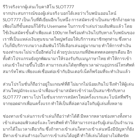
รีวิวจริงจากผู้เล่นเว็บคาสิโน SLOT777
จากประสบการณ์ของผู้เล่นจริง บอกได้เลยว่าเว็บพนันออนไลน์
SLOT777 เป็นเว็บที่ดีเยี่ยมอีกเว็บหนึ่ง การสมัครเข้าเป็นสมาชิกก็ง่ายดาย
เพียงไม่กี่ขั้นตอนก็ได้รับ Username ในการเข้าเล่นร่วมเดิมพันแล้ว โดย
ใช้เงินสมัครขั้นต่ำเพียงแค่ 100บาท ก็พร้อมทำเงินไปกับทางเว็บพนันของ
เราที่เป็นแหล่งเงินทุนขนาดใหญ่พร้อมให้บริการสมาชิกทุกท่าน ซึ่งทาง
เว็บก็มีบริการเกมวางเดิมพันไว้ให้เลือกเล่นอยู่มากมาย ทำให้การทำเงิน
ของท่านจะไม่น่าเบื่ออีกต่อไป ด้วยรูปแบบเกมที่อัพเดทตลอดทุกเดือน อีก
ทั้งตัวโปรแกรมยังถูกพัฒนามาให้รองรับกับเมนูภาษาไทย ทำให้การเข้า
เล่นเข้าใจง่ายขึ้นไปอีก สามารถเล่นได้ทุกที่ทุกเวลาผ่านอุปกรณ์โทรศัพท์
สมาร์ทโฟน เพียงแค่เชื่อมต่อเข้ากับอินเตอร์เน็ตก็พร้อมที่จะทำเงินแล้ว
ส่วนโปรโมชั่นก็ถือว่าอยู่ในเกณฑ์ที่ดี ไม่มากไม่น้อยเกินไป จึงทำให้ผู้เล่น
ส่วนใหญ่มักจะแนะนำเพื่อนเข้ามาสมัครเข้าร่วมเป็นสมาชิกกับทาง
SLOT777 เพราะโปรโมชั่นจากการสมัครใหม่ครั้งแรกและโบนัสที่ฟรีๆ
จากยอดฝากเพื่อนครั้งแรก ทำให้เป็นที่ล่อตาล่อใจกับผู้เล่นทั้งหลาย
ช่องทางเข้าเล่นการเข้าเล่นก็ถือว่าทำได้ดี มีหลากหลายช่องทางทั้งทาง
เข้าเล่นคอมพิวเตอร์และโทรศัพท์ ทำให้สามารถรองรับผู้เล่นเป็นจำนวน
มากได้ในเวลาเดียวกัน ซึ่งถ้าทางเข้าเล่นใดทางเข้าเล่นหนึ่งมีปัญหาก็ยัง
มีทางเข้าเล่นสำรองในการเข้าเล่นได้อยู่ดี ทำให้เล่นได้อย่างไม่ติดขัด