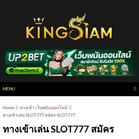
Skip
to
content
MENU
Home
ทางเข้า เว็บพนันออนไลน์
ทางเข้าเล่น SLOT777 สมัคร SLOT777
ทางเข้าเล่น SLOT777 สมัคร