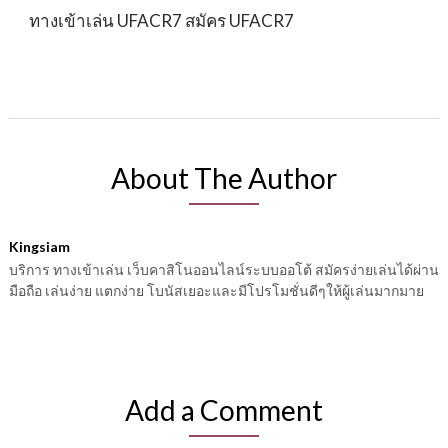
ทางเข้าเล่น UFACR7 สมัคร UFACR7
About The Author
Kingsiam
บริการ ทางเข้าเล่น เว็บคาสิโนออนไลน์ระบบออโต้ สมัครง่ายเล่นได้ผ่าน
มือถือ เล่นง่าย แตกง่าย โบนัสเยอะและมีโปรโมชั่นดีๆให้ผู้เล่นมากมาย
Add a Comment