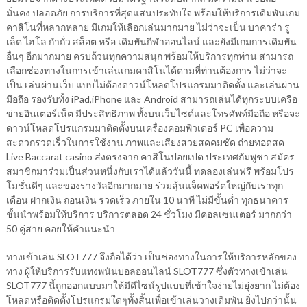
มั่นคง ปลอดภัย การบริการที่สุดแสนประทับใจ พร้อมให้บริการเดิมพันเกม
คาสิโนที่หลากหลาย มีเกมให้เลือกเล่นมากมาย ไม่ว่าจะเป็น บาคาร่า รู
เล็ต ไฮโล กำถั่ว สล็อต หรือ เดิมพันกีฬาออนไลน์ และยังมีเกมการเดิมพัน
อื่นๆ อีกมากมาย ครบถ้วนทุกความสนุก พร้อมให้บริการทุกท่าน สามารถ
เลือกช่องทางในการเข้าเล่นเกมคาสิโนได้ตามที่ท่านต้องการ ไม่ว่าจะ
เป็น เล่นผ่านเว็บ แบบไม่ต้องดาวน์โหลดโปรแกรมมาติดตั้ง และเล่นผ่าน
มือถือ รองรับทั้ง iPad,iPhone และ Android สามารถเล่นได้ทุกระบบเครือ
ข่ายอินเตอร์เน็ต มีประสิทธิภาพ ทั้งบนเว็บไซต์และโทรศัพท์มือถือ หรือจะ
ดาวน์โหลดโปรแกรมมาติดตั้งบนเครื่องคอมพิวเตอร์ PC เพื่อความ
สะดวกรวดเร็วในการใช้งาน ภาพและเสียงสวยสดคมชัด ถ่ายทอดสด
Live Baccarat casino ส่งตรงจาก คาสิโนปอยเปต ประเทศกัมพูชา สมัคร
สมาชิกมาร่วมเป็นส่วนหนึ่งกับเราได้แล้ววันนี้ ทดลองเล่นฟรี พร้อมโปร
โมชั่นดีๆ และของรางวัลอีกมากมาย ร่วมลุ้นแจ็คพอร์ตใหญ่กับเราทุก
เดือน ฝากเงิน ถอนเงิน รวดเร็ว ภายใน 10 นาที ไม่มีขั้นต่ำ ทุกธนาคาร
ชั้นนำพร้อมให้บริการ บริการตลอด 24 ชั่วโมง มีคอลเซนเตอร์ มากกว่า
50 คู่สาย คอยให้คำแนะนำ
ทางเข้าเล่น SLOT777 จึงถือได้ว่า เป็นช่องทางในการให้บริการหลักของ
ทาง ผู้ให้บริการรับแทงพนันบอลออนไลน์ SLOT777 ซึ่งตัวทางเข้าเล่น
SLOT777 นี้ถูกออกแบบมาให้มีดีไซน์รูปแบบที่เข้าใจง่ายไม่ยุ่งยาก ไม่ต้อง
โหลดหรือติดตั้งโปรแกรมใดๆทั้งสิ้นเพื่อเข้าเล่นวางเดิมพัน ยิ่งไปกว่านั้น