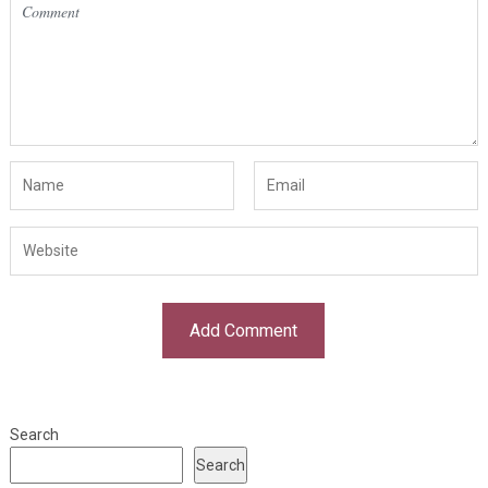
Search
Search