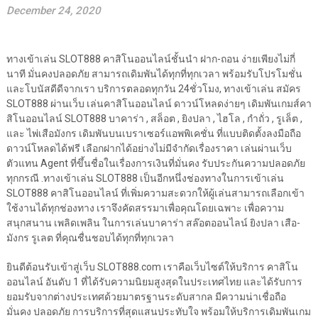
December 24, 2020
ทางเข้าเล่น SLOT888 คาสิโนออนไลน์ชั้นนำ ฝาก-ถอน ง่ายเพียงไม่กี่
นาที มั่นคงปลอดภัย สามารถเดิมพันได้ทุกที่ทุกเวลา พร้อมรับโปรโมชั่น
และโบนัสดีดีจากเรา บริการตลอดทุกวัน 24ชั่วโมง, ทางเข้าเล่น สมัคร
SLOT888 ผ่านเว็บ เล่นคาสิโนออนไลน์ ดาวน์โหลดง่ายๆ เดิมพันเกมส์คา
สิโนออนไลน์ SLOT888 บาคาร่า , สล็อต , ยิงปลา , ไฮโล , กำถั่ว , รูเล็ต ,
และ ไพ่เสือมังกร เดิมพันบนเบราเซอร์แอพพิเคชั่น ที่แบบติดตั้งลงมือถือ
ดาวน์โหลดได้ฟรี เลือกฝากได้อย่างไม่มีจำกัดเรื่องราคา เล่นผ่านเว็บ
ตัวแทน Agent ที่ขึ้นชื่อในเรื่องการเงินที่มั่นคง รับประกันความปลอดภัย
ทุกกรณี .ทางเข้าเล่น SLOT888 เป็นอีกหนึ่งช่องทางในการเข้าเล่น
SLOT888 คาสิโนออนไลน์ ที่เพิ่มความสะดวกให้ผู้เล่นสามารถเลือกเข้า
ใช้งานได้ทุกช่องทาง เราจึงคัดสรรมาเพื่อคุณโดยเฉพาะ เพื่อความ
สนุกสนาน เพลิดเพลิน ในการเล่นบาคาร่า สล๊อตออนไลน์ ยิงปลา เสือ-
มังกร รูเลต ที่คุณชื่นชอบได้ทุกที่ทุกเวลา
ยินดีต้อนรับเข้าสู่เว็บ SLOT888.com เราคือเว็บไซต์ให้บริการ คาสิโน
ออนไลน์ อันดับ 1 ที่ได้รับความนิยมสูงสุดในประเทศไทย และได้รับการ
ยอมรับจากต่างประเทศด้วยมาตรฐานระดับสากล มีความน่าเชื่อถือ
มั่นคง ปลอดภัย การบริการที่สุดแสนประทับใจ พร้อมให้บริการเดิมพันเกม