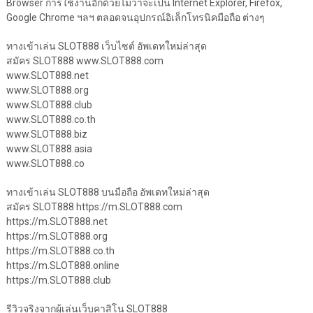
Browser การใช้งานอีกด้วยไม่ว่าจะเป็น Internet Explorer, Firefox,
Google Chrome ฯลฯ ตลอดจนอุปกรณ์อิเล็กโทรนิคมือถือ ต่างๆ
ทางเข้าเล่น SLOT888 เว็บไซต์ อัพเดทใหม่ล่าสุด
สมัคร SLOT888 www.SLOT888.com
www.SLOT888.net
www.SLOT888.org
www.SLOT888.club
www.SLOT888.co.th
www.SLOT888.biz
www.SLOT888.asia
www.SLOT888.co
ทางเข้าเล่น SLOT888 บนมือถือ อัพเดทใหม่ล่าสุด
สมัคร SLOT888 https://m.SLOT888.com
https://m.SLOT888.net
https://m.SLOT888.org
https://m.SLOT888.co.th
https://m.SLOT888.online
https://m.SLOT888.club
รีวิวจริงจากผู้เล่นเว็บคาสิโน SLOT888