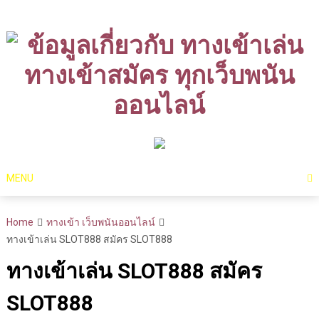
Skip
to
content
MENU
Home
ทางเข้า เว็บพนันออนไลน์
ทางเข้าเล่น SLOT888 สมัคร SLOT888
ทางเข้าเล่น SLOT888 สมัคร
SLOT888