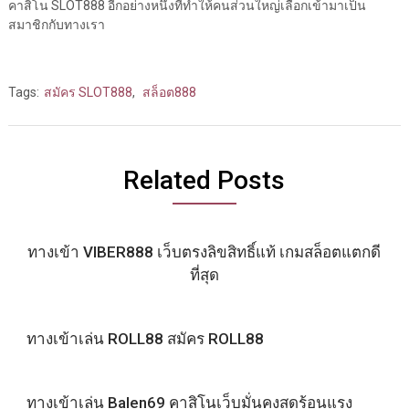
คาสิโน SLOT888 อีกอย่างหนึ่งที่ทำให้คนส่วนใหญ่เลือกเข้ามาเป็น
สมาชิกกับทางเรา
Tags:
สมัคร SLOT888
,
สล็อต888
Related Posts
ทางเข้า VIBER888 เว็บตรงลิขสิทธิ์แท้ เกมสล็อตแตกดี
ที่สุด
ทางเข้าเล่น ROLL88 สมัคร ROLL88
ทางเข้าเล่น Balen69 คาสิโนเว็บมั่นคงสุดร้อนแรง