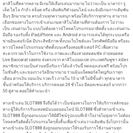
คาสิโนที่หลากหลาย มีเกมให้เลือกเล่นมากมาย ไม่ว่าจะเป็น บาคาร่า รู
เล็ต ไฮโล กำถั่ว สล็อต หรือ เดิมพันกีฬาออนไลน์ และยังมีเกมการเดิมพัน
อื่นๆ อีกมากมาย ครบถ้วนทุกความสนุก พร้อมให้บริการทุกท่าน สามารถ
เลือกช่องทางในการเข้าเล่นเกมคาสิโนได้ตามที่ท่านต้องการ ไม่ว่าจะ
เป็น เล่นผ่านเว็บ แบบไม่ต้องดาวน์โหลดโปรแกรมมาติดตั้ง และเล่นผ่าน
มือถือ รองรับทั้ง iPad,iPhone และ Android สามารถเล่นได้ทุกระบบเครือ
ข่ายอินเตอร์เน็ต มีประสิทธิภาพ ทั้งบนเว็บไซต์และโทรศัพท์มือถือ หรือจะ
ดาวน์โหลดโปรแกรมมาติดตั้งบนเครื่องคอมพิวเตอร์ PC เพื่อความ
สะดวกรวดเร็วในการใช้งาน ภาพและเสียงสวยสดคมชัด ถ่ายทอดสด
Live Baccarat casino ส่งตรงจาก คาสิโนปอยเปต ประเทศกัมพูชา สมัคร
สมาชิกมาร่วมเป็นส่วนหนึ่งกับเราได้แล้ววันนี้ ทดลองเล่นฟรี พร้อมโปร
โมชั่นดีๆ และของรางวัลอีกมากมาย ร่วมลุ้นแจ็คพอร์ตใหญ่กับเราทุก
เดือน ฝากเงิน ถอนเงิน รวดเร็ว ภายใน 10 นาที ไม่มีขั้นต่ำ ทุกธนาคาร
ชั้นนำพร้อมให้บริการ บริการตลอด 24 ชั่วโมง มีคอลเซนเตอร์ มากกว่า
50 คู่สาย คอยให้คำแนะนำ
ทางเข้าเล่น SLOT888 จึงถือได้ว่า เป็นช่องทางในการให้บริการหลักของ
ทาง ผู้ให้บริการรับแทงพนันบอลออนไลน์ SLOT888 ซึ่งตัวทางเข้าเล่น
SLOT888 นี้ถูกออกแบบมาให้มีดีไซน์รูปแบบที่เข้าใจง่ายไม่ยุ่งยาก ไม่ต้อง
โหลดหรือติดตั้งโปรแกรมใดๆทั้งสิ้นเพื่อเข้าเล่นวางเดิมพัน ยิ่งไปกว่านั้น
ทางเข้าเล่น SLOT888 ยังถูกออกแบบมาให้รองรับการใช้งานผ่านทุก