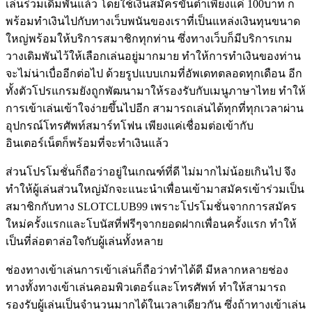
เล่นร่วมเดิมพันแล้ว โดยใช้เงินสมัครขั้นต่ำเพียงแค่ 100บาท ก็
พร้อมทำเงินไปกับทางเว็บพนันของเราที่เป็นแหล่งเงินทุนขนาด
ใหญ่พร้อมให้บริการสมาชิกทุกท่าน ซึ่งทางเว็บก็มีบริการเกม
วางเดิมพันไว้ให้เลือกเล่นอยู่มากมาย ทำให้การทำเงินของท่าน
จะไม่น่าเบื่ออีกต่อไป ด้วยรูปแบบเกมที่อัพเดทตลอดทุกเดือน อีก
ทั้งตัวโปรแกรมยังถูกพัฒนามาให้รองรับกับเมนูภาษาไทย ทำให้
การเข้าเล่นเข้าใจง่ายขึ้นไปอีก สามารถเล่นได้ทุกที่ทุกเวลาผ่าน
อุปกรณ์โทรศัพท์สมาร์ทโฟน เพียงแค่เชื่อมต่อเข้ากับ
อินเตอร์เน็ตก็พร้อมที่จะทำเงินแล้ว
ส่วนโปรโมชั่นก็ถือว่าอยู่ในเกณฑ์ที่ดี ไม่มากไม่น้อยเกินไป จึง
ทำให้ผู้เล่นส่วนใหญ่มักจะแนะนำเพื่อนเข้ามาสมัครเข้าร่วมเป็น
สมาชิกกับทาง SLOTCLUB99 เพราะโปรโมชั่นจากการสมัคร
ใหม่ครั้งแรกและโบนัสที่ฟรีๆจากยอดฝากเพื่อนครั้งแรก ทำให้
เป็นที่ล่อตาล่อใจกับผู้เล่นทั้งหลาย
ช่องทางเข้าเล่นการเข้าเล่นก็ถือว่าทำได้ดี มีหลากหลายช่อง
ทางทั้งทางเข้าเล่นคอมพิวเตอร์และโทรศัพท์ ทำให้สามารถ
รองรับผู้เล่นเป็นจำนวนมากได้ในเวลาเดียวกัน ซึ่งถ้าทางเข้าเล่น