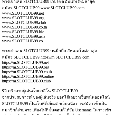
ทางเข้าเล่น SLOTCLUB99 เว็บไซต์ อัพเดทใหม่ล่าสุด
สมัคร SLOTCLUB99 www.SLOTCLUB99.com
www.SLOTCLUB99.net
www.SLOTCLUB99.org
www.SLOTCLUB99.club
www.SLOTCLUB99.co.th
www.SLOTCLUB99.biz
www.SLOTCLUB99.asia
www.SLOTCLUB99.co
ทางเข้าเล่น SLOTCLUB99 บนมือถือ อัพเดทใหม่ล่าสุด
สมัคร SLOTCLUB99 https://m.SLOTCLUB99.com
https://m.SLOTCLUB99.net
https://m.SLOTCLUB99.org
https://m.SLOTCLUB99.co.th
https://m.SLOTCLUB99.online
https://m.SLOTCLUB99.club
รีวิวจริงจากผู้เล่นเว็บคาสิโน SLOTCLUB99
จากประสบการณ์ของผู้เล่นจริง บอกได้เลยว่าเว็บพนันออนไลน์
SLOTCLUB99 เป็นเว็บที่ดีเยี่ยมอีกเว็บหนึ่ง การสมัครเข้าเป็น
สมาชิกก็ง่ายดาย เพียงไม่กี่ขั้นตอนก็ได้รับ Username ในการเข้า