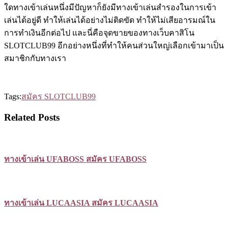
ใดทางเข้าเล่นหนึ่งมีปัญหาก็ยังมีทางเข้าเล่นสำรองในการเข้า
เล่นได้อยู่ดี ทำให้เล่นได้อย่างไม่ติดขัด ทำให้ไม่เสียอารมณ์ใน
การทำเงินอีกต่อไป และนี่คือจุดขายของทางเว็บคาสิโน
SLOTCLUB99 อีกอย่างหนึ่งที่ทำให้คนส่วนใหญ่เลือกเข้ามาเป็น
สมาชิกกับทางเรา
Tags:
สมัคร SLOTCLUB99
Related Posts
ทางเข้าเล่น UFABOSS สมัคร UFABOSS
ทางเข้าเล่น LUCAASIA สมัคร LUCAASIA