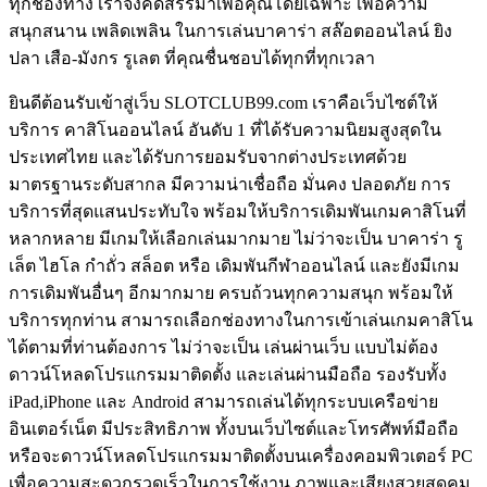
ทุกช่องทาง เราจึงคัดสรรมาเพื่อคุณโดยเฉพาะ เพื่อความ
สนุกสนาน เพลิดเพลิน ในการเล่นบาคาร่า สล๊อตออนไลน์ ยิง
ปลา เสือ-มังกร รูเลต ที่คุณชื่นชอบได้ทุกที่ทุกเวลา
ยินดีต้อนรับเข้าสู่เว็บ SLOTCLUB99.com เราคือเว็บไซต์ให้
บริการ คาสิโนออนไลน์ อันดับ 1 ที่ได้รับความนิยมสูงสุดใน
ประเทศไทย และได้รับการยอมรับจากต่างประเทศด้วย
มาตรฐานระดับสากล มีความน่าเชื่อถือ มั่นคง ปลอดภัย การ
บริการที่สุดแสนประทับใจ พร้อมให้บริการเดิมพันเกมคาสิโนที่
หลากหลาย มีเกมให้เลือกเล่นมากมาย ไม่ว่าจะเป็น บาคาร่า รู
เล็ต ไฮโล กำถั่ว สล็อต หรือ เดิมพันกีฬาออนไลน์ และยังมีเกม
การเดิมพันอื่นๆ อีกมากมาย ครบถ้วนทุกความสนุก พร้อมให้
บริการทุกท่าน สามารถเลือกช่องทางในการเข้าเล่นเกมคาสิโน
ได้ตามที่ท่านต้องการ ไม่ว่าจะเป็น เล่นผ่านเว็บ แบบไม่ต้อง
ดาวน์โหลดโปรแกรมมาติดตั้ง และเล่นผ่านมือถือ รองรับทั้ง
iPad,iPhone และ Android สามารถเล่นได้ทุกระบบเครือข่าย
อินเตอร์เน็ต มีประสิทธิภาพ ทั้งบนเว็บไซต์และโทรศัพท์มือถือ
หรือจะดาวน์โหลดโปรแกรมมาติดตั้งบนเครื่องคอมพิวเตอร์ PC
เพื่อความสะดวกรวดเร็วในการใช้งาน ภาพและเสียงสวยสดคม