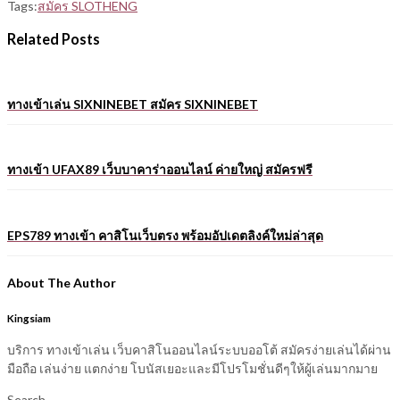
Tags:
สมัคร SLOTHENG
Related Posts
ทางเข้าเล่น SIXNINEBET สมัคร SIXNINEBET
ทางเข้า UFAX89 เว็บบาคาร่าออนไลน์ ค่ายใหญ่ สมัครฟรี
EPS789 ทางเข้า คาสิโนเว็บตรง พร้อมอัปเดตลิงค์ใหม่ล่าสุด
About The Author
Kingsiam
บริการ ทางเข้าเล่น เว็บคาสิโนออนไลน์ระบบออโต้ สมัครง่ายเล่นได้ผ่าน
มือถือ เล่นง่าย แตกง่าย โบนัสเยอะและมีโปรโมชั่นดีๆให้ผู้เล่นมากมาย
Search