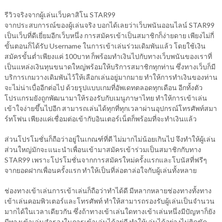
รีวิวจริงจากผู้เล่นเว็บคาสิโน STAR99
จากประสบการณ์ของผู้เล่นจริง บอกได้เลยว่าเว็บพนันออนไลน์ STAR99
เป็นเว็บที่ดีเยี่ยมอีกเว็บหนึ่ง การสมัครเข้าเป็นสมาชิกก็ง่ายดาย เพียงไม่กี่
ขั้นตอนก็ได้รับ Username ในการเข้าเล่นร่วมเดิมพันแล้ว โดยใช้เงิน
สมัครขั้นต่ำเพียงแค่ 100บาท ก็พร้อมทำเงินไปกับทางเว็บพนันของเราที่
เป็นแหล่งเงินทุนขนาดใหญ่พร้อมให้บริการสมาชิกทุกท่าน ซึ่งทางเว็บก็มี
บริการเกมวางเดิมพันไว้ให้เลือกเล่นอยู่มากมาย ทำให้การทำเงินของท่าน
จะไม่น่าเบื่ออีกต่อไป ด้วยรูปแบบเกมที่อัพเดทตลอดทุกเดือน อีกทั้งตัว
โปรแกรมยังถูกพัฒนามาให้รองรับกับเมนูภาษาไทย ทำให้การเข้าเล่น
เข้าใจง่ายขึ้นไปอีก สามารถเล่นได้ทุกที่ทุกเวลาผ่านอุปกรณ์โทรศัพท์สมา
ร์ทโฟน เพียงแค่เชื่อมต่อเข้ากับอินเตอร์เน็ตก็พร้อมที่จะทำเงินแล้ว
ส่วนโปรโมชั่นก็ถือว่าอยู่ในเกณฑ์ที่ดี ไม่มากไม่น้อยเกินไป จึงทำให้ผู้เล่น
ส่วนใหญ่มักจะแนะนำเพื่อนเข้ามาสมัครเข้าร่วมเป็นสมาชิกกับทาง
STAR99 เพราะโปรโมชั่นจากการสมัครใหม่ครั้งแรกและโบนัสที่ฟรีๆ
จากยอดฝากเพื่อนครั้งแรก ทำให้เป็นที่ล่อตาล่อใจกับผู้เล่นทั้งหลาย
ช่องทางเข้าเล่นการเข้าเล่นก็ถือว่าทำได้ดี มีหลากหลายช่องทางทั้งทาง
เข้าเล่นคอมพิวเตอร์และโทรศัพท์ ทำให้สามารถรองรับผู้เล่นเป็นจำนวน
มากได้ในเวลาเดียวกัน ซึ่งถ้าทางเข้าเล่นใดทางเข้าเล่นหนึ่งมีปัญหาก็ยัง
มีทางเข้าเล่นสำรองในการเข้าเล่นได้อยู่ดี ทำให้เล่นได้อย่างไม่ติดขัด