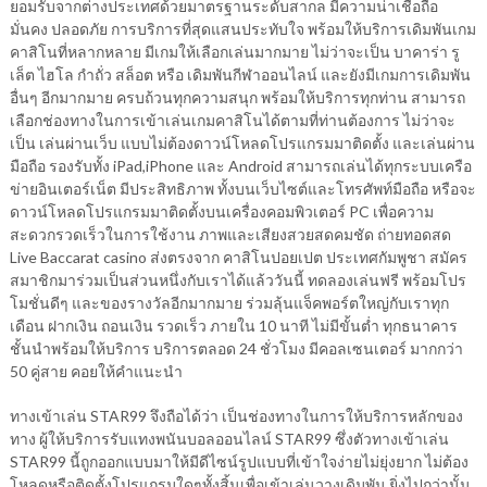
ยอมรับจากต่างประเทศด้วยมาตรฐานระดับสากล มีความน่าเชื่อถือ
มั่นคง ปลอดภัย การบริการที่สุดแสนประทับใจ พร้อมให้บริการเดิมพันเกม
คาสิโนที่หลากหลาย มีเกมให้เลือกเล่นมากมาย ไม่ว่าจะเป็น บาคาร่า รู
เล็ต ไฮโล กำถั่ว สล็อต หรือ เดิมพันกีฬาออนไลน์ และยังมีเกมการเดิมพัน
อื่นๆ อีกมากมาย ครบถ้วนทุกความสนุก พร้อมให้บริการทุกท่าน สามารถ
เลือกช่องทางในการเข้าเล่นเกมคาสิโนได้ตามที่ท่านต้องการ ไม่ว่าจะ
เป็น เล่นผ่านเว็บ แบบไม่ต้องดาวน์โหลดโปรแกรมมาติดตั้ง และเล่นผ่าน
มือถือ รองรับทั้ง iPad,iPhone และ Android สามารถเล่นได้ทุกระบบเครือ
ข่ายอินเตอร์เน็ต มีประสิทธิภาพ ทั้งบนเว็บไซต์และโทรศัพท์มือถือ หรือจะ
ดาวน์โหลดโปรแกรมมาติดตั้งบนเครื่องคอมพิวเตอร์ PC เพื่อความ
สะดวกรวดเร็วในการใช้งาน ภาพและเสียงสวยสดคมชัด ถ่ายทอดสด
Live Baccarat casino ส่งตรงจาก คาสิโนปอยเปต ประเทศกัมพูชา สมัคร
สมาชิกมาร่วมเป็นส่วนหนึ่งกับเราได้แล้ววันนี้ ทดลองเล่นฟรี พร้อมโปร
โมชั่นดีๆ และของรางวัลอีกมากมาย ร่วมลุ้นแจ็คพอร์ตใหญ่กับเราทุก
เดือน ฝากเงิน ถอนเงิน รวดเร็ว ภายใน 10 นาที ไม่มีขั้นต่ำ ทุกธนาคาร
ชั้นนำพร้อมให้บริการ บริการตลอด 24 ชั่วโมง มีคอลเซนเตอร์ มากกว่า
50 คู่สาย คอยให้คำแนะนำ
ทางเข้าเล่น STAR99 จึงถือได้ว่า เป็นช่องทางในการให้บริการหลักของ
ทาง ผู้ให้บริการรับแทงพนันบอลออนไลน์ STAR99 ซึ่งตัวทางเข้าเล่น
STAR99 นี้ถูกออกแบบมาให้มีดีไซน์รูปแบบที่เข้าใจง่ายไม่ยุ่งยาก ไม่ต้อง
โหลดหรือติดตั้งโปรแกรมใดๆทั้งสิ้นเพื่อเข้าเล่นวางเดิมพัน ยิ่งไปกว่านั้น