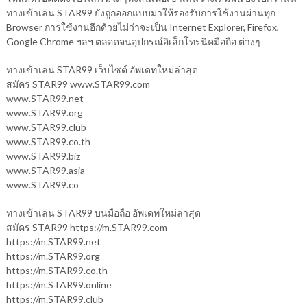
ทางเข้าเล่น STAR99 ยังถูกออกแบบมาให้รองรับการใช้งานผ่านทุก
Browser การใช้งานอีกด้วยไม่ว่าจะเป็น Internet Explorer, Firefox,
Google Chrome ฯลฯ ตลอดจนอุปกรณ์อิเล็กโทรนิคมือถือ ต่างๆ
ทางเข้าเล่น STAR99 เว็บไซต์ อัพเดทใหม่ล่าสุด
สมัคร STAR99 www.STAR99.com
www.STAR99.net
www.STAR99.org
www.STAR99.club
www.STAR99.co.th
www.STAR99.biz
www.STAR99.asia
www.STAR99.co
ทางเข้าเล่น STAR99 บนมือถือ อัพเดทใหม่ล่าสุด
สมัคร STAR99 https://m.STAR99.com
https://m.STAR99.net
https://m.STAR99.org
https://m.STAR99.co.th
https://m.STAR99.online
https://m.STAR99.club