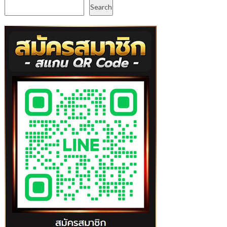
Search