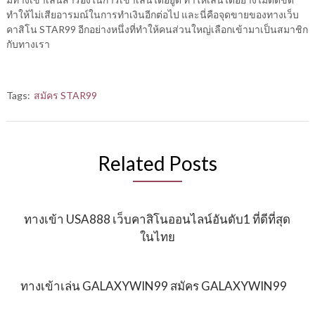
ทำให้ไม่เสียอารมณ์ในการทำเงินอีกต่อไป และนี่คือจุดขายของทางเว็บ
คาสิโน STAR99 อีกอย่างหนึ่งที่ทำให้คนส่วนใหญ่เลือกเข้ามาเป็นสมาชิก
กับทางเรา
Tags:
สมัคร STAR99
Related Posts
ทางเข้า USA888 เว็บคาสิโนออนไลน์อันดับ1 ที่ดีที่สุด
ในไทย
ทางเข้าเล่น GALAXYWIN99 สมัคร GALAXYWIN99