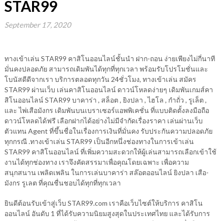
STAR99
September 17, 2020
ทางเข้าเล่น STAR99 คาสิโนออนไลน์ชั้นนำ ฝาก-ถอน ง่ายเพียงไม่กี่นาที
มั่นคงปลอดภัย สามารถเดิมพันได้ทุกที่ทุกเวลา พร้อมรับโปรโมชั่นและ
โบนัสดีดีจากเรา บริการตลอดทุกวัน 24ชั่วโมง, ทางเข้าเล่น สมัคร
STAR99 ผ่านเว็บ เล่นคาสิโนออนไลน์ ดาวน์โหลดง่ายๆ เดิมพันเกมส์คา
สิโนออนไลน์ STAR99 บาคาร่า , สล็อต , ยิงปลา , ไฮโล , กำถั่ว , รูเล็ต ,
และ ไพ่เสือมังกร เดิมพันบนเบราเซอร์แอพพิเคชั่น ที่แบบติดตั้งลงมือถือ
ดาวน์โหลดได้ฟรี เลือกฝากได้อย่างไม่มีจำกัดเรื่องราคา เล่นผ่านเว็บ
ตัวแทน Agent ที่ขึ้นชื่อในเรื่องการเงินที่มั่นคง รับประกันความปลอดภัย
ทุกกรณี .ทางเข้าเล่น STAR99 เป็นอีกหนึ่งช่องทางในการเข้าเล่น
STAR99 คาสิโนออนไลน์ ที่เพิ่มความสะดวกให้ผู้เล่นสามารถเลือกเข้าใช้
งานได้ทุกช่องทาง เราจึงคัดสรรมาเพื่อคุณโดยเฉพาะ เพื่อความ
สนุกสนาน เพลิดเพลิน ในการเล่นบาคาร่า สล๊อตออนไลน์ ยิงปลา เสือ-
มังกร รูเลต ที่คุณชื่นชอบได้ทุกที่ทุกเวลา
ยินดีต้อนรับเข้าสู่เว็บ STAR99.com เราคือเว็บไซต์ให้บริการ คาสิโน
ออนไลน์ อันดับ 1 ที่ได้รับความนิยมสูงสุดในประเทศไทย และได้รับการ