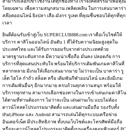
สามารถเลือกเข้าใช้งานได้ทุกช่องทาง เราจึงคัดสรรมาเพื่อคุณ
โดยเฉพาะ เพื่อความสนุกสนาน เพลิดเพลิน ในการเล่นบาคาร่า
สล๊อตออนไลน์ ยิงปลา เสือ-มังกร รูเลต ที่คุณชื่นชอบได้ทุกที่ทุก
เวลา
ยินดีต้อนรับเข้าสู่เว็บ SUPERCLUB888.com เราคือเว็บไซต์ให้
บริการ คาสิโนออนไลน์ อันดับ 1 ที่ได้รับความนิยมสูงสุดใน
ประเทศไทย และได้รับการยอมรับจากต่างประเทศด้วย
มาตรฐานระดับสากล มีความน่าเชื่อถือ มั่นคง ปลอดภัย การ
บริการที่สุดแสนประทับใจ พร้อมให้บริการเดิมพันเกมคาสิโนที่
หลากหลาย มีเกมให้เลือกเล่นมากมาย ไม่ว่าจะเป็น บาคาร่า รู
เล็ต ไฮโล กำถั่ว สล็อต หรือ เดิมพันกีฬาออนไลน์ และยังมีเกม
การเดิมพันอื่นๆ อีกมากมาย ครบถ้วนทุกความสนุก พร้อมให้
บริการทุกท่าน สามารถเลือกช่องทางในการเข้าเล่นเกมคาสิโน
ได้ตามที่ท่านต้องการ ไม่ว่าจะเป็น เล่นผ่านเว็บ แบบไม่ต้อง
ดาวน์โหลดโปรแกรมมาติดตั้ง และเล่นผ่านมือถือ รองรับทั้ง
iPad,iPhone และ Android สามารถเล่นได้ทุกระบบเครือข่าย
อินเตอร์เน็ต มีประสิทธิภาพ ทั้งบนเว็บไซต์และโทรศัพท์มือถือ
หรือจะดาวน์โหลดโปรแกรมมาติดตั้งบนเครื่องคอมพิวเตอร์ PC