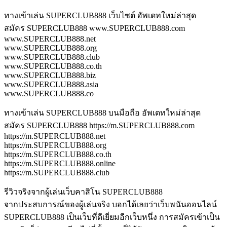
ทางเข้าเล่น SUPERCLUB888 เว็บไซต์ อัพเดทใหม่ล่าสุด
สมัคร SUPERCLUB888 www.SUPERCLUB888.com
www.SUPERCLUB888.net
www.SUPERCLUB888.org
www.SUPERCLUB888.club
www.SUPERCLUB888.co.th
www.SUPERCLUB888.biz
www.SUPERCLUB888.asia
www.SUPERCLUB888.co
ทางเข้าเล่น SUPERCLUB888 บนมือถือ อัพเดทใหม่ล่าสุด
สมัคร SUPERCLUB888 https://m.SUPERCLUB888.com
https://m.SUPERCLUB888.net
https://m.SUPERCLUB888.org
https://m.SUPERCLUB888.co.th
https://m.SUPERCLUB888.online
https://m.SUPERCLUB888.club
รีวิวจริงจากผู้เล่นเว็บคาสิโน SUPERCLUB888
จากประสบการณ์ของผู้เล่นจริง บอกได้เลยว่าเว็บพนันออนไลน์
SUPERCLUB888 เป็นเว็บที่ดีเยี่ยมอีกเว็บหนึ่ง การสมัครเข้าเป็น