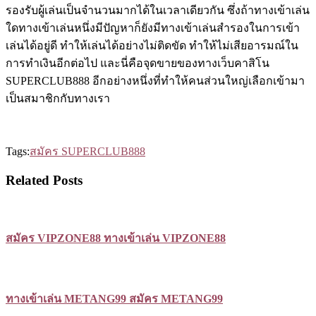
รองรับผู้เล่นเป็นจำนวนมากได้ในเวลาเดียวกัน ซึ่งถ้าทางเข้าเล่น
ใดทางเข้าเล่นหนึ่งมีปัญหาก็ยังมีทางเข้าเล่นสำรองในการเข้า
เล่นได้อยู่ดี ทำให้เล่นได้อย่างไม่ติดขัด ทำให้ไม่เสียอารมณ์ใน
การทำเงินอีกต่อไป และนี่คือจุดขายของทางเว็บคาสิโน
SUPERCLUB888 อีกอย่างหนึ่งที่ทำให้คนส่วนใหญ่เลือกเข้ามา
เป็นสมาชิกกับทางเรา
Tags:
สมัคร SUPERCLUB888
Related Posts
สมัคร VIPZONE88 ทางเข้าเล่น VIPZONE88
ทางเข้าเล่น METANG99 สมัคร METANG99