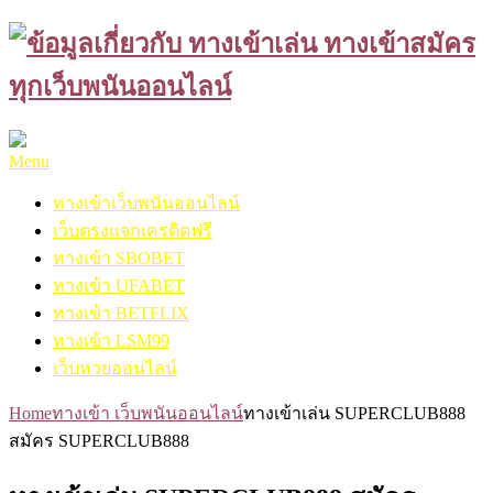
Skip
to
content
Menu
ทางเข้าเว็บพนันออนไลน์
เว็บตรงแจกเครดิตฟรี
ทางเข้า SBOBET
ทางเข้า UFABET
ทางเข้า BETFLIX
ทางเข้า LSM99
เว็บหวยออนไลน์
Home
ทางเข้า เว็บพนันออนไลน์
ทางเข้าเล่น SUPERCLUB888
สมัคร SUPERCLUB888