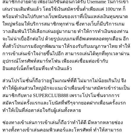
สมาชิกก็ง่ายดาย เพียงไม่กี่ขั้นตอนก็ได้รับ Username ในการเข้า
เล่นร่วมเดิมพันแล้ว โดยใช้เงินสมัครขั้นต่ำเพียงแค่ 100บาท ก็
พร้อมทำเงินไปกับทางเว็บพนันของเราที่เป็นแหล่งเงินทุนขนาด
ใหญ่พร้อมให้บริการสมาชิกทุกท่าน ซึ่งทางเว็บก็มีบริการเกม
วางเดิมพันไว้ให้เลือกเล่นอยู่มากมาย ทำให้การทำเงินของท่าน
จะไม่น่าเบื่ออีกต่อไป ด้วยรูปแบบเกมที่อัพเดทตลอดทุกเดือน อีก
ทั้งตัวโปรแกรมยังถูกพัฒนามาให้รองรับกับเมนูภาษาไทย ทำให้
การเข้าเล่นเข้าใจง่ายขึ้นไปอีก สามารถเล่นได้ทุกที่ทุกเวลาผ่าน
อุปกรณ์โทรศัพท์สมาร์ทโฟน เพียงแค่เชื่อมต่อเข้ากับ
อินเตอร์เน็ตก็พร้อมที่จะทำเงินแล้ว
ส่วนโปรโมชั่นก็ถือว่าอยู่ในเกณฑ์ที่ดี ไม่มากไม่น้อยเกินไป จึง
ทำให้ผู้เล่นส่วนใหญ่มักจะแนะนำเพื่อนเข้ามาสมัครเข้าร่วมเป็น
สมาชิกกับทาง SUPERCLUB888 เพราะโปรโมชั่นจากการ
สมัครใหม่ครั้งแรกและโบนัสที่ฟรีๆจากยอดฝากเพื่อนครั้งแรก
ทำให้เป็นที่ล่อตาล่อใจกับผู้เล่นทั้งหลาย
ช่องทางเข้าเล่นการเข้าเล่นก็ถือว่าทำได้ดี มีหลากหลายช่อง
ทางทั้งทางเข้าเล่นคอมพิวเตอร์และโทรศัพท์ ทำให้สามารถ