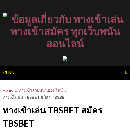
Skip
to
content
MENU
Home
ทางเข้า เว็บพนันออนไลน์
ทางเข้าเล่น TBSBET สมัคร TBSBET
ทางเข้าเล่น TBSBET สมัคร
TBSBET