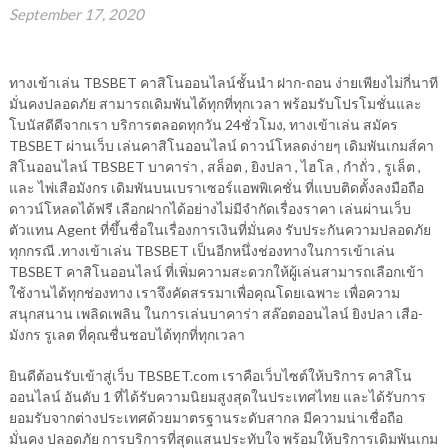
September 17, 2020
ทางเข้าเล่น TBSBET คาสิโนออนไลน์ชั้นนำ ฝาก-ถอน ง่ายเพียงไม่กี่นาที
มั่นคงปลอดภัย สามารถเดิมพันได้ทุกที่ทุกเวลา พร้อมรับโปรโมชั่นและ
โบนัสดีดีจากเรา บริการตลอดทุกวัน 24ชั่วโมง, ทางเข้าเล่น สมัคร
TBSBET ผ่านเว็บ เล่นคาสิโนออนไลน์ ดาวน์โหลดง่ายๆ เดิมพันเกมส์คา
สิโนออนไลน์ TBSBET บาคาร่า , สล็อต , ยิงปลา , ไฮโล , กำถั่ว , รูเล็ต ,
และ ไพ่เสือมังกร เดิมพันบนเบราเซอร์แอพพิเคชั่น ที่แบบติดตั้งลงมือถือ
ดาวน์โหลดได้ฟรี เลือกฝากได้อย่างไม่มีจำกัดเรื่องราคา เล่นผ่านเว็บ
ตัวแทน Agent ที่ขึ้นชื่อในเรื่องการเงินที่มั่นคง รับประกันความปลอดภัย
ทุกกรณี .ทางเข้าเล่น TBSBET เป็นอีกหนึ่งช่องทางในการเข้าเล่น
TBSBET คาสิโนออนไลน์ ที่เพิ่มความสะดวกให้ผู้เล่นสามารถเลือกเข้า
ใช้งานได้ทุกช่องทาง เราจึงคัดสรรมาเพื่อคุณโดยเฉพาะ เพื่อความ
สนุกสนาน เพลิดเพลิน ในการเล่นบาคาร่า สล๊อตออนไลน์ ยิงปลา เสือ-
มังกร รูเลต ที่คุณชื่นชอบได้ทุกที่ทุกเวลา
ยินดีต้อนรับเข้าสู่เว็บ TBSBET.com เราคือเว็บไซต์ให้บริการ คาสิโน
ออนไลน์ อันดับ 1 ที่ได้รับความนิยมสูงสุดในประเทศไทย และได้รับการ
ยอมรับจากต่างประเทศด้วยมาตรฐานระดับสากล มีความน่าเชื่อถือ
มั่นคง ปลอดภัย การบริการที่สุดแสนประทับใจ พร้อมให้บริการเดิมพันเกม