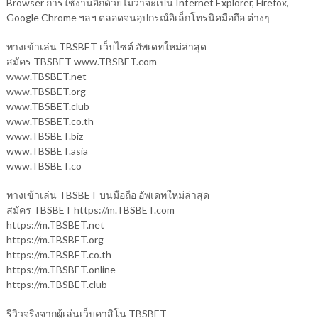
Browser การใช้งานอีกด้วยไม่ว่าจะเป็น Internet Explorer, Firefox,
Google Chrome ฯลฯ ตลอดจนอุปกรณ์อิเล็กโทรนิคมือถือ ต่างๆ
ทางเข้าเล่น TBSBET เว็บไซต์ อัพเดทใหม่ล่าสุด
สมัคร TBSBET www.TBSBET.com
www.TBSBET.net
www.TBSBET.org
www.TBSBET.club
www.TBSBET.co.th
www.TBSBET.biz
www.TBSBET.asia
www.TBSBET.co
ทางเข้าเล่น TBSBET บนมือถือ อัพเดทใหม่ล่าสุด
สมัคร TBSBET https://m.TBSBET.com
https://m.TBSBET.net
https://m.TBSBET.org
https://m.TBSBET.co.th
https://m.TBSBET.online
https://m.TBSBET.club
รีวิวจริงจากผู้เล่นเว็บคาสิโน TBSBET