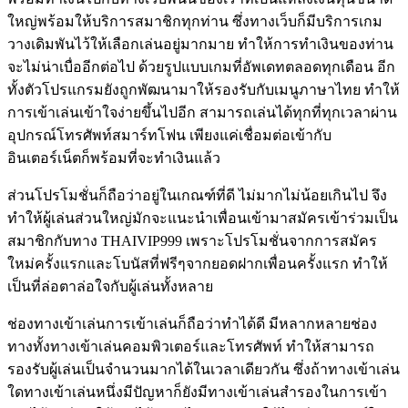
ใหญ่พร้อมให้บริการสมาชิกทุกท่าน ซึ่งทางเว็บก็มีบริการเกม
วางเดิมพันไว้ให้เลือกเล่นอยู่มากมาย ทำให้การทำเงินของท่าน
จะไม่น่าเบื่ออีกต่อไป ด้วยรูปแบบเกมที่อัพเดทตลอดทุกเดือน อีก
ทั้งตัวโปรแกรมยังถูกพัฒนามาให้รองรับกับเมนูภาษาไทย ทำให้
การเข้าเล่นเข้าใจง่ายขึ้นไปอีก สามารถเล่นได้ทุกที่ทุกเวลาผ่าน
อุปกรณ์โทรศัพท์สมาร์ทโฟน เพียงแค่เชื่อมต่อเข้ากับ
อินเตอร์เน็ตก็พร้อมที่จะทำเงินแล้ว
ส่วนโปรโมชั่นก็ถือว่าอยู่ในเกณฑ์ที่ดี ไม่มากไม่น้อยเกินไป จึง
ทำให้ผู้เล่นส่วนใหญ่มักจะแนะนำเพื่อนเข้ามาสมัครเข้าร่วมเป็น
สมาชิกกับทาง THAIVIP999 เพราะโปรโมชั่นจากการสมัคร
ใหม่ครั้งแรกและโบนัสที่ฟรีๆจากยอดฝากเพื่อนครั้งแรก ทำให้
เป็นที่ล่อตาล่อใจกับผู้เล่นทั้งหลาย
ช่องทางเข้าเล่นการเข้าเล่นก็ถือว่าทำได้ดี มีหลากหลายช่อง
ทางทั้งทางเข้าเล่นคอมพิวเตอร์และโทรศัพท์ ทำให้สามารถ
รองรับผู้เล่นเป็นจำนวนมากได้ในเวลาเดียวกัน ซึ่งถ้าทางเข้าเล่น
ใดทางเข้าเล่นหนึ่งมีปัญหาก็ยังมีทางเข้าเล่นสำรองในการเข้า