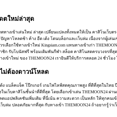
ดตใหม่ล่าสุด
ทางเข้าเล่นใหม่ ล่าสุด เปลี่ยนแปลงทั้งหมดให้เป็น คาสิโนเว็บต
มีปัญหาโหลดช้า ค้าง อืด เด้ง โดนบล็อกและเว็บล่ม เนื่องจากผู้เล
วรเลือกใช้ทางเข้าใหม่ Kingsiam.com แทนทางเข้าเก่า THEMOON24 ท
ก รับโบนัสฟรี พร้อมเดิมพันกีฬา สล็อต คาสิโนสดครบวงจรที่สุด ใ
งเข้าใหม่ ของ THEMOON24 เรายินดีให้บริการตลอด 24 ชั่วโมง ไ
้ไม่ต้องดาวน์โหลด
 แบล็คแจ็ค โป๊กเกอร์ เกมไพ่ไลฟ์สดคุณภาพสูง ที่ดีที่สุดในไทย ป
เว็บคาสิโนชั้นนำที่ดีที่สุด โดยเลือกเข้าเล่น THEMOON24 ผ่านเว็
โหลดแอปพลิเคชันเพิ่มเติม ที่นี่เน้น ความสะดวก เป็นหลัก ให้ทุกคนเ
วเว็บล่ม ปลอดภัยมากที่สุด กับทางเข้า THEMOON24 ถ้าอยากรู้ว่าเว็บ