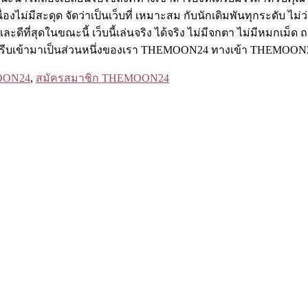
งไม่มีสะดุด จัดว่าเป็นเว็บที่ เหมาะสม กับนักเดิมพันทุกระดับ ไม่ว
ือและดีที่สุดในขณะนี้ เว็บนี้เล่นจริง ได้จริง ไม่มีจกตา ไม่มีหมกเม็ด
นะ) รีบเข้ามาเป็นส่วนหนึ่งของเรา THEMOON24 ทางเข้า THEMOON
MOON24
,
สมัครสมาชิก THEMOON24