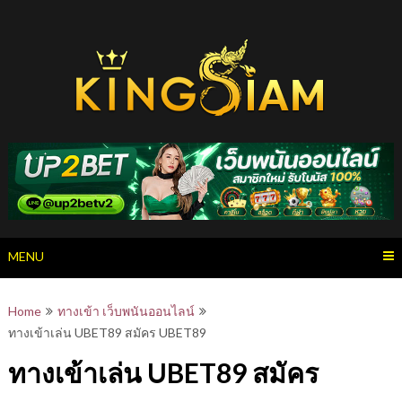
Skip
to
content
MENU
Home
ทางเข้า เว็บพนันออนไลน์
ทางเข้าเล่น UBET89 สมัคร UBET89
ทางเข้าเล่น UBET89 สมัคร