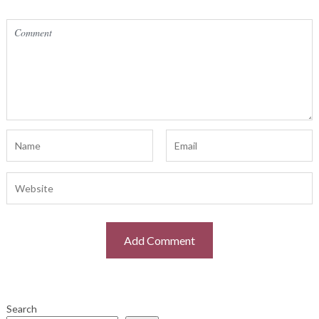
Search