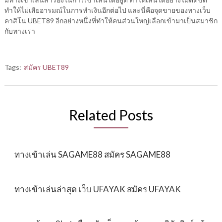
ทำให้ไม่เสียอารมณ์ในการทำเงินอีกต่อไป และนี่คือจุดขายของทางเว็บ
คาสิโน UBET89 อีกอย่างหนึ่งที่ทำให้คนส่วนใหญ่เลือกเข้ามาเป็นสมาชิก
กับทางเรา
Tags:
สมัคร UBET89
Related Posts
ทางเข้าเล่น SAGAME88 สมัคร SAGAME88
ทางเข้าเล่นล่าสุด เว็บ UFAYAK สมัคร UFAYAK