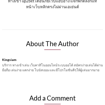
ทางเข้า up2bet เตือนภัยเว็บแอบอ้าง แจกพิกัดลิงก์แท้
หน้าเว็บหลักตรงไม่ผ่านเอเย่นต์
About The Author
Kingsiam
บริการ ทางเข้าเล่น เว็บคาสิโนออนไลน์ระบบออโต้ สมัครง่ายเล่นได้ผ่าน
มือถือ เล่นง่าย แตกง่าย โบนัสเยอะและมีโปรโมชั่นดีๆให้ผู้เล่นมากมาย
Add a Comment