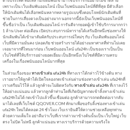
ต่างประเทศ ที่มีเหล่านักเดิมพันเข้ามาใช้บริการกันอย่างไม่ขาดสาย
เพราะเป็น เว็บเดิมพันออนไลน์ เป็นเว็บพนันออนไลน์ที่ดีที่สุด มีตัวเลือก
ให้นักเดิมพันได้เลือกพนันหลากหลายรูปแบบซึ่งตอบโจทย์นักเดิมพันที่
ช่วยในการเสี่ยงดวงเป็นอย่างมาก นอกจากนี้ยังเป็นเว็บพนันออนไลน์ที่
ขึ้นชื่อว่าเป็น เว็บเดิมพันออนไลน์ การันตีจากยอดผู้เข้าใช้บริการมากกว่า
1 ล้าน User ต่อเดือน เปิดประสบการณ์หารายได้เสริมอีกหนึ่งช่องทางให้
นักเดิมพันได้เข้ามาสัมผัสกับประสบการณ์ใหม่ๆ กับ เว็บเดิมพันออนไลน์
เว็บที่มีความมั่นคง ปลอดภัย ช่วยสร้างรายได้อย่างมหาศาลที่ท่านไม่เคย
เจอมาจากที่ไหนมาก่อน เว็บพนันออนไลน์ ufa24h เป็นของเราเป็นเป็น
เว็บไซต์ที่ให้บริการอย่างยอดเยี่ยม เป็นอีกหนึ่งเว็บไซต์ที่มีความครบ
เครื่องในเรื่องพนันออนไลน์มากที่สุด
ในส่วนเรื่องของ
ทางเข้าเล่น ufa24h
ที่ทางเราได้กล่าวไว้ข้างต้น ทาง
เราอยากให้ลูกค้าได้เปิดใจลองกดเข้าเล่นผ่านช่องทางเข้าเล่น ufa24hที่
เราเตรียมไว้ให้ แล้วลูกค้าจะไม่ผิดหวังกับ
ทางเข้าเล่น ufa24h
ที่เราลงไว้
ให้อย่างแน่นอน แล้วหากลูกค้าท่านใดที่เกิดปัญหากดเข้าลิ้งทางเข้าเล่น
ufa24hไม่ได้ กดเข้าไปแล้วขึ้นเชื่อมต่อ ลูกค้าสามารถกดติดต่อเรากลับ
มาได้เลยที่เว็บไซต์ QQOVER.COM ทักมาเพื่อขอรับลิ้งช่องทางเข้าเล่น
ufa24h ใหม่ได้ตลอด 24 ชั่วโมง เว็บเรายินดีให้ความช่วยเหลือทุกท่าน
ด้วยความเต็มใจ อย่าลืมว่าเว็บที่เรากล่าวมาข้างต้นนั้นเป็น เว็บใหญ่ เว็บ
ตรง ไม่บิด ไม่หนี ลูกค้าแน่นอน ทางเราบริการด้วยความจริงใจ