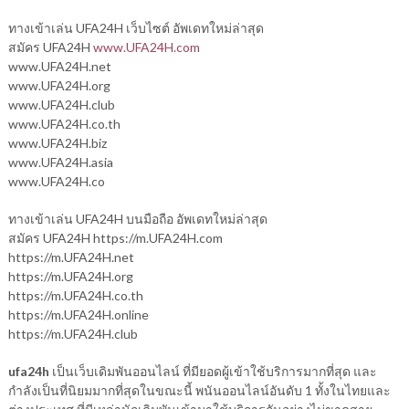
ทางเข้าเล่น UFA24H เว็บไซต์ อัพเดทใหม่ล่าสุด
สมัคร UFA24H
www.UFA24H.com
www.UFA24H.net
www.UFA24H.org
www.UFA24H.club
www.UFA24H.co.th
www.UFA24H.biz
www.UFA24H.asia
www.UFA24H.co
ทางเข้าเล่น UFA24H บนมือถือ อัพเดทใหม่ล่าสุด
สมัคร UFA24H https://m.UFA24H.com
https://m.UFA24H.net
https://m.UFA24H.org
https://m.UFA24H.co.th
https://m.UFA24H.online
https://m.UFA24H.club
ufa24h
เป็นเว็บเดิมพันออนไลน์ ที่มียอดผู้เข้าใช้บริการมากที่สุด และ
กำลังเป็นที่นิยมมากที่สุดในขณะนี้ พนันออนไลน์อันดับ 1 ทั้งในไทยและ