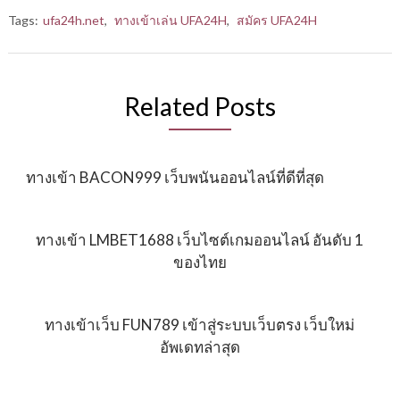
Tags:
ufa24h.net
,
ทางเข้าเล่น UFA24H
,
สมัคร UFA24H
Related Posts
ทางเข้า BACON999 เว็บพนันออนไลน์ที่ดีที่สุด
ทางเข้า LMBET1688 เว็บไซต์เกมออนไลน์ อันดับ 1
ของไทย
ทางเข้าเว็บ FUN789 เข้าสู่ระบบเว็บตรง เว็บใหม่
อัพเดทล่าสุด