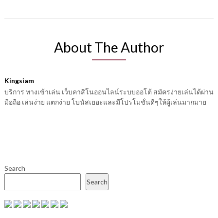
About The Author
Kingsiam
บริการ ทางเข้าเล่น เว็บคาสิโนออนไลน์ระบบออโต้ สมัครง่ายเล่นได้ผ่าน
มือถือ เล่นง่าย แตกง่าย โบนัสเยอะและมีโปรโมชั่นดีๆให้ผู้เล่นมากมาย
Search
Search