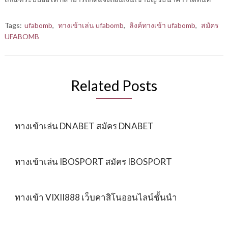
Tags:
ufabomb
,
ทางเข้าเล่น ufabomb
,
ลิงค์ทางเข้า ufabomb
,
สมัคร
UFABOMB
Related Posts
ทางเข้าเล่น DNABET สมัคร DNABET
ทางเข้าเล่น IBOSPORT สมัคร IBOSPORT
ทางเข้า VIXII888 เว็บคาสิโนออนไลน์ชั้นนำ