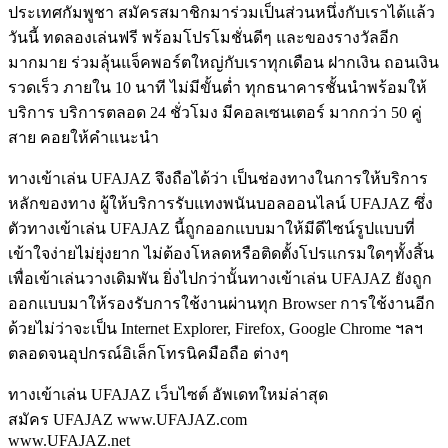
ประเทศกัมพูชา สมัครสมาชิกมาร่วมเป็นส่วนหนึ่งกับเราได้แล้ว
วันนี้ ทดลองเล่นฟรี พร้อมโปรโมชั่นดีๆ และของรางวัลอีก
มากมาย ร่วมลุ้นแจ็คพอร์ตใหญ่กับเราทุกเดือน ฝากเงิน ถอนเงิน
รวดเร็ว ภายใน 10 นาที ไม่มีขั้นต่ำ ทุกธนาคารชั้นนำพร้อมให้
บริการ บริการตลอด 24 ชั่วโมง มีคอลเซนเตอร์ มากกว่า 50 คู่
สาย คอยให้คำแนะนำ
ทางเข้าเล่น UFAJAZ จึงถือได้ว่า เป็นช่องทางในการให้บริการ
หลักของทาง ผู้ให้บริการรับแทงพนันบอลออนไลน์ UFAJAZ ซึ่ง
ตัวทางเข้าเล่น UFAJAZ นี้ถูกออกแบบมาให้มีดีไซน์รูปแบบที่
เข้าใจง่ายไม่ยุ่งยาก ไม่ต้องโหลดหรือติดตั้งโปรแกรมใดๆทั้งสิ้น
เพื่อเข้าเล่นวางเดิมพัน ยิ่งไปกว่านั้นทางเข้าเล่น UFAJAZ ยังถูก
ออกแบบมาให้รองรับการใช้งานผ่านทุก Browser การใช้งานอีก
ด้วยไม่ว่าจะเป็น Internet Explorer, Firefox, Google Chrome ฯลฯ
ตลอดจนอุปกรณ์อิเล็กโทรนิคมือถือ ต่างๆ
ทางเข้าเล่น UFAJAZ เว็บไซต์ อัพเดทใหม่ล่าสุด
สมัคร UFAJAZ www.UFAJAZ.com
www.UFAJAZ.net