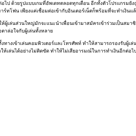
กต่อไป ด้วยรูปแบบเกมที่อัพเดทตลอดทุกเดือน อีกทั้งตัวโปรแกรมย
ร์ทโฟน เพียงแค่เชื่อมต่อเข้ากับอินเตอร์เน็ตก็พร้อมที่จะทำเงินแล
จึงทำให้ผู้เล่นส่วนใหญ่มักจะแนะนำเพื่อนเข้ามาสมัครเข้าร่วมเ
ตาล่อใจกับผู้เล่นทั้งหลาย
ทั้งทางเข้าเล่นคอมพิวเตอร์และโทรศัพท์ ทำให้สามารถรองรับผู้เล่
ดี ทำให้เล่นได้อย่างไม่ติดขัด ทำให้ไม่เสียอารมณ์ในการทำเงินอี