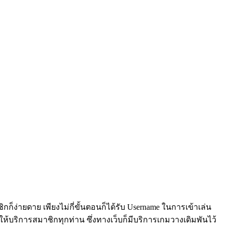
็ง่ายดาย เพียงไม่กี่ขั้นตอนก็ได้รับ Username ในการเข้าเล่น
ห้บริการสมาชิกทุกท่าน ซึ่งทางเว็บก็มีบริการเกมวางเดิมพันไว้