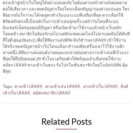
ตรงเข้าสู่หน้าเว็บใหญ่ได้อย่างปลอดภัย ไม่ต้องผ่านหน้าต่างส่งต่อหลาย
ต่อให้เสียเวลา และหมดปัญหาเรื่องโดนบล็อกสัญญาณอย่างแน่นอน ใคร
ที่อยากมั่นใจว่าจะได้กดสูตรทำเงินบนระบบที่เสถียรที่สุด ควรเลือกใช้
พิกัดหลักตรงนี้เป็นหลักในการเข้าเล่นทุกครั้ง แต่ถ้าวันไหนที่ระบบ
อินเทอร์เน็ตของคุณมีปัญหา หรือเปิดเข้ามาใช้งานแล้วหน้าเว็บหลัก
โหลดช้า สมาชิกไม่ต้องกังวลไป แค่ทักแชทแอดไลน์ไปหาแอดมินได้ทันที
ที่ไอดี @up2betv2 เพื่อให้ทีมงานส่งพิกัด ลิงก์สำรอง UFAX9 เข้าใช้งาน
ได้จริง หมดปัญหาหน้าเว็บโดนบล็อก สำรองติดเครื่องเอาไว้ใช้งานอีก
ทางหนึ่ง มีทีมงานสแตนด์บายคอยแจกจ่ายช่องทางการเข้าเล่นที่เร็วแรง
ที่สุดให้ถึงมือตลอด 24 ชั่วโมง เตรียมตัวให้พร้อมแล้วเลือกกดใช้งาน
สมัคร UFAX9 ทางเข้าเว็บตรง รับโปรโมชั่นสมาชิกใหม่โบนัส100% คุ้ม
ที่สุด
Tags:
ทางเข้า UFAX9
,
ทางเข้าเล่น UFAX9
,
ทางเข้าเว็บ UFAX9
,
ลิงค์
เข้าเว็บ UFAX9
,
สมัครสมาชิก UFAX9
Related Posts