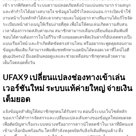
เข้า จากพิกัดตรงนี้ ระบบความปลอดภัยหลังบ้านแน่นหนามาก ร่วมสนุก
และทำกำไรได้อย่างสบายใจ ขข้อมูลไม่มีรั่วไหลแน่นอน การเปิดเข้าใช้
งานหน้าเว็บหลักทำได้สะดวกสบายและไม่ยุ่งยาก ทางทีมงานได้แก้ไขจัด
ระเบียบหน้าต่างเมนูให้เรียบง่ายที่สุด เพื่อไม่ให้คนเล่นเกิดความสับสน
เวลาต้องการกดสลับค่ายเกม สมาชิกสามารถเลือกเปลี่ยนห้องเดิมพันที่
ชอบได้ตามต้องการในไม่กี่วินาที แถมยอดเครดิตเงินฝากก็อัปเดตตรงเป๊ะ
แบบเรียลไทม์ และถ้าเกิดติดขัดตรงส่วนไหน หรืออยากจะพูดคุยสอบถาม
ข้อมูลเพิ่มเติม ก็สามารถพิมพ์แชททักหาแอดมินได้ตลอดเวลาที่ไลน์ไอดี
@up2betv2 มีแอดมินคอยดูแลและช่วยเหลือสมาชิกทุกคนด้วยความ
เต็มใจตลอดทั้งวัน
UFAX9 เปลี่ยนแปลงช่องทางเข้าเล่น
เวอร์ชันใหม่ ระบบแท้ค่ายใหญ่ จ่ายเงิน
เต็มยอด
แจ้งข้อมูลสำคัญให้สมาชิกทุกคนได้รับทราบ ตอนนี้ระบบเว็บไซต์หลัก
ของเราได้ทำการจัดสรรและเปลี่ยนแปลงเส้นทางของข้อมูลใหม่หมดจด
เพื่อตัดปัญหาเรื่องระบบหน่วงหรืออาการดาวน์โหลดช้าในเวลาที่มีคนแห่
เข้ามาล็อกอินพร้อมกัน ใครที่กำลังหงุดหงิดกับลิงก์เดิมที่หมุนค้าง ดึง