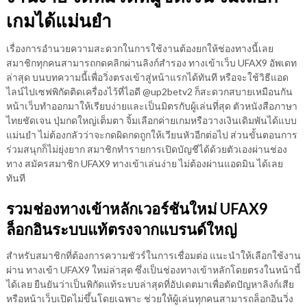
เกมได้แม่นยำ
เรื่องการอำนวยความสะดวกในการใช้งานต้องยกให้ช่องทางนี้เลย
สมาชิกทุกคนสามารถกดคลิกผ่านลิงก์สำรอง ทางเข้าเว็บ UFAX9 อัพเดท
ล่าสุด บนบทความนี้เพื่อวิ่งตรงเข้าสู่หน้าแรกได้ทันที หรือจะใช้วิธีแอด
ไลน์ไปเซฟพิกัดติดเครื่องไว้ที่ไอดี @up2betv2 ก็สะดวกสบายเหมือนกัน
หน้าเว็บทำออกมาให้เรียบง่ายและเป็นมิตรกับผู้เล่นที่สุด ตัวหนังสือภาษา
ไทยชัดเจน ปุ่มกดใหญ่เต็มตา จิ้มเลือกค่ายเกมหรือวางเงินเดิมพันได้แบบ
แม่นยำ ไม่ต้องกลัวว่าจะกดผิดกดถูกให้เวียนหัวอีกต่อไป ส่วนขั้นตอนการ
ร่วมสนุกก็ไม่ยุ่งยาก สมาชิกทำรายการเปิดบัญชีได้ด้วยตัวเองผ่านช่อง
ทาง สมัครสมาชิก UFAX9 ทางเข้าเล่นง่าย ไม่ต้องผ่านแอดมิน ได้เลย
ทันที
รวมช่องทางเข้าหลักเวอร์ชันใหม่ UFAX9
ล็อกอินระบบแท้ตรงจากแบรนด์ใหญ่
สำหรับสมาชิกที่ต้องการความชัวร์ในการเชื่อมต่อ แนะนำให้เลือกใช้งาน
ผ่าน ทางเข้า UFAX9 ใหม่ล่าสุด ซึ่งเป็นช่องทางเข้าหลักโดยตรงในหน้านี้
ได้เลย ยืนยันว่าเป็นพิกัดแท้ระบบล่าสุดที่อัปเดตมาเพื่อตัดปัญหาลิงก์เสีย
หรือหน้าเว็บเปิดไม่ขึ้นโดยเฉพาะ ช่วยให้ผู้เล่นทุกคนสามารถล็อกอินวิ่ง