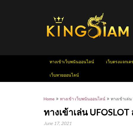
Skip
to
content
ทางเข้าเว็บพนันออนไลน์
เว็บตรงแจกเคร
เว็บหวยออนไลน์
Home
ทางเข้า เว็บพนันออนไลน์
ทางเข้าเล่
ทางเข้าเล่น UFOSLOT
June 17, 2021