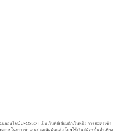
นออนไลน์ UFOSLOT เป็นเว็บที่ดีเยี่ยมอีกเว็บหนึ่ง การสมัครเข้า
ername ในการเข้าเล่นร่วมเดิมพันแล้ว โดยใช้เงินสมัครขั้นต่ำเพียง