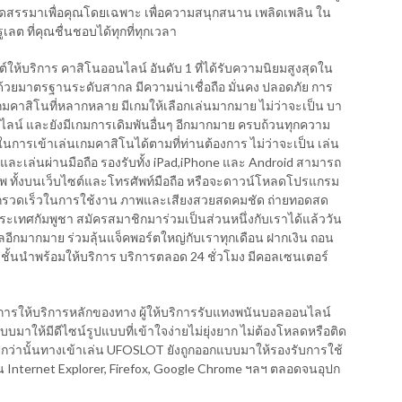
คัดสรรมาเพื่อคุณโดยเฉพาะ เพื่อความสนุกสนาน เพลิดเพลิน ใน
เลต ที่คุณชื่นชอบได้ทุกที่ทุกเวลา
ต์ให้บริการ คาสิโนออนไลน์ อันดับ 1 ที่ได้รับความนิยมสูงสุดใน
วยมาตรฐานระดับสากล มีความน่าเชื่อถือ มั่นคง ปลอดภัย การ
กมคาสิโนที่หลากหลาย มีเกมให้เลือกเล่นมากมาย ไม่ว่าจะเป็น บา
ออนไลน์ และยังมีเกมการเดิมพันอื่นๆ อีกมากมาย ครบถ้วนทุกความ
นการเข้าเล่นเกมคาสิโนได้ตามที่ท่านต้องการ ไม่ว่าจะเป็น เล่น
และเล่นผ่านมือถือ รองรับทั้ง iPad,iPhone และ Android สามารถ
ภาพ ทั้งบนเว็บไซต์และโทรศัพท์มือถือ หรือจะดาวน์โหลดโปรแกรม
ะดวกรวดเร็วในการใช้งาน ภาพและเสียงสวยสดคมชัด ถ่ายทอดสด
ระเทศกัมพูชา สมัครสมาชิกมาร่วมเป็นส่วนหนึ่งกับเราได้แล้ววัน
ลอีกมากมาย ร่วมลุ้นแจ็คพอร์ตใหญ่กับเราทุกเดือน ฝากเงิน ถอน
ารชั้นนำพร้อมให้บริการ บริการตลอด 24 ชั่วโมง มีคอลเซนเตอร์
นการให้บริการหลักของทาง ผู้ให้บริการรับแทงพนันบอลออนไลน์
มาให้มีดีไซน์รูปแบบที่เข้าใจง่ายไม่ยุ่งยาก ไม่ต้องโหลดหรือติด
่งไปกว่านั้นทางเข้าเล่น UFOSLOT ยังถูกออกแบบมาให้รองรับการใช้
น Internet Explorer, Firefox, Google Chrome ฯลฯ ตลอดจนอุปก