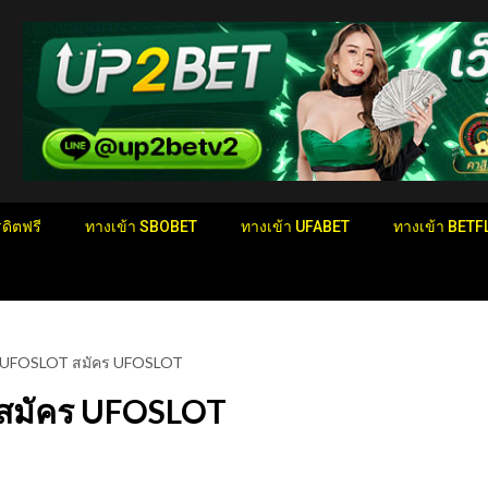
ดิตฟรี
ทางเข้า SBOBET
ทางเข้า UFABET
ทางเข้า BETF
น UFOSLOT สมัคร UFOSLOT
 สมัคร UFOSLOT