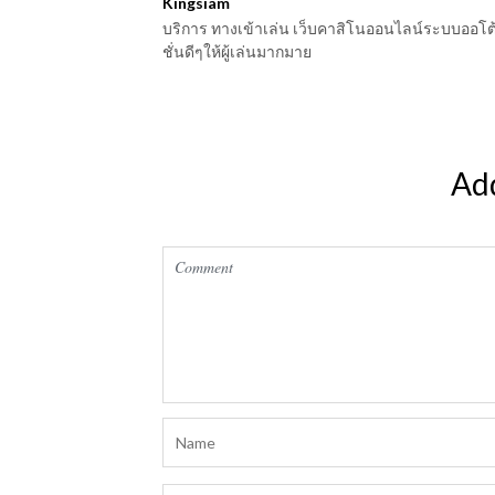
Kingsiam
บริการ ทางเข้าเล่น เว็บคาสิโนออนไลน์ระบบออโต้ 
ชั่นดีๆให้ผู้เล่นมากมาย
Ad