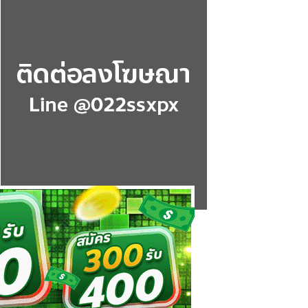
UP2BET