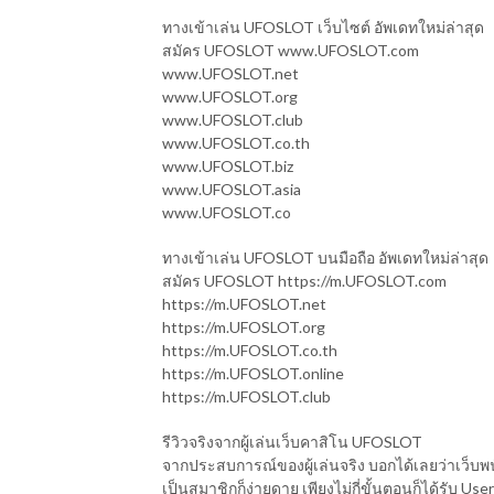
ทางเข้าเล่น UFOSLOT เว็บไซต์ อัพเดทใหม่ล่าสุด
สมัคร UFOSLOT www.UFOSLOT.com
www.UFOSLOT.net
www.UFOSLOT.org
www.UFOSLOT.club
www.UFOSLOT.co.th
www.UFOSLOT.biz
www.UFOSLOT.asia
www.UFOSLOT.co
ทางเข้าเล่น UFOSLOT บนมือถือ อัพเดทใหม่ล่าสุด
สมัคร UFOSLOT https://m.UFOSLOT.com
https://m.UFOSLOT.net
https://m.UFOSLOT.org
https://m.UFOSLOT.co.th
https://m.UFOSLOT.online
https://m.UFOSLOT.club
รีวิวจริงจากผู้เล่นเว็บคาสิโน UFOSLOT
จากประสบการณ์ของผู้เล่นจริง บอกได้เลยว่าเว็บพนั
เป็นสมาชิกก็ง่ายดาย เพียงไม่กี่ขั้นตอนก็ได้รับ Us