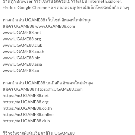
ผ่านทุก Browser การใช้งานอีกด้วยไม่ว่าจะเป็น Internet Explorer,
Firefox, Google Chrome ฯลฯ ตลอดจนอุปกรณ์อิเล็กโทรนิคมือถือ ต่างๆ
ทางเข้าเล่น UGAME88 เว็บไซต์ อัพเดทใหม่ล่าสุด
สมัคร UGAME88 www.UGAME88.com
www.UGAME88.net
www.UGAME88.org
www.UGAME88.club
www.UGAME88.co.th
www.UGAME88.biz
www.UGAME88.asia
www.UGAME88.co
ทางเข้าเล่น UGAME88 บนมือถือ อัพเดทใหม่ล่าสุด
สมัคร UGAME88 https://m.UGAME88.com
https://m.UGAME88.net
https://m.UGAME88.org
https://m.UGAME88.co.th
https://m.UGAME88.online
https://m.UGAME88.club
รีวิวจริงจากผู้เล่นเว็บคาสิโน UGAME88