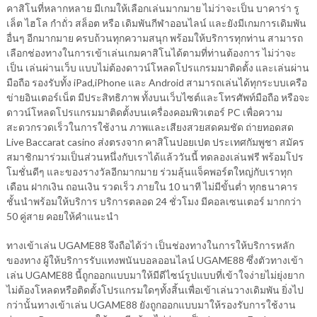
คาสิโนที่หลากหลาย มีเกมให้เลือกเล่นมากมาย ไม่ว่าจะเป็น บาคาร่า รู
เล็ต ไฮโล กำถั่ว สล็อต หรือ เดิมพันกีฬาออนไลน์ และยังมีเกมการเดิมพัน
อื่นๆ อีกมากมาย ครบถ้วนทุกความสนุก พร้อมให้บริการทุกท่าน สามารถ
เลือกช่องทางในการเข้าเล่นเกมคาสิโนได้ตามที่ท่านต้องการ ไม่ว่าจะ
เป็น เล่นผ่านเว็บ แบบไม่ต้องดาวน์โหลดโปรแกรมมาติดตั้ง และเล่นผ่าน
มือถือ รองรับทั้ง iPad,iPhone และ Android สามารถเล่นได้ทุกระบบเครือ
ข่ายอินเตอร์เน็ต มีประสิทธิภาพ ทั้งบนเว็บไซต์และโทรศัพท์มือถือ หรือจะ
ดาวน์โหลดโปรแกรมมาติดตั้งบนเครื่องคอมพิวเตอร์ PC เพื่อความ
สะดวกรวดเร็วในการใช้งาน ภาพและเสียงสวยสดคมชัด ถ่ายทอดสด
Live Baccarat casino ส่งตรงจาก คาสิโนปอยเปต ประเทศกัมพูชา สมัคร
สมาชิกมาร่วมเป็นส่วนหนึ่งกับเราได้แล้ววันนี้ ทดลองเล่นฟรี พร้อมโปร
โมชั่นดีๆ และของรางวัลอีกมากมาย ร่วมลุ้นแจ็คพอร์ตใหญ่กับเราทุก
เดือน ฝากเงิน ถอนเงิน รวดเร็ว ภายใน 10 นาที ไม่มีขั้นต่ำ ทุกธนาคาร
ชั้นนำพร้อมให้บริการ บริการตลอด 24 ชั่วโมง มีคอลเซนเตอร์ มากกว่า
50 คู่สาย คอยให้คำแนะนำ
ทางเข้าเล่น UGAME88 จึงถือได้ว่า เป็นช่องทางในการให้บริการหลัก
ของทาง ผู้ให้บริการรับแทงพนันบอลออนไลน์ UGAME88 ซึ่งตัวทางเข้า
เล่น UGAME88 นี้ถูกออกแบบมาให้มีดีไซน์รูปแบบที่เข้าใจง่ายไม่ยุ่งยาก
ไม่ต้องโหลดหรือติดตั้งโปรแกรมใดๆทั้งสิ้นเพื่อเข้าเล่นวางเดิมพัน ยิ่งไป
กว่านั้นทางเข้าเล่น UGAME88 ยังถูกออกแบบมาให้รองรับการใช้งาน