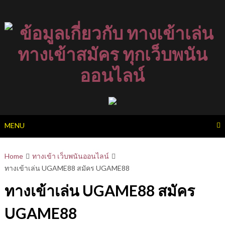
Skip
to
content
MENU
Home
ทางเข้า เว็บพนันออนไลน์
ทางเข้าเล่น UGAME88 สมัคร UGAME88
ทางเข้าเล่น UGAME88 สมัคร
UGAME88