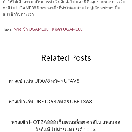
ทำให้ไม่เสียอารมณ์ในการทำเงินอีกต่อไป และนี่คือจุดขายของทางเว็บ
คาสิโน UGAME88 อีกอย่างหนึ่งที่ทำให้คนส่วนใหญ่เลือกเข้ามาเป็น
สมาชิกกับทางเรา
Tags:
ทางเข้า UGAME88
,
สมัคร UGAME88
Related Posts
ทางเข้าเล่น UFAV8 สมัคร UFAV8
ทางเข้าเล่น UBET368 สมัคร UBET368
ทางเข้า HOTZA888 เว็บตรงสล็อต คาสิโน แทงบอล
ลิงก์แท้ ไม่ผ่านเอเยนต์ 100%