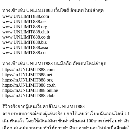
ทางเข้าเล่น UNLIMIT888 เว็บไซต์ อัพเดทใหม่ล่าสุด
www.UNLIMIT888.com
www.UNLIMIT888.net
www.UNLIMIT888.org
www.UNLIMIT888.club
www.UNLIMIT888.co.th
www.UNLIMIT888.biz
www.UNLIMIT888.asia
www.UNLIMIT888.co
ทางเข้าเล่น UNLIMIT888 บนมือถือ อัพเดทใหม่ล่าสุด
https://m.UNLIMIT888.com
https://m.UNLIMIT888.net
https://m.UNLIMIT888.org
https://m.UNLIMIT888.co.th
https://m.UNLIMIT888.online
https://m.UNLIMIT888.club
รีวิวจริงจากผู้เล่นเว็บคาสิโน UNLIMIT888
จากประสบการณ์ของผู้เล่นจริง บอกได้เลยว่าเว็บพนันออนไลน์ UNLIMI
เดิมพันแล้ว โดยใช้เงินสมัครขั้นต่ำเพียงแค่ 100บาท ก็พร้อมทำเ
เลือกเล่นอยู่มากมาย ทำให้การทำเงินของท่านจะไม่น่าเบื่ออีกต่