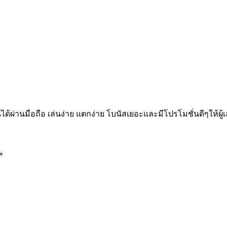
ด้ผ่านมือถือ เล่นง่าย แตกง่าย โบนัสเยอะและมีโปรโมชั่นดีๆให้ผู
*