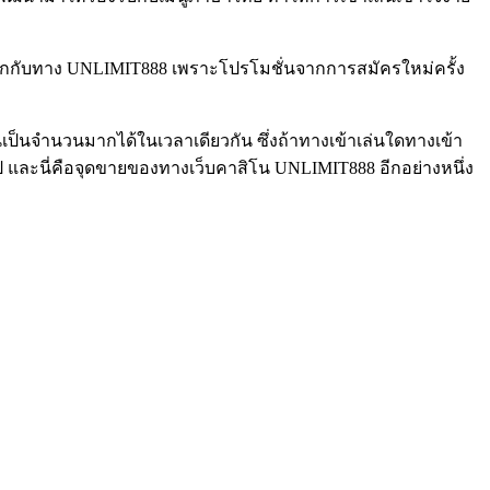
สมาชิกกับทาง UNLIMIT888 เพราะโปรโมชั่นจากการสมัครใหม่ครั้ง
นเป็นจำนวนมากได้ในเวลาเดียวกัน ซึ่งถ้าทางเข้าเล่นใดทางเข้า
อไป และนี่คือจุดขายของทางเว็บคาสิโน UNLIMIT888 อีกอย่างหนึ่ง