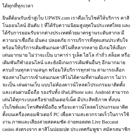
ได้ทุกที่ทุกเวลา
ยินดีต้อนรับเข้าสู่เว็บ UPWIN.com เราคือเว็บไซต์ให้บริการ คาสิ
โนออนไลน์ อันดับ 1 ที่ได้รับความนิยมสูงสุดในประเทศไทย และ
ได้รับการยอมรับจากต่างประเทศด้วยมาตรฐานระดับสากล มี
ความน่าเชื่อถือ มั่นคง ปลอดภัย การบริการที่สุดแสนประทับใจ
พร้อมให้บริการเดิมพันเกมคาสิโนที่หลากหลาย มีเกมให้เลือก
เล่นมากมาย ไม่ว่าจะเป็น บาคาร่า รูเล็ต ไฮโล กำถั่ว สล็อต หรือ
เดิมพันกีฬาออนไลน์ และยังมีเกมการเดิมพันอื่นๆ อีกมากมาย
ครบถ้วนทุกความสนุก พร้อมให้บริการทุกท่าน สามารถเลือก
ช่องทางในการเข้าเล่นเกมคาสิโนได้ตามที่ท่านต้องการ ไม่ว่า
จะเป็น เล่นผ่านเว็บ แบบไม่ต้องดาวน์โหลดโปรแกรมมาติดตั้ง
และเล่นผ่านมือถือ รองรับทั้ง iPad,iPhone และ Android สามารถ
เล่นได้ทุกระบบเครือข่ายอินเตอร์เน็ต มีประสิทธิภาพ ทั้งบน
เว็บไซต์และโทรศัพท์มือถือ หรือจะดาวน์โหลดโปรแกรมมาติด
ตั้งบนเครื่องคอมพิวเตอร์ PC เพื่อความสะดวกรวดเร็วในการใช้
งาน ภาพและเสียงสวยสดคมชัด ถ่ายทอดสด Live Baccarat
casino ส่งตรงจาก คาสิโนปอยเปต ประเทศกัมพูชา สมัครสมาชิก