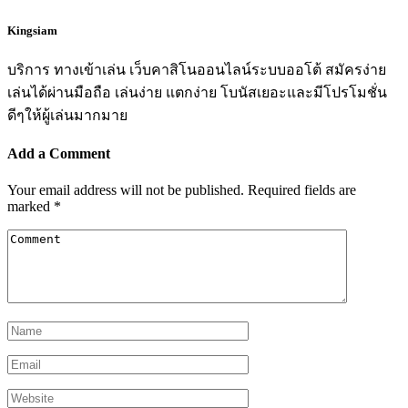
Kingsiam
บริการ ทางเข้าเล่น เว็บคาสิโนออนไลน์ระบบออโต้ สมัครง่าย
เล่นได้ผ่านมือถือ เล่นง่าย แตกง่าย โบนัสเยอะและมีโปรโมชั่น
ดีๆให้ผู้เล่นมากมาย
Add a Comment
Your email address will not be published.
Required fields are
marked
*