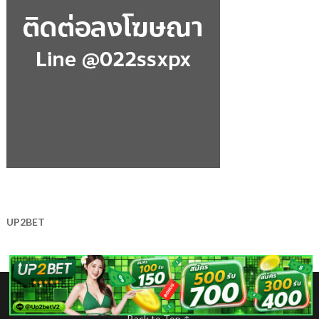
UP2BET
© 2026 ข้อมูลเกี่ยวกับ ทางเข้าเล่น ทางเข้าสมัคร ทุกเว็บพนันออนไลน์
|
WordPress Theme by
Superb WordPress Themes
Back to Top ↑