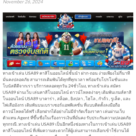
November 26, 2024
ทางเข้าเล่น USA89 คาสิโนออนไลน์ชั้นนำ ฝาก-ถอน ง่ายเพียงไม่กี่นาที
มั่นคงปลอดภัย สามารถเดิมพันได้ทุกที่ทุกเวลา พร้อมรับโปรโมชั่นและ
โบนัสดีดีจากเรา บริการตลอดทุกวัน 24ชั่วโมง, ทางเข้าเล่น สมัคร
USA89 ผ่านเว็บ เล่นคาสิโนออนไลน์ ดาวน์โหลดง่ายๆ เดิมพันเกมส์คาสิ
โนออนไลน์ USA89 บาคาร่า , สล็อต , ยิงปลา , ไฮโล , กำถั่ว , รูเล็ต , และ
ไพ่เสือมังกร เดิมพันบนเบราเซอร์แอพพิเคชั่น ที่แบบติดตั้งลงมือถือ
ดาวน์โหลดได้ฟรี เลือกฝากได้อย่างไม่มีจำกัดเรื่องราคา เล่นผ่านเว็บ
ตัวแทน Agent ที่ขึ้นชื่อในเรื่องการเงินที่มั่นคง รับประกันความปลอดภัย
ทุกกรณี .ทางเข้าเล่น USA89 เป็นอีกหนึ่งช่องทางในการเข้าเล่น USA89
คาสิโนออนไลน์ ที่เพิ่มความสะดวกให้ผู้เล่นสามารถเลือกเข้าใช้งานได้