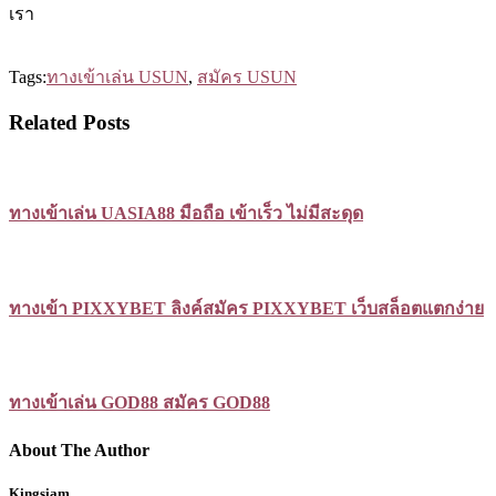
เรา
Tags:
ทางเข้าเล่น USUN
,
สมัคร USUN
Related Posts
ทางเข้าเล่น UASIA88 มือถือ เข้าเร็ว ไม่มีสะดุด
ทางเข้า PIXXYBET ลิงค์สมัคร PIXXYBET เว็บสล็อตแตกง่าย
ทางเข้าเล่น GOD88 สมัคร GOD88
About The Author
Kingsiam