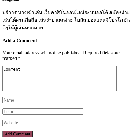
บริการ ทางเข้าเล่น เว็บคาสิโนออนไลน์ระบบออโต้ สมัครง่าย
เล่นได้ผ่านมือถือ เล่นง่าย แตกง่าย โบนัสเยอะและมีโปรโมชั่น
ดีๆให้ผู้เล่นมากมาย
Add a Comment
Your email address will not be published.
Required fields are
marked
*