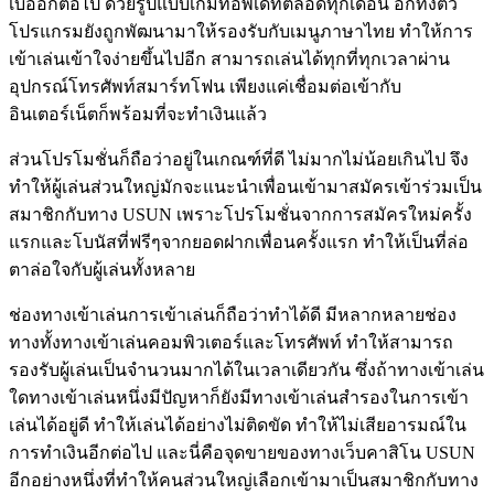
เบื่ออีกต่อไป ด้วยรูปแบบเกมที่อัพเดทตลอดทุกเดือน อีกทั้งตัว
โปรแกรมยังถูกพัฒนามาให้รองรับกับเมนูภาษาไทย ทำให้การ
เข้าเล่นเข้าใจง่ายขึ้นไปอีก สามารถเล่นได้ทุกที่ทุกเวลาผ่าน
อุปกรณ์โทรศัพท์สมาร์ทโฟน เพียงแค่เชื่อมต่อเข้ากับ
อินเตอร์เน็ตก็พร้อมที่จะทำเงินแล้ว
ส่วนโปรโมชั่นก็ถือว่าอยู่ในเกณฑ์ที่ดี ไม่มากไม่น้อยเกินไป จึง
ทำให้ผู้เล่นส่วนใหญ่มักจะแนะนำเพื่อนเข้ามาสมัครเข้าร่วมเป็น
สมาชิกกับทาง USUN เพราะโปรโมชั่นจากการสมัครใหม่ครั้ง
แรกและโบนัสที่ฟรีๆจากยอดฝากเพื่อนครั้งแรก ทำให้เป็นที่ล่อ
ตาล่อใจกับผู้เล่นทั้งหลาย
ช่องทางเข้าเล่นการเข้าเล่นก็ถือว่าทำได้ดี มีหลากหลายช่อง
ทางทั้งทางเข้าเล่นคอมพิวเตอร์และโทรศัพท์ ทำให้สามารถ
รองรับผู้เล่นเป็นจำนวนมากได้ในเวลาเดียวกัน ซึ่งถ้าทางเข้าเล่น
ใดทางเข้าเล่นหนึ่งมีปัญหาก็ยังมีทางเข้าเล่นสำรองในการเข้า
เล่นได้อยู่ดี ทำให้เล่นได้อย่างไม่ติดขัด ทำให้ไม่เสียอารมณ์ใน
การทำเงินอีกต่อไป และนี่คือจุดขายของทางเว็บคาสิโน USUN
อีกอย่างหนึ่งที่ทำให้คนส่วนใหญ่เลือกเข้ามาเป็นสมาชิกกับทาง