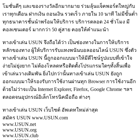
โมชั่นดีๆ และของรางวัลอีกมากมาย ร่วมลุ้นแจ็คพอร์ตใหญ่กับ
เราทุกเดือน ฝากเงิน ถอนเงิน รวดเร็ว ภายใน 10 นาที ไม่มีขั้นต่ำ
ทุกธนาคารชั้นนำพร้อมให้บริการ บริการตลอด 24 ชั่วโมง มี
คอลเซนเตอร์ มากกว่า 50 คู่สาย คอยให้คำแนะนำ
ทางเข้าเล่น USUN จึงถือได้ว่า เป็นช่องทางในการให้บริการ
หลักของทาง ผู้ให้บริการรับแทงพนันบอลออนไลน์ USUN ซึ่งตัว
ทางเข้าเล่น USUN นี้ถูกออกแบบมาให้มีดีไซน์รูปแบบที่เข้าใจ
ง่ายไม่ยุ่งยาก ไม่ต้องโหลดหรือติดตั้งโปรแกรมใดๆทั้งสิ้นเพื่อ
เข้าเล่นวางเดิมพัน ยิ่งไปกว่านั้นทางเข้าเล่น USUN ยังถูก
ออกแบบมาให้รองรับการใช้งานผ่านทุก Browser การใช้งานอีก
ด้วยไม่ว่าจะเป็น Internet Explorer, Firefox, Google Chrome ฯลฯ
ตลอดจนอุปกรณ์อิเล็กโทรนิคมือถือ ต่างๆ
ทางเข้าเล่น USUN เว็บไซต์ อัพเดทใหม่ล่าสุด
สมัคร USUN www.USUN.com
www.USUN.net
www.USUN.org
www.USUN.club