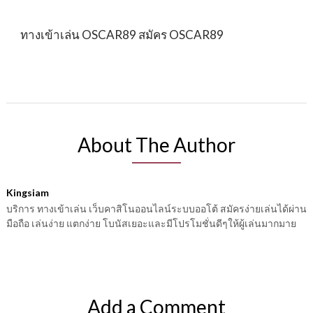
ทางเข้าเล่น OSCAR89 สมัคร OSCAR89
About The Author
Kingsiam
บริการ ทางเข้าเล่น เว็บคาสิโนออนไลน์ระบบออโต้ สมัครง่ายเล่นได้ผ่าน
มือถือ เล่นง่าย แตกง่าย โบนัสเยอะและมีโปรโมชั่นดีๆให้ผู้เล่นมากมาย
Add a Comment