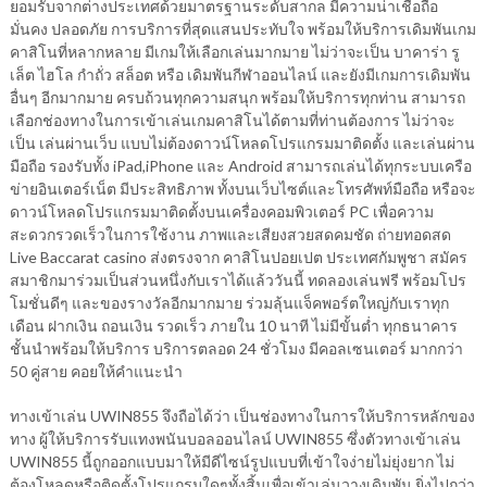
ยอมรับจากต่างประเทศด้วยมาตรฐานระดับสากล มีความน่าเชื่อถือ
มั่นคง ปลอดภัย การบริการที่สุดแสนประทับใจ พร้อมให้บริการเดิมพันเกม
คาสิโนที่หลากหลาย มีเกมให้เลือกเล่นมากมาย ไม่ว่าจะเป็น บาคาร่า รู
เล็ต ไฮโล กำถั่ว สล็อต หรือ เดิมพันกีฬาออนไลน์ และยังมีเกมการเดิมพัน
อื่นๆ อีกมากมาย ครบถ้วนทุกความสนุก พร้อมให้บริการทุกท่าน สามารถ
เลือกช่องทางในการเข้าเล่นเกมคาสิโนได้ตามที่ท่านต้องการ ไม่ว่าจะ
เป็น เล่นผ่านเว็บ แบบไม่ต้องดาวน์โหลดโปรแกรมมาติดตั้ง และเล่นผ่าน
มือถือ รองรับทั้ง iPad,iPhone และ Android สามารถเล่นได้ทุกระบบเครือ
ข่ายอินเตอร์เน็ต มีประสิทธิภาพ ทั้งบนเว็บไซต์และโทรศัพท์มือถือ หรือจะ
ดาวน์โหลดโปรแกรมมาติดตั้งบนเครื่องคอมพิวเตอร์ PC เพื่อความ
สะดวกรวดเร็วในการใช้งาน ภาพและเสียงสวยสดคมชัด ถ่ายทอดสด
Live Baccarat casino ส่งตรงจาก คาสิโนปอยเปต ประเทศกัมพูชา สมัคร
สมาชิกมาร่วมเป็นส่วนหนึ่งกับเราได้แล้ววันนี้ ทดลองเล่นฟรี พร้อมโปร
โมชั่นดีๆ และของรางวัลอีกมากมาย ร่วมลุ้นแจ็คพอร์ตใหญ่กับเราทุก
เดือน ฝากเงิน ถอนเงิน รวดเร็ว ภายใน 10 นาที ไม่มีขั้นต่ำ ทุกธนาคาร
ชั้นนำพร้อมให้บริการ บริการตลอด 24 ชั่วโมง มีคอลเซนเตอร์ มากกว่า
50 คู่สาย คอยให้คำแนะนำ
ทางเข้าเล่น UWIN855 จึงถือได้ว่า เป็นช่องทางในการให้บริการหลักของ
ทาง ผู้ให้บริการรับแทงพนันบอลออนไลน์ UWIN855 ซึ่งตัวทางเข้าเล่น
UWIN855 นี้ถูกออกแบบมาให้มีดีไซน์รูปแบบที่เข้าใจง่ายไม่ยุ่งยาก ไม่
ต้องโหลดหรือติดตั้งโปรแกรมใดๆทั้งสิ้นเพื่อเข้าเล่นวางเดิมพัน ยิ่งไปกว่า