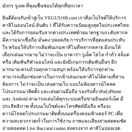
มังกร รูเลต ที่คุณชื่นชอบได้ทุกที่ทุกเวลา
ยินดีต้อนรับเข้าสู่เว็บ VEGUS168.com เราคือเว็บไซต์ให้บริการ
คาสิโนออนไลน์ อันดับ 1 ที่ได้รับความนิยมสูงสุดในประเทศไทย
และได้รับการยอมรับจากต่างประเทศด้วยมาตรฐานระดับสากล
มีความน่าเชื่อถือ มั่นคง ปลอดภัย การบริการที่สุดแสนประทับ
ใจ พร้อมให้บริการเดิมพันเกมคาสิโนที่หลากหลาย มีเกมให้
เลือกเล่นมากมาย ไม่ว่าจะเป็น บาคาร่า รูเล็ต ไฮโล กำถั่ว สล็อต
หรือ เดิมพันกีฬาออนไลน์ และยังมีเกมการเดิมพันอื่นๆ อีก
มากมาย ครบถ้วนทุกความสนุก พร้อมให้บริการทุกท่าน
สามารถเลือกช่องทางในการเข้าเล่นเกมคาสิโนได้ตามที่ท่าน
ต้องการ ไม่ว่าจะเป็น เล่นผ่านเว็บ แบบไม่ต้องดาวน์โหลด
โปรแกรมมาติดตั้ง และเล่นผ่านมือถือ รองรับทั้ง iPad,iPhone
และ Android สามารถเล่นได้ทุกระบบเครือข่ายอินเตอร์เน็ต มี
ประสิทธิภาพ ทั้งบนเว็บไซต์และโทรศัพท์มือถือ หรือจะ
ดาวน์โหลดโปรแกรมมาติดตั้งบนเครื่องคอมพิวเตอร์ PC เพื่อ
ความสะดวกรวดเร็วในการใช้งาน ภาพและเสียงสวยสดคมชัด
ถ่ายทอดสด Live Baccarat casino ส่งตรงจาก คาสิโนปอยเปต