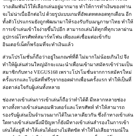
วางเดิมพันไว้ให้เลือกเล่นอยู่มากมาย ทำให้การทำเงินของท่าน
จะไม่น่าเบื่ออีกต่อไป ด้วยรูปแบบเกมที่อัพเดทตลอดทุกเดือน อีก
ทั้งตัวโปรแกรมยังถูกพัฒนามาให้รองรับกับเมนูภาษาไทย ทำให้
การเข้าเล่นเข้าใจง่ายขึ้นไปอีก สามารถเล่นได้ทุกที่ทุกเวลาผ่าน
อุปกรณ์โทรศัพท์สมาร์ทโฟน เพียงแค่เชื่อมต่อเข้ากับ
อินเตอร์เน็ตก็พร้อมที่จะทำเงินแล้ว
ส่วนโปรโมชั่นก็ถือว่าอยู่ในเกณฑ์ที่ดี ไม่มากไม่น้อยเกินไป จึง
ทำให้ผู้เล่นส่วนใหญ่มักจะแนะนำเพื่อนเข้ามาสมัครเข้าร่วมเป็น
สมาชิกกับทาง VEGUS168 เพราะโปรโมชั่นจากการสมัครใหม่
ครั้งแรกและโบนัสที่ฟรีๆจากยอดฝากเพื่อนครั้งแรก ทำให้เป็นที่
ล่อตาล่อใจกับผู้เล่นทั้งหลาย
ช่องทางเข้าเล่นการเข้าเล่นก็ถือว่าทำได้ดี มีหลากหลายช่อง
ทางทั้งทางเข้าเล่นคอมพิวเตอร์และโทรศัพท์ ทำให้สามารถ
รองรับผู้เล่นเป็นจำนวนมากได้ในเวลาเดียวกัน ซึ่งถ้าทางเข้าเล่น
ใดทางเข้าเล่นหนึ่งมีปัญหาก็ยังมีทางเข้าเล่นสำรองในการเข้า
เล่นได้อยู่ดี ทำให้เล่นได้อย่างไม่ติดขัด ทำให้ไม่เสียอารมณ์ใน