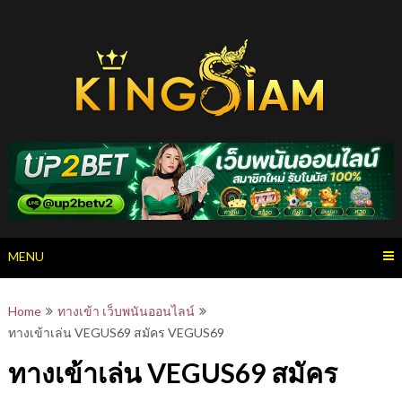
Skip
to
content
MENU
Home
ทางเข้า เว็บพนันออนไลน์
ทางเข้าเล่น VEGUS69 สมัคร VEGUS69
ทางเข้าเล่น VEGUS69 สมัคร