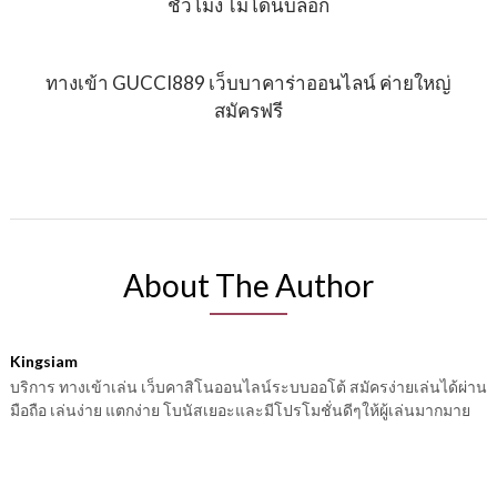
ชั่วโมง ไม่โดนบล็อก
ทางเข้า GUCCI889 เว็บบาคาร่าออนไลน์ ค่ายใหญ่
สมัครฟรี
About The Author
Kingsiam
บริการ ทางเข้าเล่น เว็บคาสิโนออนไลน์ระบบออโต้ สมัครง่ายเล่นได้ผ่าน
มือถือ เล่นง่าย แตกง่าย โบนัสเยอะและมีโปรโมชั่นดีๆให้ผู้เล่นมากมาย