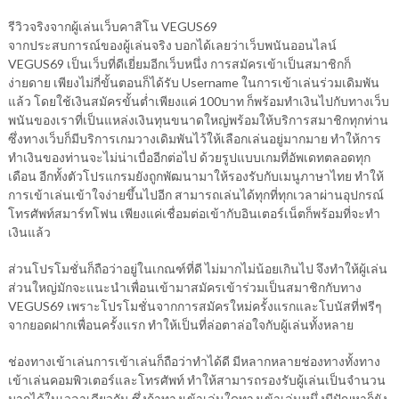
รีวิวจริงจากผู้เล่นเว็บคาสิโน VEGUS69
จากประสบการณ์ของผู้เล่นจริง บอกได้เลยว่าเว็บพนันออนไลน์
VEGUS69 เป็นเว็บที่ดีเยี่ยมอีกเว็บหนึ่ง การสมัครเข้าเป็นสมาชิกก็
ง่ายดาย เพียงไม่กี่ขั้นตอนก็ได้รับ Username ในการเข้าเล่นร่วมเดิมพัน
แล้ว โดยใช้เงินสมัครขั้นต่ำเพียงแค่ 100บาท ก็พร้อมทำเงินไปกับทางเว็บ
พนันของเราที่เป็นแหล่งเงินทุนขนาดใหญ่พร้อมให้บริการสมาชิกทุกท่าน
ซึ่งทางเว็บก็มีบริการเกมวางเดิมพันไว้ให้เลือกเล่นอยู่มากมาย ทำให้การ
ทำเงินของท่านจะไม่น่าเบื่ออีกต่อไป ด้วยรูปแบบเกมที่อัพเดทตลอดทุก
เดือน อีกทั้งตัวโปรแกรมยังถูกพัฒนามาให้รองรับกับเมนูภาษาไทย ทำให้
การเข้าเล่นเข้าใจง่ายขึ้นไปอีก สามารถเล่นได้ทุกที่ทุกเวลาผ่านอุปกรณ์
โทรศัพท์สมาร์ทโฟน เพียงแค่เชื่อมต่อเข้ากับอินเตอร์เน็ตก็พร้อมที่จะทำ
เงินแล้ว
ส่วนโปรโมชั่นก็ถือว่าอยู่ในเกณฑ์ที่ดี ไม่มากไม่น้อยเกินไป จึงทำให้ผู้เล่น
ส่วนใหญ่มักจะแนะนำเพื่อนเข้ามาสมัครเข้าร่วมเป็นสมาชิกกับทาง
VEGUS69 เพราะโปรโมชั่นจากการสมัครใหม่ครั้งแรกและโบนัสที่ฟรีๆ
จากยอดฝากเพื่อนครั้งแรก ทำให้เป็นที่ล่อตาล่อใจกับผู้เล่นทั้งหลาย
ช่องทางเข้าเล่นการเข้าเล่นก็ถือว่าทำได้ดี มีหลากหลายช่องทางทั้งทาง
เข้าเล่นคอมพิวเตอร์และโทรศัพท์ ทำให้สามารถรองรับผู้เล่นเป็นจำนวน
มากได้ในเวลาเดียวกัน ซึ่งถ้าทางเข้าเล่นใดทางเข้าเล่นหนึ่งมีปัญหาก็ยัง