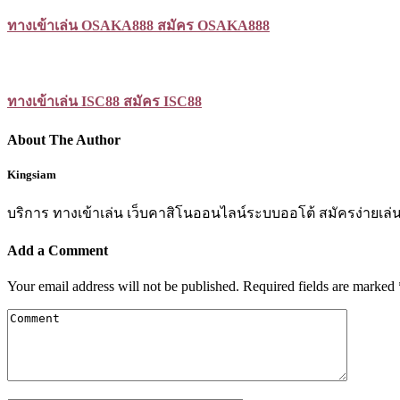
ทางเข้าเล่น OSAKA888 สมัคร OSAKA888
ทางเข้าเล่น ISC88 สมัคร ISC88
About The Author
Kingsiam
บริการ ทางเข้าเล่น เว็บคาสิโนออนไลน์ระบบออโต้ สมัครง่ายเล่นไ
Add a Comment
Your email address will not be published.
Required fields are marked