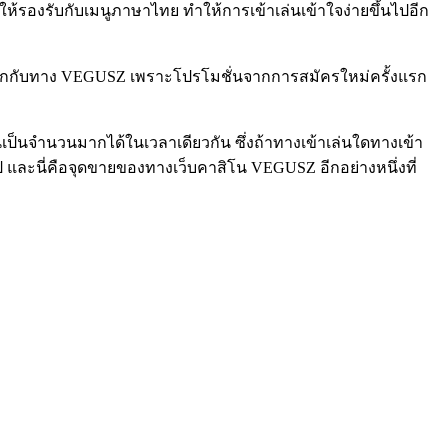
ห้รองรับกับเมนูภาษาไทย ทำให้การเข้าเล่นเข้าใจง่ายขึ้นไปอีก
นสมาชิกกับทาง VEGUSZ เพราะโปรโมชั่นจากการสมัครใหม่ครั้งแรก
นเป็นจำนวนมากได้ในเวลาเดียวกัน ซึ่งถ้าทางเข้าเล่นใดทางเข้า
อไป และนี่คือจุดขายของทางเว็บคาสิโน VEGUSZ อีกอย่างหนึ่งที่