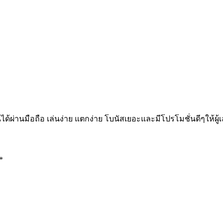
ด้ผ่านมือถือ เล่นง่าย แตกง่าย โบนัสเยอะและมีโปรโมชั่นดีๆให้ผู
*