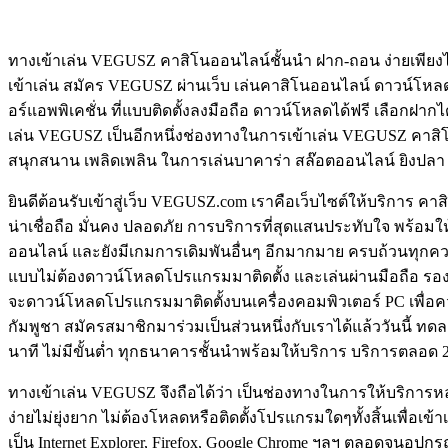
ทางเข้าเล่น VEGUSZ คาสิโนออนไลน์ชั้นนำ ฝาก-ถอน ง่ายเพียงไม่
เข้าเล่น สมัคร VEGUSZ ผ่านเว็บ เล่นคาสิโนออนไลน์ ดาวน์โหลดง่
อร์แอพพิเคชั่น ที่แบบติดตั้งลงมือถือ ดาวน์โหลดได้ฟรี เลือกฝากได
เล่น VEGUSZ เป็นอีกหนึ่งช่องทางในการเข้าเล่น VEGUSZ คาสิโน
สนุกสนาน เพลิดเพลิน ในการเล่นบาคาร่า สล๊อตออนไลน์ ยิงปลา เสื
ยินดีต้อนรับเข้าสู่เว็บ VEGUSZ.com เราคือเว็บไซต์ให้บริการ
น่าเชื่อถือ มั่นคง ปลอดภัย การบริการที่สุดแสนประทับใจ พร้อมใ
ออนไลน์ และยังมีเกมการเดิมพันอื่นๆ อีกมากมาย ครบถ้วนทุกควา
แบบไม่ต้องดาวน์โหลดโปรแกรมมาติดตั้ง และเล่นผ่านมือถือ รองรับ
จะดาวน์โหลดโปรแกรมมาติดตั้งบนเครื่องคอมพิวเตอร์ PC เพื่
กัมพูชา สมัครสมาชิกมาร่วมเป็นส่วนหนึ่งกับเราได้แล้ววันนี้ ท
นาที ไม่มีขั้นต่ำ ทุกธนาคารชั้นนำพร้อมให้บริการ บริการตลอด 
ทางเข้าเล่น VEGUSZ จึงถือได้ว่า เป็นช่องทางในการให้บริการห
ง่ายไม่ยุ่งยาก ไม่ต้องโหลดหรือติดตั้งโปรแกรมใดๆทั้งสิ้นเพื่อเ
เป็น Internet Explorer, Firefox, Google Chrome ฯลฯ ตลอดจนอุปกร