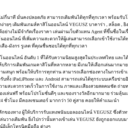
กี่นาที มั่นคงปลอดภัย สามารถเดิมพันได้ทุกที่ทุกเวลา พร้อมรับ
ายๆ เดิมพันเกมส์คาสิโนออนไลน์ VEGUSZ บาคาร่า , สล็อต , ยิงปลา 
้อย่างไม่มีจำกัดเรื่องราคา เล่นผ่านเว็บตัวแทน Agent ที่ขึ้นชื่อใน
ออนไลน์ ที่เพิ่มความสะดวกให้ผู้เล่นสามารถเลือกเข้าใช้งานได้
อ-มังกร รูเลต ที่คุณชื่นชอบได้ทุกที่ทุกเวลา
 คาสิโนออนไลน์ อันดับ 1 ที่ได้รับความนิยมสูงสุดในประเทศไทย 
ห้บริการเดิมพันเกมคาสิโนที่หลากหลาย มีเกมให้เลือกเล่นมากมาย ไม
มสนุก พร้อมให้บริการทุกท่าน สามารถเลือกช่องทางในการเข้าเล่น
ทั้ง iPad,iPhone และ Android สามารถเล่นได้ทุกระบบเครือข่ายอิน
อความสะดวกรวดเร็วในการใช้งาน ภาพและเสียงสวยสดคมชัด ถ่ายทอ
ดลองเล่นฟรี พร้อมโปรโมชั่นดีๆ และของรางวัลอีกมากมาย ร่วมลุ้นแ
24 ชั่วโมง มีคอลเซนเตอร์ มากกว่า 50 คู่สาย คอยให้คำแนะนำ
ลักของทาง ผู้ให้บริการรับแทงพนันบอลออนไลน์ VEGUSZ ซึ่งตัวทาง
ข้าเล่นวางเดิมพัน ยิ่งไปกว่านั้นทางเข้าเล่น VEGUSZ ยังถูกออกแบ
ณ์อิเล็กโทรนิคมือถือ ต่างๆ