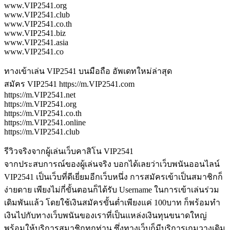
www.VIP2541.org
www.VIP2541.club
www.VIP2541.co.th
www.VIP2541.biz
www.VIP2541.asia
www.VIP2541.co
ทางเข้าเล่น VIP2541 บนมือถือ อัพเดทใหม่ล่าสุด
สมัคร VIP2541 https://m.VIP2541.com
https://m.VIP2541.net
https://m.VIP2541.org
https://m.VIP2541.co.th
https://m.VIP2541.online
https://m.VIP2541.club
รีวิวจริงจากผู้เล่นเว็บคาสิโน VIP2541
จากประสบการณ์ของผู้เล่นจริง บอกได้เลยว่าเว็บพนันออนไลน์
VIP2541 เป็นเว็บที่ดีเยี่ยมอีกเว็บหนึ่ง การสมัครเข้าเป็นสมาชิกก็
ง่ายดาย เพียงไม่กี่ขั้นตอนก็ได้รับ Username ในการเข้าเล่นร่วม
เดิมพันแล้ว โดยใช้เงินสมัครขั้นต่ำเพียงแค่ 100บาท ก็พร้อมทำ
เงินไปกับทางเว็บพนันของเราที่เป็นแหล่งเงินทุนขนาดใหญ่
พร้อมให้บริการสมาชิกทุกท่าน ซึ่งทางเว็บก็มีบริการเกมวางเดิม