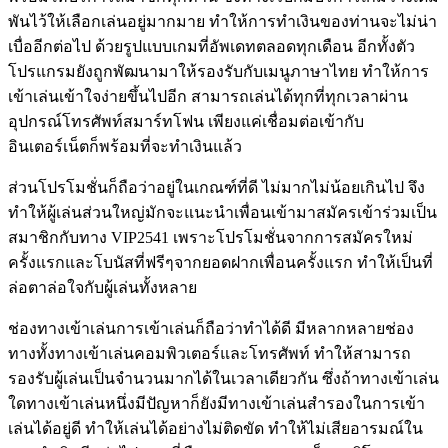
พันไว้ให้เลือกเล่นอยู่มากมาย ทำให้การทำเงินของท่านจะไม่น่า
เบื่ออีกต่อไป ด้วยรูปแบบเกมที่อัพเดทตลอดทุกเดือน อีกทั้งตัว
โปรแกรมยังถูกพัฒนามาให้รองรับกับเมนูภาษาไทย ทำให้การ
เข้าเล่นเข้าใจง่ายขึ้นไปอีก สามารถเล่นได้ทุกที่ทุกเวลาผ่าน
อุปกรณ์โทรศัพท์สมาร์ทโฟน เพียงแค่เชื่อมต่อเข้ากับ
อินเตอร์เน็ตก็พร้อมที่จะทำเงินแล้ว
ส่วนโปรโมชั่นก็ถือว่าอยู่ในเกณฑ์ที่ดี ไม่มากไม่น้อยเกินไป จึง
ทำให้ผู้เล่นส่วนใหญ่มักจะแนะนำเพื่อนเข้ามาสมัครเข้าร่วมเป็น
สมาชิกกับทาง VIP2541 เพราะโปรโมชั่นจากการสมัครใหม่
ครั้งแรกและโบนัสที่ฟรีๆจากยอดฝากเพื่อนครั้งแรก ทำให้เป็นที่
ล่อตาล่อใจกับผู้เล่นทั้งหลาย
ช่องทางเข้าเล่นการเข้าเล่นก็ถือว่าทำได้ดี มีหลากหลายช่อง
ทางทั้งทางเข้าเล่นคอมพิวเตอร์และโทรศัพท์ ทำให้สามารถ
รองรับผู้เล่นเป็นจำนวนมากได้ในเวลาเดียวกัน ซึ่งถ้าทางเข้าเล่น
ใดทางเข้าเล่นหนึ่งมีปัญหาก็ยังมีทางเข้าเล่นสำรองในการเข้า
เล่นได้อยู่ดี ทำให้เล่นได้อย่างไม่ติดขัด ทำให้ไม่เสียอารมณ์ใน