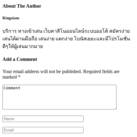
About The Author
Kingsiam
บริการ ทางเข้าเล่น เว็บคาสิโนออนไลน์ระบบออโต้ สมัครง่าย
เล่นได้ผ่านมือถือ เล่นง่าย แตกง่าย โบนัสเยอะและมีโปรโมชั่น
ดีๆให้ผู้เล่นมากมาย
Add a Comment
Your email address will not be published.
Required fields are
marked
*