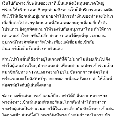
เงินไปกับทางเว็บพนันของเราที่เป็นแหล่งเงินทุนขนาดใหญ่
พร้อมให้บริการสมาชิกทุกท่าน ซึ่งทางเว็บก็มีบริการเกมวางเดิม
พันไว้ให้เลือกเล่นอยู่มากมาย ทำให้การทำเงินของท่านจะไม่น่า
เบื่ออีกต่อไป ด้วยรูปแบบเกมที่อัพเดทตลอดทุกเดือน อีกทั้งตัว
โปรแกรมยังถูกพัฒนามาให้รองรับกับเมนูภาษาไทย ทำให้การ
เข้าเล่นเข้าใจง่ายขึ้นไปอีก สามารถเล่นได้ทุกที่ทุกเวลาผ่าน
อุปกรณ์โทรศัพท์สมาร์ทโฟน เพียงแค่เชื่อมต่อเข้ากับ
อินเตอร์เน็ตก็พร้อมที่จะทำเงินแล้ว
ส่วนโปรโมชั่นก็ถือว่าอยู่ในเกณฑ์ที่ดี ไม่มากไม่น้อยเกินไป จึง
ทำให้ผู้เล่นส่วนใหญ่มักจะแนะนำเพื่อนเข้ามาสมัครเข้าร่วมเป็น
สมาชิกกับทาง VIVA168 เพราะโปรโมชั่นจากการสมัครใหม่
ครั้งแรกและโบนัสที่ฟรีๆจากยอดฝากเพื่อนครั้งแรก ทำให้เป็นที่
ล่อตาล่อใจกับผู้เล่นทั้งหลาย
ช่องทางเข้าเล่นการเข้าเล่นก็ถือว่าทำได้ดี มีหลากหลายช่อง
ทางทั้งทางเข้าเล่นคอมพิวเตอร์และโทรศัพท์ ทำให้สามารถ
รองรับผู้เล่นเป็นจำนวนมากได้ในเวลาเดียวกัน ซึ่งถ้าทางเข้าเล่น
ใดทางเข้าเล่นหนึ่งมีปัญหาก็ยังมีทางเข้าเล่นสำรองในการเข้า