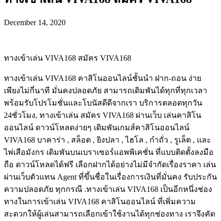
December 14, 2020
ทางเข้าเล่น VIVA168 สมัคร VIVA168
ทางเข้าเล่น VIVA168 คาสิโนออนไลน์ชั้นนำ ฝาก-ถอน ง่าย
เพียงไม่กี่นาที มั่นคงปลอดภัย สามารถเดิมพันได้ทุกที่ทุกเวลา
พร้อมรับโปรโมชั่นและโบนัสดีดีจากเรา บริการตลอดทุกวัน
24ชั่วโมง, ทางเข้าเล่น สมัคร VIVA168 ผ่านเว็บ เล่นคาสิโน
ออนไลน์ ดาวน์โหลดง่ายๆ เดิมพันเกมส์คาสิโนออนไลน์
VIVA168 บาคาร่า , สล็อต , ยิงปลา , ไฮโล , กำถั่ว , รูเล็ต , และ
ไพ่เสือมังกร เดิมพันบนเบราเซอร์แอพพิเคชั่น ที่แบบติดตั้งลงมือ
ถือ ดาวน์โหลดได้ฟรี เลือกฝากได้อย่างไม่มีจำกัดเรื่องราคา เล่น
ผ่านเว็บตัวแทน Agent ที่ขึ้นชื่อในเรื่องการเงินที่มั่นคง รับประกัน
ความปลอดภัย ทุกกรณี .ทางเข้าเล่น VIVA168 เป็นอีกหนึ่งช่อง
ทางในการเข้าเล่น VIVA168 คาสิโนออนไลน์ ที่เพิ่มความ
สะดวกให้ผู้เล่นสามารถเลือกเข้าใช้งานได้ทุกช่องทาง เราจึงคัด