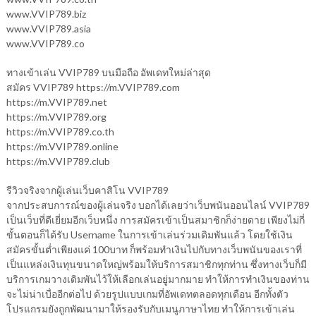
www.VVIP789.biz
www.VVIP789.asia
www.VVIP789.co
ทางเข้าเล่น VVIP789 บนมือถือ อัพเดทใหม่ล่าสุด
สมัคร VVIP789 https://m.VVIP789.com
https://m.VVIP789.net
https://m.VVIP789.org
https://m.VVIP789.co.th
https://m.VVIP789.online
https://m.VVIP789.club
รีวิวจริงจากผู้เล่นเว็บคาสิโน VVIP789
จากประสบการณ์ของผู้เล่นจริง บอกได้เลยว่าเว็บพนันออนไลน์ VVIP789
เป็นเว็บที่ดีเยี่ยมอีกเว็บหนึ่ง การสมัครเข้าเป็นสมาชิกก็ง่ายดาย เพียงไม่กี่
ขั้นตอนก็ได้รับ Username ในการเข้าเล่นร่วมเดิมพันแล้ว โดยใช้เงิน
สมัครขั้นต่ำเพียงแค่ 100บาท ก็พร้อมทำเงินไปกับทางเว็บพนันของเราที่
เป็นแหล่งเงินทุนขนาดใหญ่พร้อมให้บริการสมาชิกทุกท่าน ซึ่งทางเว็บก็มี
บริการเกมวางเดิมพันไว้ให้เลือกเล่นอยู่มากมาย ทำให้การทำเงินของท่าน
จะไม่น่าเบื่ออีกต่อไป ด้วยรูปแบบเกมที่อัพเดทตลอดทุกเดือน อีกทั้งตัว
โปรแกรมยังถูกพัฒนามาให้รองรับกับเมนูภาษาไทย ทำให้การเข้าเล่น