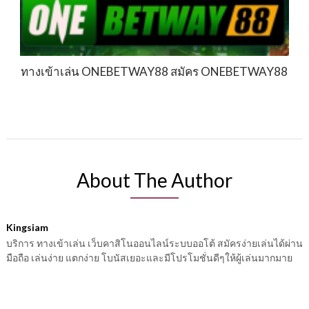
ทางเข้าเล่น ONEBETWAY88 สมัคร ONEBETWAY88
About The Author
Kingsiam
บริการ ทางเข้าเล่น เว็บคาสิโนออนไลน์ระบบออโต้ สมัครง่ายเล่นได้ผ่าน
มือถือ เล่นง่าย แตกง่าย โบนัสเยอะและมีโปรโมชั่นดีๆให้ผู้เล่นมากมาย