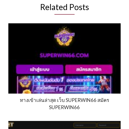
Related Posts
ทางเข้าเล่นล่าสุด เว็บ SUPERWIN66 สมัคร
SUPERWIN66