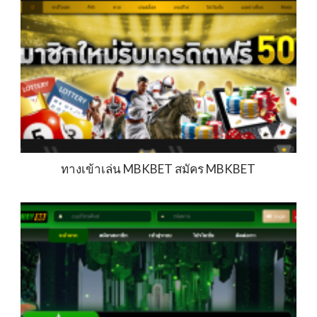
ทางเข้าเล่น MBKBET สมัคร MBKBET