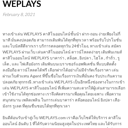
WEPLAYS
February 8, 2021
ทางเข้าเล่น WEPLAYS คาสิโนออนไลน์ชั้นนำ ฝาก-ถอน ง่ายเพียงไม่กี่
นาที มั่นคงปลอดภัย สามารถเดิมพันได้ทุกที่ทุกเวลา พร้อมรับโปรโมชั่น
และโบนัสดีดีจากเรา บริการตลอดทุกวัน 24ชั่วโมง, ทางเข้าเล่น สมัคร
WEPLAYS ผ่านเว็บ เล่นคาสิโนออนไลน์ ดาวน์โหลดง่ายๆ เดิมพันเกมส์
คาสิโนออนไลน์ WEPLAYS บาคาร่า , สล็อต , ยิงปลา , ไฮโล , กำถั่ว , รู
เล็ต , และ ไพ่เสือมังกร เดิมพันบนเบราเซอร์แอพพิเคชั่น ที่แบบติดตั้ง
ลงมือถือ ดาวน์โหลดได้ฟรี เลือกฝากได้อย่างไม่มีจำกัดเรื่องราคา เล่น
ผ่านเว็บตัวแทน Agent ที่ขึ้นชื่อในเรื่องการเงินที่มั่นคง รับประกันความ
ปลอดภัย ทุกกรณี .ทางเข้าเล่น WEPLAYS เป็นอีกหนึ่งช่องทางในการเข้า
เล่น WEPLAYS คาสิโนออนไลน์ ที่เพิ่มความสะดวกให้ผู้เล่นสามารถเลือก
เข้าใช้งานได้ทุกช่องทาง เราจึงคัดสรรมาเพื่อคุณโดยเฉพาะ เพื่อความ
สนุกสนาน เพลิดเพลิน ในการเล่นบาคาร่า สล๊อตออนไลน์ ยิงปลา เสือ-
มังกร รูเลต ที่คุณชื่นชอบได้ทุกที่ทุกเวลา
ยินดีต้อนรับเข้าสู่เว็บ WEPLAYS.com เราคือเว็บไซต์ให้บริการ คาสิโน
ออนไลน์ อันดับ 1 ที่ได้รับความนิยมสูงสุดในประเทศไทย และได้รับการ