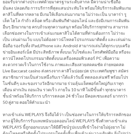
ยอมรับจากต่างประเทศด้วยมาตรฐานระดับสากล มีความน่าเชื่อถือ
มั่นคง ปลอดภัย การบริการที่สุดแสนประทับใจ พร้อมให้บริการเดิมพันเกม
คาสิโนที่หลากหลาย มีเกมให้เลือกเล่นมากมาย ไม่ว่าจะเป็น บาคาร่า รู
เล็ต ไฮโล กำถั่ว สล็อต หรือ เดิมพันกีฬาออนไลน์ และยังมีเกมการเดิมพัน
อื่นๆ อีกมากมาย ครบถ้วนทุกความสนุก พร้อมให้บริการทุกท่าน สามารถ
เลือกช่องทางในการเข้าเล่นเกมคาสิโนได้ตามที่ท่านต้องการ ไม่ว่าจะ
เป็น เล่นผ่านเว็บ แบบไม่ต้องดาวน์โหลดโปรแกรมมาติดตั้ง และเล่นผ่าน
มือถือ รองรับทั้ง iPad,iPhone และ Android สามารถเล่นได้ทุกระบบเครือ
ข่ายอินเตอร์เน็ต มีประสิทธิภาพ ทั้งบนเว็บไซต์และโทรศัพท์มือถือ หรือจะ
ดาวน์โหลดโปรแกรมมาติดตั้งบนเครื่องคอมพิวเตอร์ PC เพื่อความ
สะดวกรวดเร็วในการใช้งาน ภาพและเสียงสวยสดคมชัด ถ่ายทอดสด
Live Baccarat casino ส่งตรงจาก คาสิโนปอยเปต ประเทศกัมพูชา สมัคร
สมาชิกมาร่วมเป็นส่วนหนึ่งกับเราได้แล้ววันนี้ ทดลองเล่นฟรี พร้อมโปร
โมชั่นดีๆ และของรางวัลอีกมากมาย ร่วมลุ้นแจ็คพอร์ตใหญ่กับเราทุก
เดือน ฝากเงิน ถอนเงิน รวดเร็ว ภายใน 10 นาที ไม่มีขั้นต่ำ ทุกธนาคาร
ชั้นนำพร้อมให้บริการ บริการตลอด 24 ชั่วโมง มีคอลเซนเตอร์ มากกว่า
50 คู่สาย คอยให้คำแนะนำ
ทางเข้าเล่น WEPLAYS จึงถือได้ว่า เป็นช่องทางในการให้บริการหลักของ
ทาง ผู้ให้บริการรับแทงพนันบอลออนไลน์ WEPLAYS ซึ่งตัวทางเข้าเล่น
WEPLAYS นี้ถูกออกแบบมาให้มีดีไซน์รูปแบบที่เข้าใจง่ายไม่ยุ่งยาก ไม่
ต้องโหลดหรือติดตั้งโปรแกรมใดๆทั้งสิ้นเพื่อเข้าเล่นวางเดิมพัน ยิ่งไปกว่า