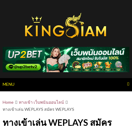
Skip
to
content
MENU
Home
ทางเข้า เว็บพนันออนไลน์
ทางเข้าเล่น WEPLAYS สมัคร WEPLAYS
ทางเข้าเล่น WEPLAYS สมัคร