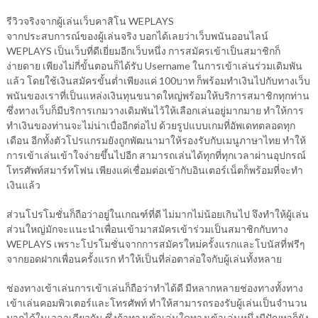
รีวิวจริงจากผู้เล่นเว็บคาสิโน WEPLAYS
จากประสบการณ์ของผู้เล่นจริง บอกได้เลยว่าเว็บพนันออนไลน์
WEPLAYS เป็นเว็บที่ดีเยี่ยมอีกเว็บหนึ่ง การสมัครเข้าเป็นสมาชิกก็
ง่ายดาย เพียงไม่กี่ขั้นตอนก็ได้รับ Username ในการเข้าเล่นร่วมเดิมพัน
แล้ว โดยใช้เงินสมัครขั้นต่ำเพียงแค่ 100บาท ก็พร้อมทำเงินไปกับทางเว็บ
พนันของเราที่เป็นแหล่งเงินทุนขนาดใหญ่พร้อมให้บริการสมาชิกทุกท่าน
ซึ่งทางเว็บก็มีบริการเกมวางเดิมพันไว้ให้เลือกเล่นอยู่มากมาย ทำให้การ
ทำเงินของท่านจะไม่น่าเบื่ออีกต่อไป ด้วยรูปแบบเกมที่อัพเดทตลอดทุก
เดือน อีกทั้งตัวโปรแกรมยังถูกพัฒนามาให้รองรับกับเมนูภาษาไทย ทำให้
การเข้าเล่นเข้าใจง่ายขึ้นไปอีก สามารถเล่นได้ทุกที่ทุกเวลาผ่านอุปกรณ์
โทรศัพท์สมาร์ทโฟน เพียงแค่เชื่อมต่อเข้ากับอินเตอร์เน็ตก็พร้อมที่จะทำ
เงินแล้ว
ส่วนโปรโมชั่นก็ถือว่าอยู่ในเกณฑ์ที่ดี ไม่มากไม่น้อยเกินไป จึงทำให้ผู้เล่น
ส่วนใหญ่มักจะแนะนำเพื่อนเข้ามาสมัครเข้าร่วมเป็นสมาชิกกับทาง
WEPLAYS เพราะโปรโมชั่นจากการสมัครใหม่ครั้งแรกและโบนัสที่ฟรีๆ
จากยอดฝากเพื่อนครั้งแรก ทำให้เป็นที่ล่อตาล่อใจกับผู้เล่นทั้งหลาย
ช่องทางเข้าเล่นการเข้าเล่นก็ถือว่าทำได้ดี มีหลากหลายช่องทางทั้งทาง
เข้าเล่นคอมพิวเตอร์และโทรศัพท์ ทำให้สามารถรองรับผู้เล่นเป็นจำนวน
มากได้ในเวลาเดียวกัน ซึ่งถ้าทางเข้าเล่นใดทางเข้าเล่นหนึ่งมีปัญหาก็ยัง