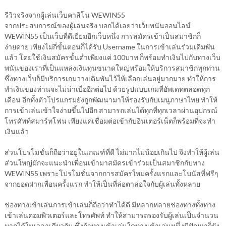
รีวิวจริงจากผู้เล่นเว็บคาสิโน WEWIN55
จากประสบการณ์ของผู้เล่นจริง บอกได้เลยว่าเว็บพนันออนไลน์
WEWIN55 เป็นเว็บที่ดีเยี่ยมอีกเว็บหนึ่ง การสมัครเข้าเป็นสมาชิกก็
ง่ายดาย เพียงไม่กี่ขั้นตอนก็ได้รับ Username ในการเข้าเล่นร่วมเดิมพัน
แล้ว โดยใช้เงินสมัครขั้นต่ำเพียงแค่ 100บาท ก็พร้อมทำเงินไปกับทางเว็บ
พนันของเราที่เป็นแหล่งเงินทุนขนาดใหญ่พร้อมให้บริการสมาชิกทุกท่าน
ซึ่งทางเว็บก็มีบริการเกมวางเดิมพันไว้ให้เลือกเล่นอยู่มากมาย ทำให้การ
ทำเงินของท่านจะไม่น่าเบื่ออีกต่อไป ด้วยรูปแบบเกมที่อัพเดทตลอดทุก
เดือน อีกทั้งตัวโปรแกรมยังถูกพัฒนามาให้รองรับกับเมนูภาษาไทย ทำให้
การเข้าเล่นเข้าใจง่ายขึ้นไปอีก สามารถเล่นได้ทุกที่ทุกเวลาผ่านอุปกรณ์
โทรศัพท์สมาร์ทโฟน เพียงแค่เชื่อมต่อเข้ากับอินเตอร์เน็ตก็พร้อมที่จะทำ
เงินแล้ว
ส่วนโปรโมชั่นก็ถือว่าอยู่ในเกณฑ์ที่ดี ไม่มากไม่น้อยเกินไป จึงทำให้ผู้เล่น
ส่วนใหญ่มักจะแนะนำเพื่อนเข้ามาสมัครเข้าร่วมเป็นสมาชิกกับทาง
WEWIN55 เพราะโปรโมชั่นจากการสมัครใหม่ครั้งแรกและโบนัสที่ฟรีๆ
จากยอดฝากเพื่อนครั้งแรก ทำให้เป็นที่ล่อตาล่อใจกับผู้เล่นทั้งหลาย
ช่องทางเข้าเล่นการเข้าเล่นก็ถือว่าทำได้ดี มีหลากหลายช่องทางทั้งทาง
เข้าเล่นคอมพิวเตอร์และโทรศัพท์ ทำให้สามารถรองรับผู้เล่นเป็นจำนวน
มากได้ในเวลาเดียวกัน ซึ่งถ้าทางเข้าเล่นใดทางเข้าเล่นหนึ่งมีปัญหาก็ยัง