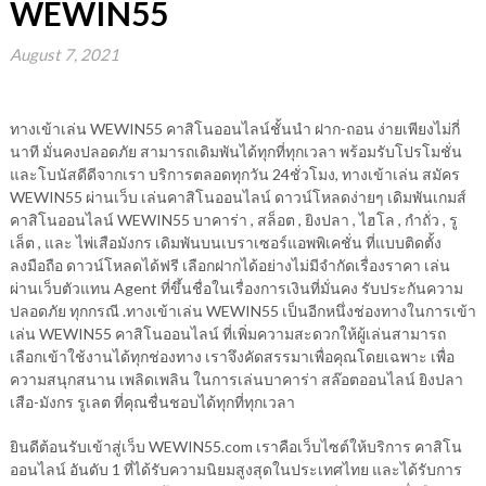
WEWIN55
August 7, 2021
ทางเข้าเล่น WEWIN55 คาสิโนออนไลน์ชั้นนำ ฝาก-ถอน ง่ายเพียงไม่กี่
นาที มั่นคงปลอดภัย สามารถเดิมพันได้ทุกที่ทุกเวลา พร้อมรับโปรโมชั่น
และโบนัสดีดีจากเรา บริการตลอดทุกวัน 24ชั่วโมง, ทางเข้าเล่น สมัคร
WEWIN55 ผ่านเว็บ เล่นคาสิโนออนไลน์ ดาวน์โหลดง่ายๆ เดิมพันเกมส์
คาสิโนออนไลน์ WEWIN55 บาคาร่า , สล็อต , ยิงปลา , ไฮโล , กำถั่ว , รู
เล็ต , และ ไพ่เสือมังกร เดิมพันบนเบราเซอร์แอพพิเคชั่น ที่แบบติดตั้ง
ลงมือถือ ดาวน์โหลดได้ฟรี เลือกฝากได้อย่างไม่มีจำกัดเรื่องราคา เล่น
ผ่านเว็บตัวแทน Agent ที่ขึ้นชื่อในเรื่องการเงินที่มั่นคง รับประกันความ
ปลอดภัย ทุกกรณี .ทางเข้าเล่น WEWIN55 เป็นอีกหนึ่งช่องทางในการเข้า
เล่น WEWIN55 คาสิโนออนไลน์ ที่เพิ่มความสะดวกให้ผู้เล่นสามารถ
เลือกเข้าใช้งานได้ทุกช่องทาง เราจึงคัดสรรมาเพื่อคุณโดยเฉพาะ เพื่อ
ความสนุกสนาน เพลิดเพลิน ในการเล่นบาคาร่า สล๊อตออนไลน์ ยิงปลา
เสือ-มังกร รูเลต ที่คุณชื่นชอบได้ทุกที่ทุกเวลา
ยินดีต้อนรับเข้าสู่เว็บ WEWIN55.com เราคือเว็บไซต์ให้บริการ คาสิโน
ออนไลน์ อันดับ 1 ที่ได้รับความนิยมสูงสุดในประเทศไทย และได้รับการ