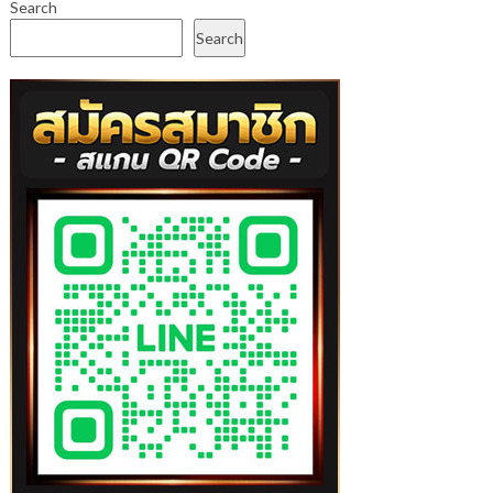
Search
Search