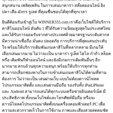
สนุกสนาน เพลิดเพลิน ในการเล่นบาคาร่า สล๊อตออนไลน์ ยิง
ปลา เสือ-มังกร รูเลต ที่คุณชื่นชอบได้ทุกที่ทุกเวลา
ยินดีต้อนรับเข้าสู่เว็บ WINNER555.com เราคือเว็บไซต์ให้บริการ
คาสิโนออนไลน์ อันดับ 1 ที่ได้รับความนิยมสูงสุดในประเทศไทย
และได้รับการยอมรับจากต่างประเทศด้วยมาตรฐานระดับสากล
มีความน่าเชื่อถือ มั่นคง ปลอดภัย การบริการที่สุดแสนประทับ
ใจ พร้อมให้บริการเดิมพันเกมคาสิโนที่หลากหลาย มีเกมให้
เลือกเล่นมากมาย ไม่ว่าจะเป็น บาคาร่า รูเล็ต ไฮโล กำถั่ว สล็อต
หรือ เดิมพันกีฬาออนไลน์ และยังมีเกมการเดิมพันอื่นๆ อีก
มากมาย ครบถ้วนทุกความสนุก พร้อมให้บริการทุกท่าน
สามารถเลือกช่องทางในการเข้าเล่นเกมคาสิโนได้ตามที่ท่าน
ต้องการ ไม่ว่าจะเป็น เล่นผ่านเว็บ แบบไม่ต้องดาวน์โหลด
โปรแกรมมาติดตั้ง และเล่นผ่านมือถือ รองรับทั้ง iPad,iPhone
และ Android สามารถเล่นได้ทุกระบบเครือข่ายอินเตอร์เน็ต มี
ประสิทธิภาพ ทั้งบนเว็บไซต์และโทรศัพท์มือถือ หรือจะ
ดาวน์โหลดโปรแกรมมาติดตั้งบนเครื่องคอมพิวเตอร์ PC เพื่อ
ความสะดวกรวดเร็วในการใช้งาน ภาพและเสียงสวยสดคมชัด