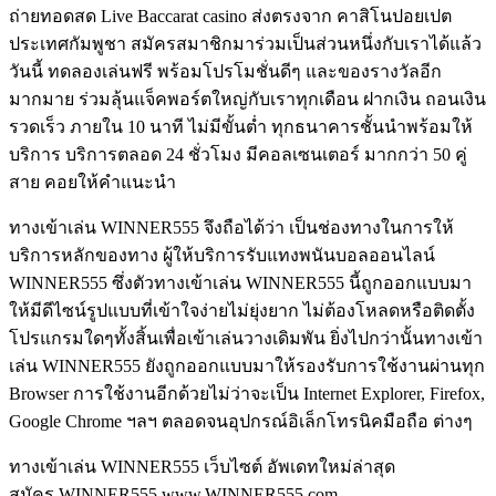
ถ่ายทอดสด Live Baccarat casino ส่งตรงจาก คาสิโนปอยเปต
ประเทศกัมพูชา สมัครสมาชิกมาร่วมเป็นส่วนหนึ่งกับเราได้แล้ว
วันนี้ ทดลองเล่นฟรี พร้อมโปรโมชั่นดีๆ และของรางวัลอีก
มากมาย ร่วมลุ้นแจ็คพอร์ตใหญ่กับเราทุกเดือน ฝากเงิน ถอนเงิน
รวดเร็ว ภายใน 10 นาที ไม่มีขั้นต่ำ ทุกธนาคารชั้นนำพร้อมให้
บริการ บริการตลอด 24 ชั่วโมง มีคอลเซนเตอร์ มากกว่า 50 คู่
สาย คอยให้คำแนะนำ
ทางเข้าเล่น WINNER555 จึงถือได้ว่า เป็นช่องทางในการให้
บริการหลักของทาง ผู้ให้บริการรับแทงพนันบอลออนไลน์
WINNER555 ซึ่งตัวทางเข้าเล่น WINNER555 นี้ถูกออกแบบมา
ให้มีดีไซน์รูปแบบที่เข้าใจง่ายไม่ยุ่งยาก ไม่ต้องโหลดหรือติดตั้ง
โปรแกรมใดๆทั้งสิ้นเพื่อเข้าเล่นวางเดิมพัน ยิ่งไปกว่านั้นทางเข้า
เล่น WINNER555 ยังถูกออกแบบมาให้รองรับการใช้งานผ่านทุก
Browser การใช้งานอีกด้วยไม่ว่าจะเป็น Internet Explorer, Firefox,
Google Chrome ฯลฯ ตลอดจนอุปกรณ์อิเล็กโทรนิคมือถือ ต่างๆ
ทางเข้าเล่น WINNER555 เว็บไซต์ อัพเดทใหม่ล่าสุด
สมัคร WINNER555 www.WINNER555.com