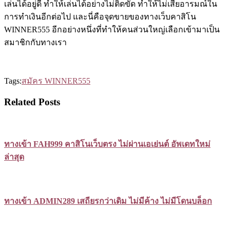
เล่นได้อยู่ดี ทำให้เล่นได้อย่างไม่ติดขัด ทำให้ไม่เสียอารมณ์ใน
การทำเงินอีกต่อไป และนี่คือจุดขายของทางเว็บคาสิโน
WINNER555 อีกอย่างหนึ่งที่ทำให้คนส่วนใหญ่เลือกเข้ามาเป็น
สมาชิกกับทางเรา
Tags:
สมัคร WINNER555
Related Posts
ทางเข้า FAH999 คาสิโนเว็บตรง ไม่ผ่านเอเย่นต์ อัพเดทใหม่
ล่าสุด
ทางเข้า ADMIN289 เสถียรกว่าเดิม ไม่มีค้าง ไม่มีโดนบล็อก