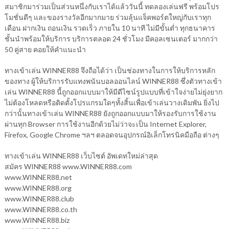
สมาชิกมาร่วมเป็นส่วนหนึ่งกับเราได้แล้ววันนี้ ทดลองเล่นฟรี พร้อมโปร
โมชั่นดีๆ และของรางวัลอีกมากมาย ร่วมลุ้นแจ็คพอร์ตใหญ่กับเราทุก
เดือน ฝากเงิน ถอนเงิน รวดเร็ว ภายใน 10 นาที ไม่มีขั้นต่ำ ทุกธนาคาร
ชั้นนำพร้อมให้บริการ บริการตลอด 24 ชั่วโมง มีคอลเซนเตอร์ มากกว่า
50 คู่สาย คอยให้คำแนะนำ
ทางเข้าเล่น WINNER88 จึงถือได้ว่า เป็นช่องทางในการให้บริการหลัก
ของทาง ผู้ให้บริการรับแทงพนันบอลออนไลน์ WINNER88 ซึ่งตัวทางเข้า
เล่น WINNER88 นี้ถูกออกแบบมาให้มีดีไซน์รูปแบบที่เข้าใจง่ายไม่ยุ่งยาก
ไม่ต้องโหลดหรือติดตั้งโปรแกรมใดๆทั้งสิ้นเพื่อเข้าเล่นวางเดิมพัน ยิ่งไป
กว่านั้นทางเข้าเล่น WINNER88 ยังถูกออกแบบมาให้รองรับการใช้งาน
ผ่านทุก Browser การใช้งานอีกด้วยไม่ว่าจะเป็น Internet Explorer,
Firefox, Google Chrome ฯลฯ ตลอดจนอุปกรณ์อิเล็กโทรนิคมือถือ ต่างๆ
ทางเข้าเล่น WINNER88 เว็บไซต์ อัพเดทใหม่ล่าสุด
สมัคร WINNER88 www.WINNER88.com
www.WINNER88.net
www.WINNER88.org
www.WINNER88.club
www.WINNER88.co.th
www.WINNER88.biz