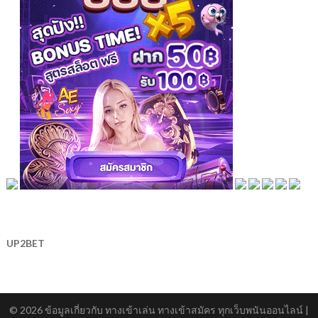
UP2BET
© 2026 ข้อมูลเกี่ยวกับ ทางเข้าเล่น ทางเข้าสมัคร ทุกเว็บพนันออนไลน์
|