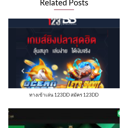
Related Posts
ทางเข้าเล่น 123DD สมัคร 123DD