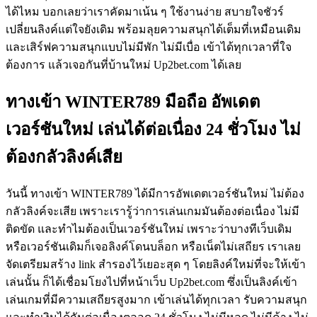
ได้ไหม บอกเลยว่าเราคัดมาเน้น ๆ ใช้งานง่าย สบายใจชัวร์
เปลี่ยนลิงค์แต่ใจยังเดิม พร้อมลุยความสนุกได้เต็มที่เหมือนเดิม
และเสิร์ฟความสนุกแบบไม่มีพัก ไม่มีเบื่อ เข้าได้ทุกเวลาที่ใจ
ต้องการ แล้วเจอกันที่บ้านใหม่ Up2bet.com ได้เลย
ทางเข้า WINTER789 มือถือ อัพเดต
เวอร์ชันใหม่ เล่นได้ต่อเนื่อง 24 ชั่วโมง ไม่
ต้องกลัวลิงค์เสีย
วันนี้ ทางเข้า WINTER789 ได้มีการอัพเดตเวอร์ชันใหม่ ไม่ต้อง
กลัวลิงค์จะเสีย เพราะเรารู้ว่าการเล่นเกมมันต้องต่อเนื่อง ไม่มี
ติดขัด และทำไมต้องเป็นเวอร์ชันใหม่ เพราะว่าบางทีเว็บเดิม
หรือเวอร์ชันเดิมก็เจอลิงค์โดนบล็อก หรือเน็ตไม่เสถียร เราเลย
จัดเตรียมสร้าง link สำรองไว้เยอะสุด ๆ โดยลิงค์ใหม่ที่จะให้เข้า
เล่นนั้น ก็ได้เชื่อมโยงไปที่หน้าเว็บ Up2bet.com ซึ่งเป็นลิงค์เข้า
เล่นเกมที่มีความเสถียรสูงมาก เข้าเล่นได้ทุกเวลา รับความสนุก