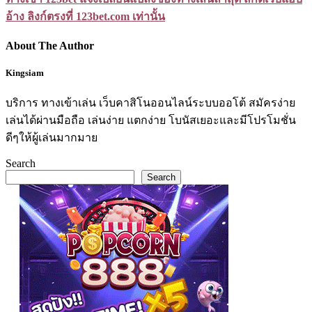
อ้าง ลิงก์ตรงที่ 123bet.com เท่านั้น
About The Author
Kingsiam
บริการ ทางเข้าเล่น เว็บคาสิโนออนไลน์ระบบออโต้ สมัครง่าย
เล่นได้ผ่านมือถือ เล่นง่าย แตกง่าย โบนัสเยอะและมีโปรโมชั่น
ดีๆให้ผู้เล่นมากมาย
Search
Search